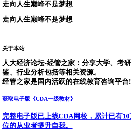
走向人生巅峰不是梦想
走向人生巅峰不是梦想
关于本站
人大经济论坛-经管之家：分享大学、考
鉴、行业分析包括等相关资源。
经管之家是国内活跃的在线教育咨询平台!
获取电子版《CDA一级教材》
完整电子版已上线CDA网校，累计已有1
位的从业者提升自我。