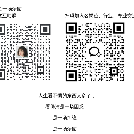
是一场烦恼。
友互助群
扫码加入各岗位、行业、专业交
人生看不惯的东西太多了，
看得清是一场困惑，
是一场纠缠，
是一场烦恼。