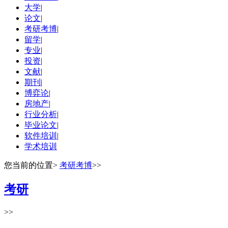
大学
|
论文
|
考研考博
|
留学
|
专业
|
投资
|
文献
|
期刊
|
博弈论
|
房地产
|
行业分析
|
毕业论文
|
软件培训
|
学术培训
您当前的位置
>
考研考博
>>
考研
>>