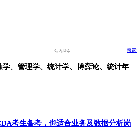
搜索
融学、管理学、统计学、博弈论、统计年
合CDA考生备考，也适合业务及数据分析岗