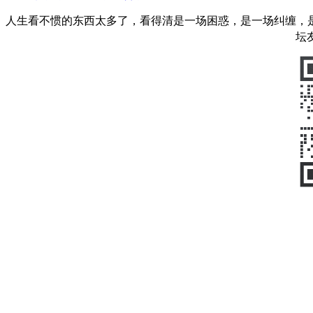
人生看不惯的东西太多了，看得清是一场困惑，是一场纠缠，
坛