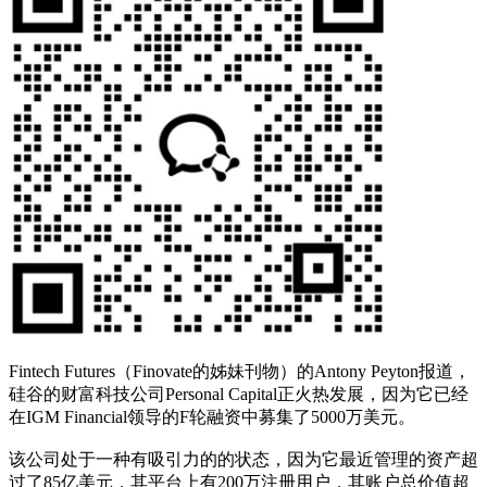
Fintech Futures（Finovate的姊妹刊物）的Antony Peyton报道，
硅谷的财富科技公司Personal Capital正火热发展，因为它已经
在IGM Financial领导的F轮融资中募集了5000万美元。
该公司处于一种有吸引力的的状态，因为它最近管理的资产超
过了85亿美元，其平台上有200万注册用户，其账户总价值超