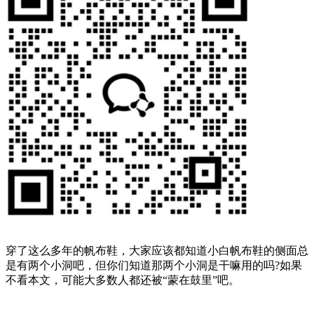
穿了这么多年的帆布鞋，大家应该都知道小白帆布鞋的侧面总
是有两个小洞吧，但你们知道那两个小洞是干嘛用的吗?如果
不看本文，可能大多数人都还被“蒙在鼓里”吧。