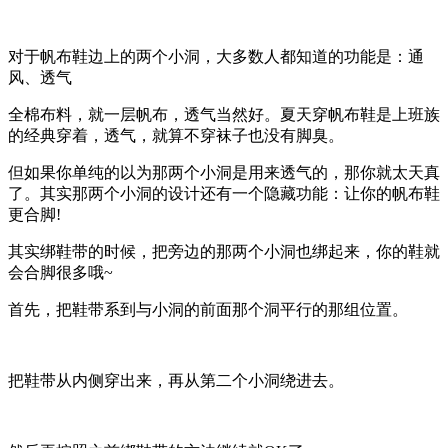
对于帆布鞋边上的两个小洞，大多数人都知道的功能是：通
风、透气
全棉布料，就一层帆布，透气当然好。夏天穿帆布鞋是上班族
的经典穿着，透气，就算不穿袜子也没有脚臭。
但如果你单纯的以为那两个小洞是用来透气的，那你就太天真
了。其实那两个小洞的设计还有一个隐藏功能：让你的帆布鞋
更合脚!
其实绑鞋带的时候，把旁边的那两个小洞也绑起来，你的鞋就
会合脚很多哦~
首先，把鞋带系到与小洞的前面那个洞平行的那组位置。
把鞋带从内侧穿出来，再从第二个小洞绕进去。