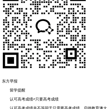
东方早报
留学提醒
认可高考成绩≠只要高考成绩
认可高考成绩并不等同于只需要高考成绩，启德教育澳大