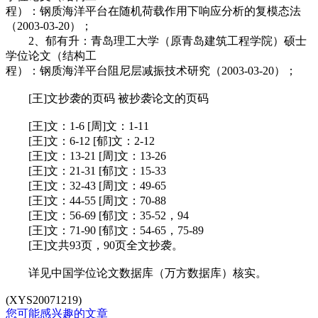
程）：钢质海洋平台在随机荷载作用下响应分析的复模态法
（2003-03-20）；
2、郁有升：青岛理工大学（原青岛建筑工程学院）硕士
学位论文（结构工
程）：钢质海洋平台阻尼层减振技术研究（2003-03-20）；
[王]文抄袭的页码 被抄袭论文的页码
[王]文：1-6 [周]文：1-11
[王]文：6-12 [郁]文：2-12
[王]文：13-21 [周]文：13-26
[王]文：21-31 [郁]文：15-33
[王]文：32-43 [周]文：49-65
[王]文：44-55 [周]文：70-88
[王]文：56-69 [郁]文：35-52，94
[王]文：71-90 [郁]文：54-65，75-89
[王]文共93页，90页全文抄袭。
详见中国学位论文数据库（万方数据库）核实。
(XYS20071219)
您可能感兴趣的文章