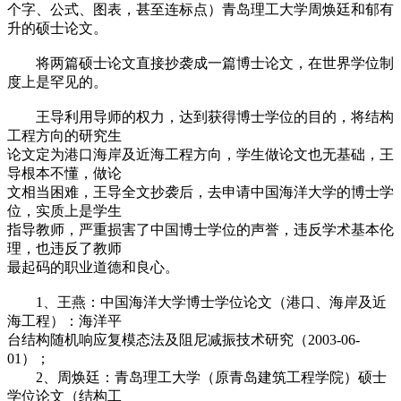
个字、公式、图表，甚至连标点）青岛理工大学周焕廷和郁有
升的硕士论文。
将两篇硕士论文直接抄袭成一篇博士论文，在世界学位制
度上是罕见的。
王导利用导师的权力，达到获得博士学位的目的，将结构
工程方向的研究生
论文定为港口海岸及近海工程方向，学生做论文也无基础，王
导根本不懂，做论
文相当困难，王导全文抄袭后，去申请中国海洋大学的博士学
位，实质上是学生
指导教师，严重损害了中国博士学位的声誉，违反学术基本伦
理，也违反了教师
最起码的职业道德和良心。
1、王燕：中国海洋大学博士学位论文（港口、海岸及近
海工程）：海洋平
台结构随机响应复模态法及阻尼减振技术研究（2003-06-
01）；
2、周焕廷：青岛理工大学（原青岛建筑工程学院）硕士
学位论文（结构工