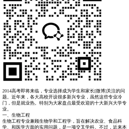
2014高考即将来临，专业选择成为学生和家长[微博]关注的问
题。近年来，各大高校开设很多新兴专业，虽然这些专业冷
门，但是就业热。特别为大家盘点最受欢迎的十大新兴大学专
业。
一、生物工程
生物工程专业兼顾生物学和工程学，旨在解决农业、食品科
学、和医学方面的实用问题，是一项交叉学科。不过，近来本