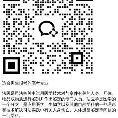
适合男生报考的高考专业
法医是司法机关中运用医学技术对与案件有关的人身、尸体、
物品或物质进行鉴别并作出鉴定的专门人员。法医学是医学的
一个分支，是应用医学、生物学以及其他自然学科的一些理论
和技术解决司法实践中有关人身伤亡、人体遗留鉴定等问题的
一门学科。