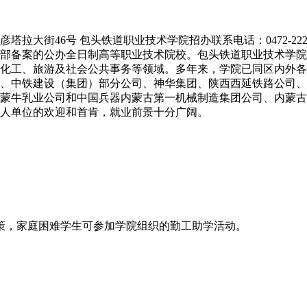
6号 包头铁道职业技术学院招办联系电话：0472-2222730 包头
部备案的公办全日制高等职业技术院校。包头铁道职业技术学院
化工、旅游及社会公共事务等领域。多年来，学院已同区内外各
、中铁建设（集团）部分公司、神华集团、陕西西延铁路公司、
蒙牛乳业公司和中国兵器内蒙古第一机械制造集团公司、内蒙古
人单位的欢迎和首肯，就业前景十分广阔。
，家庭困难学生可参加学院组织的勤工助学活动。