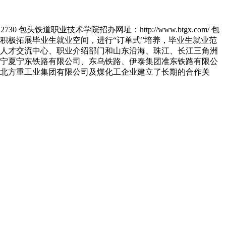
铁道职业技术学院招办网址：http://www.btgx.com/ 包
积极拓展毕业生就业空间，进行“订单式”培养，毕业生就业范
人才交流中心、职业介绍部门和山东沿海、珠江、长江三角洲
宁夏宁东铁路有限公司、东乌铁路、伊泰集团准东铁路有限公
北方重工业集团有限公司及煤化工企业建立了长期的合作关