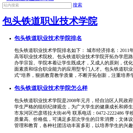
搜索
包头铁道职业技术学院
包头铁道职业技术学院排名
包头铁道职业技术学院排名如下： 城市经济排名：2011年
高等职业技术院校。包头铁道职业技术学院开拓办学思路
办学宗旨。学院本着让学生既成才，又成人的原则，优化
面素质和综合职业能力的应用型专门人才。包头铁道职业
式”培养，狠抓教育教学质量，不断开拓创新，注重培养
包头铁道职业技术学院怎么样
包头铁道职业技术学院是2008年元月，经自治区人民
学生严格的组织纪律观念，为广大学生的健康成长和师生在
市东河区巴彦塔拉大街46号 联系电话：0472-2222486
质量高、价格低，可满足多层次学生的日常消费；文体设
管理和教育，各种社团活动丰富多彩，以培养学生的兴趣