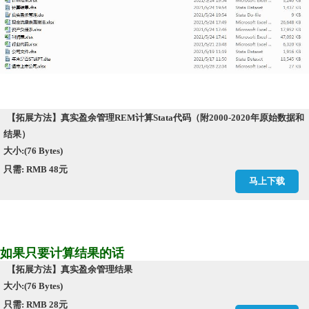
【拓展方法】真实盈余管理REM计算Stata代码（附2000-2020年原始数据和
结果）
大小:(76 Bytes)
只需: RMB 48元
马上下载
如果只要计算结果的话
【拓展方法】真实盈余管理结果
大小:(76 Bytes)
只需: RMB 28元