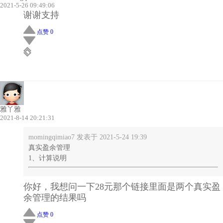
2021-5-26 09:49:06
谢谢支持
点赞 0
雅丫雅
2021-8-14 20:21:31
momingqimiao7 发表于 2021-5-24 19:39
真实盈余管理
1、计算说明
你好，我想问一下28元那个链接里面是两个真实盈
余管理的结果吗
点赞 0