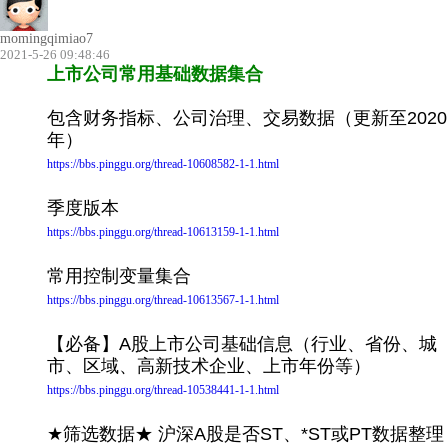
momingqimiao7
2021-5-26 09:48:46
上市公司常用基础数据集合
包含财务指标、公司治理、交易数据（更新至2020
年）
https://bbs.pinggu.org/thread-10608582-1-1.html
季度版本
https://bbs.pinggu.org/thread-10613159-1-1.html
常用控制变量集合
https://bbs.pinggu.org/thread-10613567-1-1.html
【必备】A股上市公司基础信息（行业、省份、城
市、区域、高新技术企业、上市年份等）
https://bbs.pinggu.org/thread-10538441-1-1.html
★筛选数据★ 沪深A股是否ST、*ST或PT数据整理