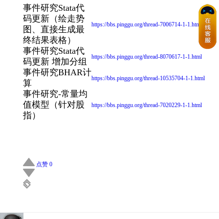
事件研究Stata代
码更新（绘走势
https://bbs.pinggu.org/thread-7006714-1-1.html
图、直接生成最
终结果表格）
事件研究Stata代
https://bbs.pinggu.org/thread-8070617-1-1.html
码更新 增加分组
事件研究BHAR计
https://bbs.pinggu.org/thread-10535704-1-1.html
算
事件研究-常量均
值模型（针对股
https://bbs.pinggu.org/thread-7020229-1-1.html
指）
点赞 0