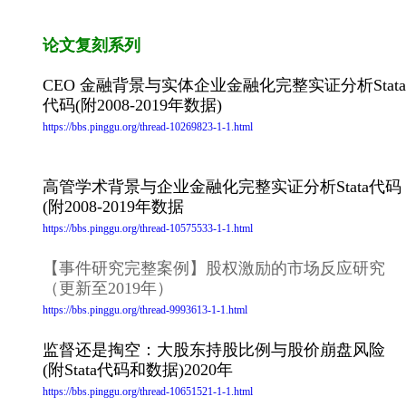
论文复刻系列
CEO 金融背景与实体企业金融化完整实证分析Stata
代码(附2008-2019年数据)
https://bbs.pinggu.org/thread-10269823-1-1.html
高管学术背景与企业金融化完整实证分析Stata代码
(附2008-2019年数据
https://bbs.pinggu.org/thread-10575533-1-1.html
【事件研究完整案例】股权激励的市场反应研究
（更新至2019年）
https://bbs.pinggu.org/thread-9993613-1-1.html
监督还是掏空：大股东持股比例与股价崩盘风险
(附Stata代码和数据)2020年
https://bbs.pinggu.org/thread-10651521-1-1.html