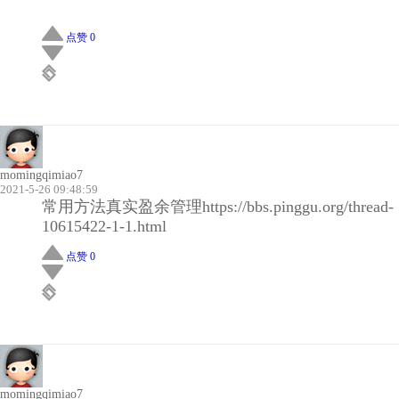
点赞 0
momingqimiao7
2021-5-26 09:48:59
常用方法真实盈余管理https://bbs.pinggu.org/thread-
10615422-1-1.html
点赞 0
momingqimiao7