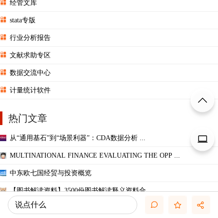
经管文库
stata专版
行业分析报告
文献求助专区
数据交流中心
计量统计软件
热门文章
从“通用基石”到“场景利器”：CDA数据分析 ...
MULTINATIONAL FINANCE EVALUATING THE OPP ...
中东欧七国经贸与投资概览
【图书解读资料】3500份图书解读释义资料合 ...
说点什么
2026年电商 AI 市场洞察报告