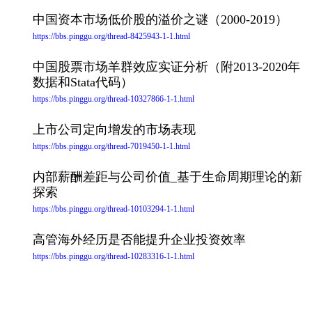
中国资本市场低价股的溢价之谜（2000-2019）
https://bbs.pinggu.org/thread-8425943-1-1.html
中国股票市场羊群效应实证分析（附2013-2020年
数据和Stata代码）
https://bbs.pinggu.org/thread-10327866-1-1.html
上市公司定向增发的市场表现
https://bbs.pinggu.org/thread-7019450-1-1.html
内部薪酬差距与公司价值_基于生命周期理论的新
探索
https://bbs.pinggu.org/thread-10103294-1-1.html
高管海外经历是否能提升企业投资效率
https://bbs.pinggu.org/thread-10283316-1-1.html