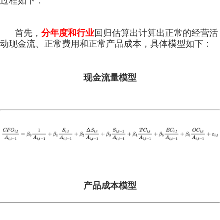
过程如下：
首先，
分年度和行业
回归估算出
计算出正常的经营活
动现金流、正常费用和正常产品成本，具体模型如下：
现金流量模型
产品成本模型