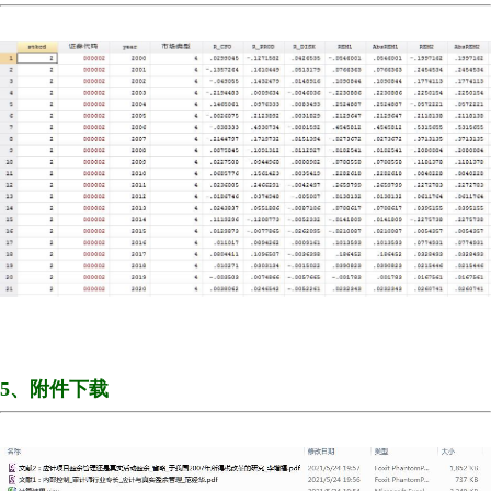
5、附件下载