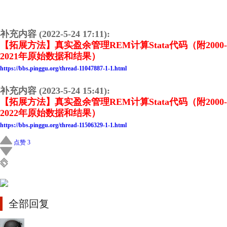
补充内容 (2022-5-24 17:11):
【拓展方法】真实盈余管理REM计算Stata代码（附2000-
2021年原始数据和结果）
https://bbs.pinggu.org/thread-11047887-1-1.html
补充内容 (2023-5-24 15:41):
【拓展方法】真实盈余管理REM计算Stata代码（附2000-
2022年原始数据和结果）
https://bbs.pinggu.org/thread-11506329-1-1.html
点赞 3
全部回复