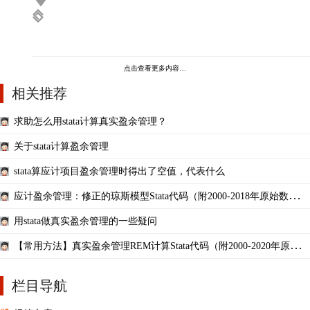
点击查看更多内容…
相关推荐
求助怎么用stata计算真实盈余管理？
关于stata计算盈余管理
stata算应计项目盈余管理时得出了空值，代表什么
应计盈余管理：修正的琼斯模型Stata代码（附2000-2018年原始数据和
结果） 信息透明度
用stata做真实盈余管理的一些疑问
【常用方法】真实盈余管理REM计算Stata代码（附2000-2020年原始数
据和结果）
栏目导航