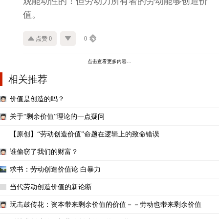
观能动性的！但劳动力所有者的劳动能够创造价
值。
点赞 0
0
点击查看更多内容…
相关推荐
价值是创造的吗？
关于“剩余价值”理论的一点疑问
【原创】“劳动创造价值”命题在逻辑上的致命错误
谁偷窃了我们的财富？
求书：劳动创造价值论 白暴力
当代劳动创造价值的新论断
玩击鼓传花：资本带来剩余价值的价值－－劳动也带来剩余价值