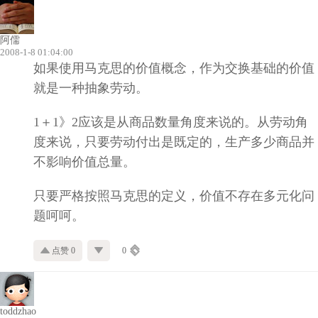
阿儒
2008-1-8 01:04:00
如果使用马克思的价值概念，作为交换基础的价值
就是一种抽象劳动。
1＋1》2应该是从商品数量角度来说的。从劳动角
度来说，只要劳动付出是既定的，生产多少商品并
不影响价值总量。
只要严格按照马克思的定义，价值不存在多元化问
题呵呵。
点赞 0
0
toddzhao