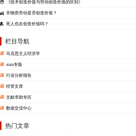
《技术创造价值与劳动创造价值的区别》
非物质劳动是否创造价值？
死人也在创造价值吗？
栏目导航
马克思主义经济学
stata专版
行业分析报告
经管文库
文献求助专区
数据交流中心
热门文章