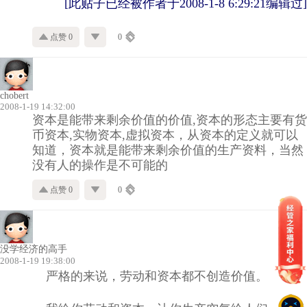
[此贴子已经被作者于2008-1-8 6:29:21编辑过]
点赞 0
0
chobert
2008-1-19 14:32:00
资本是能带来剩余价值的价值,资本的形态主要有货
币资本,实物资本,虚拟资本，从资本的定义就可以
知道，资本就是能带来剩余价值的生产资料，当然
没有人的操作是不可能的
点赞 0
0
没学经济的高手
2008-1-19 19:38:00
严格的来说，劳动和资本都不创造价值。