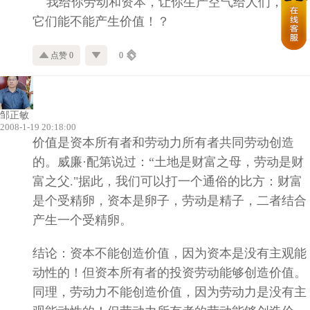
我给你劳动和资本，让你生产空气给人们，看看
它们能不能产生价值！？
点赞 0
0
邹正敏
2008-1-19 20:18:00
价值是资本所有者和劳动力所有者共同劳动创造
的。威廉·配第说过：“土地是财富之母，劳动是财
富之父."据此，我们可以打一个通俗的比方：财富
是个受精卵，资本是卵子，劳动是精子，二者结合
产生一个受精卵。
结论：资本不能创造价值，因为资本是没有主观能
动性的！但资本所有者的投资劳动能够创造价值。
同理，劳动力不能创造价值，因为劳动力是没有主