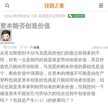
›
论坛
›
经济学论坛 三区
›
马克思主义经济学
资本能否创造价值
skyshadow
11508
19
收藏
2008-01-08
从亚当斯密到卡尔马克思虽然他们的观点有很多的不
同，但有一点是相同的就是就是劳动创造价值，而且价
值也只能由劳动创造，马克思的剩余价值的基础也是这
个，剩余价值中强调说，在资本的增值不可能是由生产
资料也就是资本创造的也就是只能由劳动者创造的，结
论也就是资本家剥削劳动者的剩余价值，但我想问一下
难道资本不能在它与劳动力的结合过程中创造价值
吗？？也就是产生1+1》2的效果吗？？