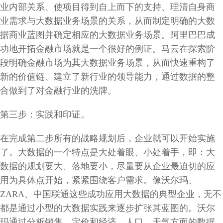
业内部关系、使项目得到自上而下的支持、理清自身商
业需求与大数据业务场景的关系，从而制定明确的大数
据商业蓝图并确定相应的大数据业务场景。阿里巴巴成
功地开拓金融市场就是一个很好的例证。马云在探索阶
段明确金融市场为其大数据业务场景，从而快速重构了
新的价值链、建立了新行业的领导能力，通过数据的整
合做到了对金融行业的洗牌。
第三步：实践和印证。
在完成第二步所有的战略规划后，企业就可以开始实施
了。大数据的一个特点是大处着眼、小处着手，即：大
数据的规划要大、落地要小，尽量要从企业最迫切的应
用为具体点开始，紧紧围绕客户需求。像沃尔玛、
ZARA、中国联通这些成功应用大数据的典型企业，无不
都是通过小型的大数据实践来逐步扩张其蓝图的。沃尔
玛通过分析销售、定价和经济、人口、天气方面的数据