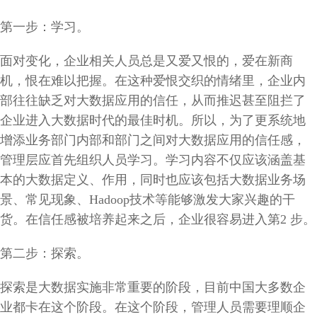
第一步：学习。
面对变化，企业相关人员总是又爱又恨的，爱在新商
机，恨在难以把握。在这种爱恨交织的情绪里，企业内
部往往缺乏对大数据应用的信任，从而推迟甚至阻拦了
企业进入大数据时代的最佳时机。所以，为了更系统地
增添业务部门内部和部门之间对大数据应用的信任感，
管理层应首先组织人员学习。学习内容不仅应该涵盖基
本的大数据定义、作用，同时也应该包括大数据业务场
景、常见现象、Hadoop技术等能够激发大家兴趣的干
货。在信任感被培养起来之后，企业很容易进入第2 步。
第二步：探索。
探索是大数据实施非常重要的阶段，目前中国大多数企
业都卡在这个阶段。在这个阶段，管理人员需要理顺企