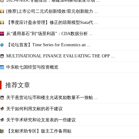
2025年AIDC专题报告：基建加码驱动柴发市场 ...
[推荐]上市公司二元式创新绩效/双元创新能力 ...
【季度应计盈余管理】修正的琼斯模型Stata代 ...
从“通用基石”到“场景利器”：CDA数据分析 ...
【论坛首发】Time Series for Economics an ...
MULTINATIONAL FINANCE EVALUATING THE OPP ...
中东欧七国经贸与投资概览
推荐文章
关于悬赏论坛币和楼主允诺奖励数量不一致帖 ...
关于如何利用文献的若干建议
关于学术研究和论文发表的一些建议
【文献求助专区】版主工作备用贴