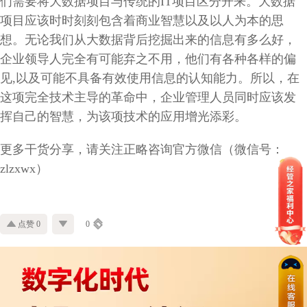
们需要将大数据项目与传统的IT项目区分开来。大数据
项目应该时时刻刻包含着商业智慧以及以人为本的思
想。无论我们从大数据背后挖掘出来的信息有多么好，
企业领导人完全有可能弃之不用，他们有各种各样的偏
见,以及可能不具备有效使用信息的认知能力。所以，在
这项完全技术主导的革命中，企业管理人员同时应该发
挥自己的智慧，为该项技术的应用增光添彩。
更多干货分享，请关注正略咨询官方微信（微信号：
zlzxwx）
点赞 0
0