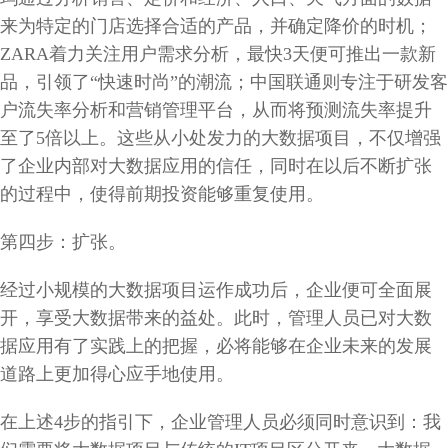
来为特定的门店选择合适的产品，并确定降价的时机；
ZARA着力关注用户需求分析，最快3天便可推出一款新
品，引领了“快速时尚”的潮流；中国联通则专注于研发客
户流失率分析和营销管理平台，从而将预测流失率提升
至了5倍以上。这些从小处发力的大数据项目，不仅增强
了企业内部对大数据应用的信任，同时在以后不断扩张
的过程中，使得前期投资能够重复使用。
第四步：扩张。
经过小规模的大数据项目运作成功后，企业便可全面展
开，享受大数据带来的益处。此时，管理人员已对大数
据应用有了实践上的把握，必将能够在企业未来的发展
道路上更加得心应手地使用。
在上述4步的指引下，企业管理人员必须同时意识到：我