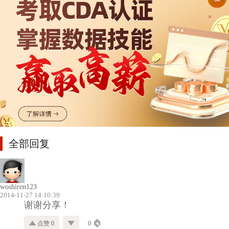
全部回复
woshiren123
2014-11-27 14:10:39
谢谢分享！
点赞 0
0