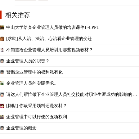
相关推荐
中山大学给某企业管理人员做的培训课件1-4.PPT
[求助]从人治、法治、心治看企业管理的变迁
不知道给企业管理人员培训用那些视频教材？
企业管理人员的职责？
警惕企业管理中的权利私有化
企业管理人员的实际需求。
请达人们帮忙做下企业管理人员社交技能对职业生涯成功的影响的问
卷，感谢
[轉貼] 你该采用领料还是发料？
企业管理中可以行使的五项权利
企业管理的概念