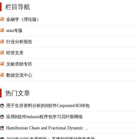
栏目导航
金融学（理论版）
stata专版
行业分析报告
经管文库
文献求助专区
数据交流中心
热门文章
用于生存资料分析的R软件CutpointsOEHR包
应用R软件bnlearn程序包学习贝叶斯网络
Hamiltonian Chaos and Fractional Dynamic ...