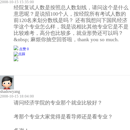
2008-10-15 15:35:00
经院复试人数是按照总人数划线，请问这个是什么
意思呢？是说招100个人，按经院所有考试人数的
前120名来划分数线是吗？ 还有我想问下国民经济
学这个专业怎么样，我是说相比其他专业它是不是
比较难考，高分也比较多，就业形势还可以吗？
&nbsp; 麻烦你抽空回答啦，thank you so much.
点赞 0
shadowyang
2008-10-15 18:04:00
请问经济学院的专业那个就业比较好？
考那个专业大家觉得是看导师还是看专业？