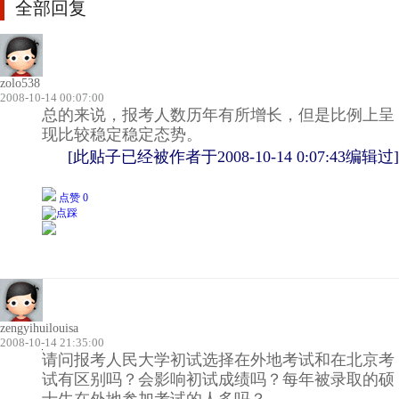
全部回复
zolo538
2008-10-14 00:07:00
总的来说，报考人数历年有所增长，但是比例上呈
现比较稳定稳定态势。
[此贴子已经被作者于2008-10-14 0:07:43编辑过]
点赞 0
zengyihuilouisa
2008-10-14 21:35:00
请问报考人民大学初试选择在外地考试和在北京考
试有区别吗？会影响初试成绩吗？每年被录取的硕
士生在外地参加考试的人多吗？