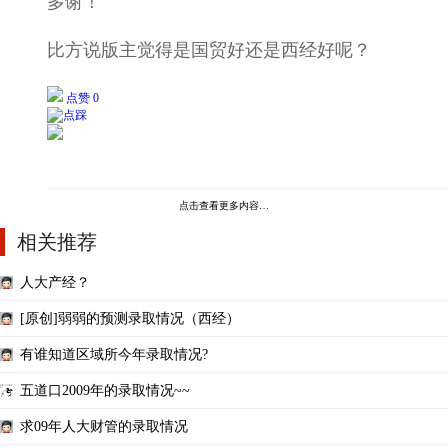
多谢！
比方说版主觉得是国贸好还是西经好呢？
点赞 0
点击查看更多内容…
相关推荐
人大产经？
[原创]弱弱的预测录取情况（西经）
有谁知道区域所今年录取情况?
五道口2009年的录取情况~~
求09年人大财管的录取情况