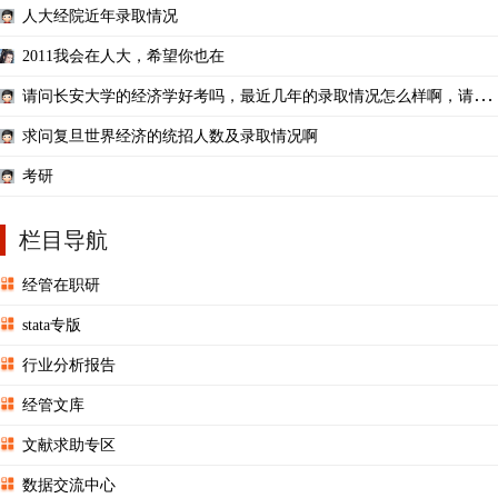
人大经院近年录取情况
2011我会在人大，希望你也在
请问长安大学的经济学好考吗，最近几年的录取情况怎么样啊，请指
教！
求问复旦世界经济的统招人数及录取情况啊
考研
栏目导航
经管在职研
stata专版
行业分析报告
经管文库
文献求助专区
数据交流中心