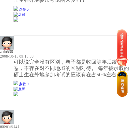
点赞 0
zolo538
2008-10-15 09:15:00
可以说完全没有区别，卷子都是收回等年后统一阅
卷，不存在对不同地域的区别对待。 每年被录取的
硕士生在外地参加考试的应该有在占50%左右。
点赞 0
innerwu121