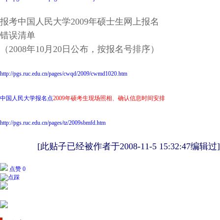
报考中国人民大学2009年硕士生网上报名
错误清单
（2008年10月20日公布，按报名号排序）
http://pgs.ruc.edu.cn/pages/cwqd/2009/cwmd1020.htm
中国人民大学报名点
2009年硕考生现场照相、确认信息时间安排
http://pgs.ruc.edu.cn/pages/tz/2009sbmfd.htm
[此贴子已经被作者于2008-11-5 15:32:47编辑过]
点赞 0