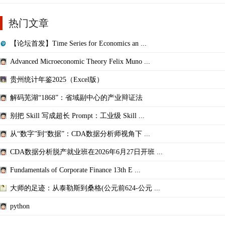
热门文章
【论坛首发】Time Series for Economics an ...
Advanced Microeconomic Theory Felix Muno ...
贵州统计年鉴2025（Excel版）
解码芜湖“1868”：省域副中心的产业辩证法
别把 Skill 写成超长 Prompt：工业级 Skill ...
从“数字”到“数据”：CDA数据分析师视角下 ...
CDA数据分析脱产就业班在2026年6月27日开班 ...
Fundamentals of Corporate Finance 13th E ...
大师的足迹：从泰勒斯到桑格(公元前624-公元 ...
python