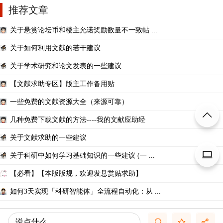
推荐文章
关于悬赏论坛币和楼主允诺奖励数量不一致帖 ...
关于如何利用文献的若干建议
关于学术研究和论文发表的一些建议
【文献求助专区】版主工作备用贴
一些免费的文献资源大全（来源可靠）
几种免费下载文献的方法----我的文献应助经
关于文献求助的一些建议
关于科研中如何学习基础知识的一些建议 (一 ...
【必看】【本版版规，欢迎发悬赏贴求助】
如何3天实现「科研智能体」全流程自动化：从 ...
说点什么