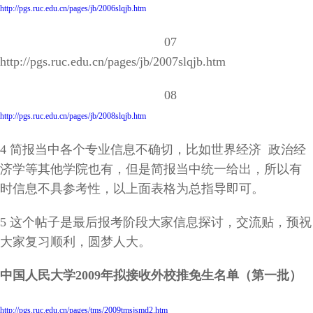
http://pgs.ruc.edu.cn/pages/jb/2006slqjb.htm
07
http://pgs.ruc.edu.cn/pages/jb/2007slqjb.htm
08
http://pgs.ruc.edu.cn/pages/jb/2008slqjb.htm
4 简报当中各个专业信息不确切，比如世界经济 政治经
济学等其他学院也有，但是简报当中统一给出，所以有
时信息不具参考性，以上面表格为总指导即可。
5 这个帖子是最后报考阶段大家信息探讨，交流贴，预祝
大家复习顺利，圆梦人大。
中国人民大学2009年拟接收外校推免生名单（第一批）
http://pgs.ruc.edu.cn/pages/tms/2009tmsjsmd2.htm