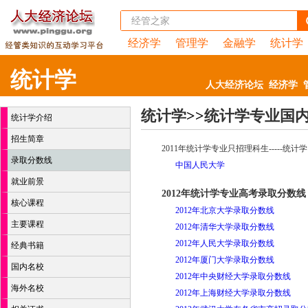
经济学
管理学
金融学
统计学
统计学
人大经济论坛
经济学
统计学
>>
统计学专业国
统计学介绍
招生简章
2011年统计学专业只招理科生-----
录取分数线
中国人民大学
就业前景
2012年统计学专业高考录取分数线
核心课程
2012年北京大学录取分数线
主要课程
2012年清华大学录取分数线
2012年人民大学录取分数线
经典书籍
2012年厦门大学录取分数线
国内名校
2012年中央财经大学录取分数线
海外名校
2012年上海财经大学录取分数线