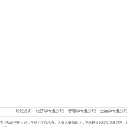
论坛首页
|
经济学专业介绍
|
管理学专业介绍
|
金融学专业介
本论坛由中国人民大学经济学院承办。为做大做强论坛，本站接受风险投资商咨询，请联系（0