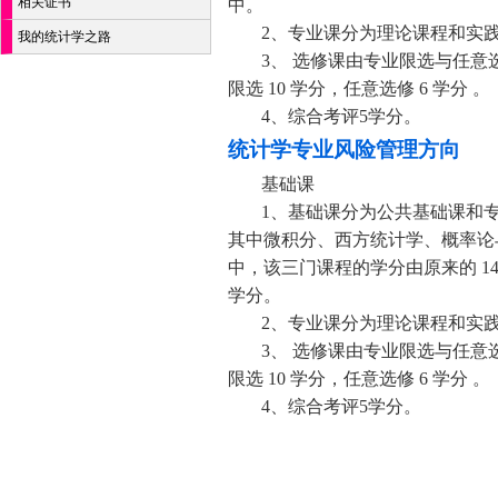
相关证书
中。
2、专业课分为理论课程和实践环
我的统计学之路
3、 选修课由专业限选与任意
限选 10 学分，任意选修 6 学分 。
4、综合考评5学分。
统计学专业风险管理方向
基础课
1、基础课分为公共基础课和专业
其中微积分、西方统计学、概率论
中，该三门课程的学分由原来的 14 分
学分。
2、专业课分为理论课程和实践环
3、 选修课由专业限选与任意
限选 10 学分，任意选修 6 学分 。
4、综合考评5学分。