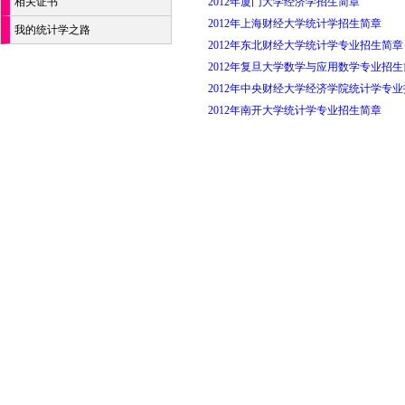
相关证书
2012年厦门大学经济学招生简章
2012年上海财经大学统计学招生简章
我的统计学之路
2012年东北财经大学统计学专业招生简章
2012年复旦大学数学与应用数学专业招
2012年中央财经大学经济学院统计学专
2012年南开大学统计学专业招生简章