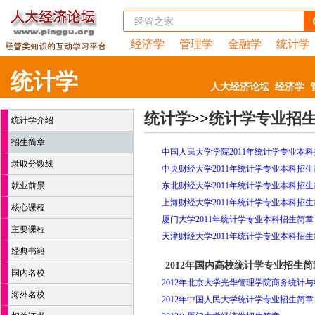
经济学
管理学
金融学
统计学
统计学
人大经济论坛
经济学
统计学
>>
统计学专业招
统计学介绍
招生简章
中国人民大学学院2011年统计学专业本
录取分数线
中央财经大学2011年统计学专业本科招
就业前景
东北财经大学2011年统计学专业本科招
上海财经大学2011年统计学专业本科招
核心课程
厦门大学2011年统计学专业本科招生简章
主要课程
天津财经大学2011年统计学专业本科招
经典书籍
2012年国内高校统计学专业招生简
国内名校
2012年北京大学光华管理学院商务统计
海外名校
2012年中国人民大学统计学专业招生简章