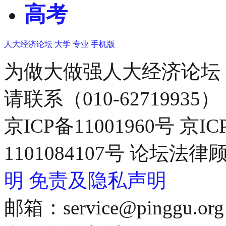
高考
人大经济论坛
大学
专业
手机版
为做大做强人大经济论坛
请联系（010-62719935）
京ICP备11001960号 京I
1101084107号 论坛
明
免责及隐私声明
邮箱：service@pinggu.org