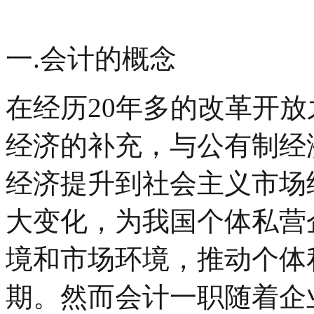
一.会计的概念
在经历20年多的改革开
经济的补充，与公有制经
经济提升到社会主义市场
大变化，为我国个体私营
境和市场环境，推动个体
期。然而会计一职随着企