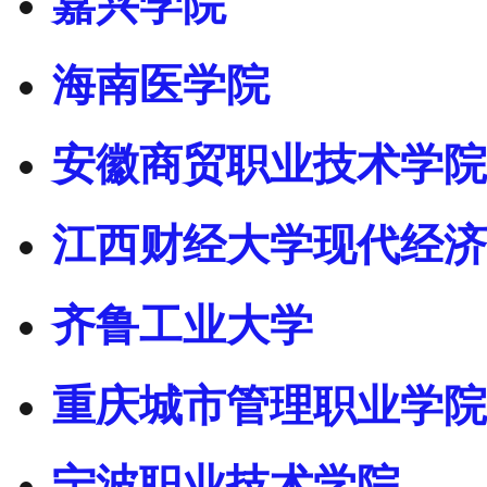
嘉兴学院
海南医学院
安徽商贸职业技术学院
江西财经大学现代经济
齐鲁工业大学
重庆城市管理职业学院
宁波职业技术学院