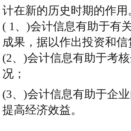
计在新的历史时期的作用
( 1、)会计信息有助于
成果，据以作出投资和信
(2、)会计信息有助于考
况；
(3、)会计信息有助于企
提高经济效益。