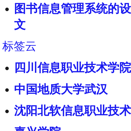
图书信息管理系统的设
文
标签云
四川信息职业技术学院
中国地质大学武汉
沈阳北软信息职业技术