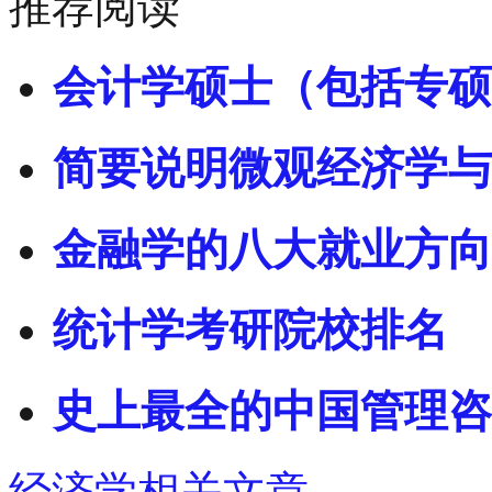
推荐阅读
会计学硕士（包括专硕
简要说明微观经济学与
金融学的八大就业方向
统计学考研院校排名
史上最全的中国管理咨
经济学相关文章