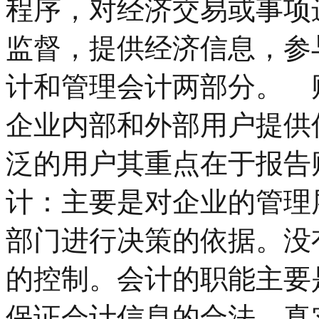
程序，对经济交易或事项
监督，提供经济信息，参
计和管理会计两部分。 
企业内部和外部用户提供
泛的用户其重点在于报告
计：主要是对企业的管理
部门进行决策的依据。没
的控制。会计的职能主要
保证会计信息的合法、真