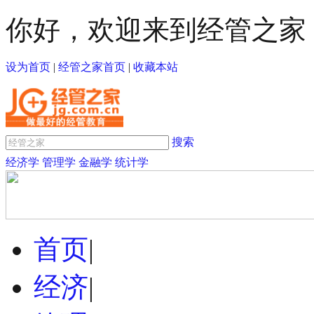
你好，欢迎来到经管之家
设为首页
|
经管之家首页
|
收藏本站
搜索
经济学
管理学
金融学
统计学
首页
|
经济
|