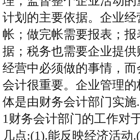
理，监督整个企业活动的
计划的主要依据。企业经
帐；做完帐需要报表；报
据；税务也需要企业提供
经营中必须做的事情，而
会计很重要。企业管理的
体是由财务会计部门实施.
1财务会计部门的工作对
几点:(1).能反映经济活动.