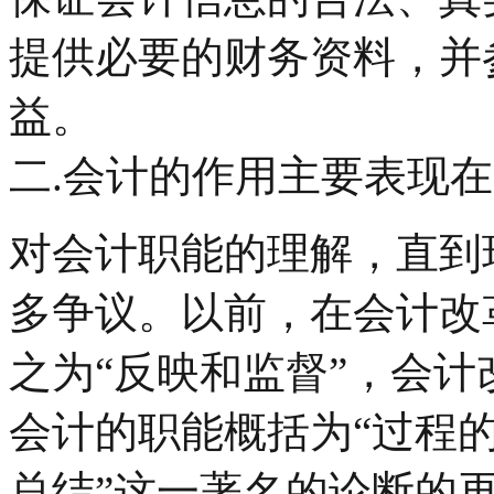
提供必要的财务资料，并
益。
二.会计的作用主要表现在
对会计职能的理解，直到
多争议。以前，在会计改
之为“反映和监督”，会
会计的职能概括为“过程
总结”这一著名的论断的