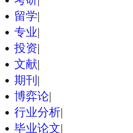
留学
|
专业
|
投资
|
文献
|
期刊
|
博弈论
|
行业分析
|
毕业论文
|