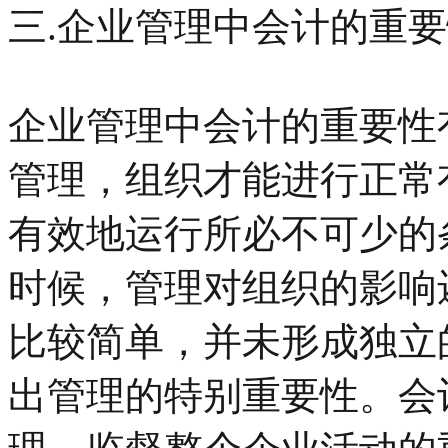
三.企业管理中会计的重要
企业管理中会计的重要性
管理，组织才能进行正常
有效地运行所必不可少的
时候，管理对组织的影响
比较简单，并未形成独立
出管理的特别重要性。会