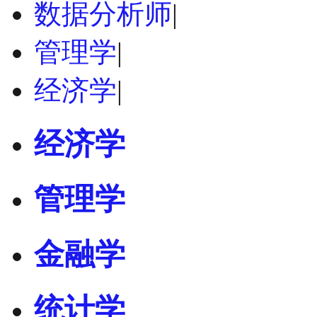
数据分析师
|
管理学
|
经济学
|
经济学
管理学
金融学
统计学