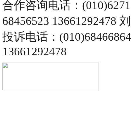
合作咨询电话：(010)6271
68456523 13661292478
投诉电话：(010)68466
13661292478