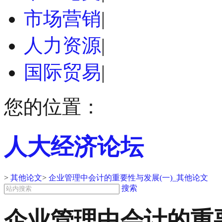
市场营销
|
人力资源
|
国际贸易
|
您的位置：
人大经济论坛
>
其他论文
>
企业管理中会计的重要性与发展(一)_其他论文
搜索
企业管理中会计的重要