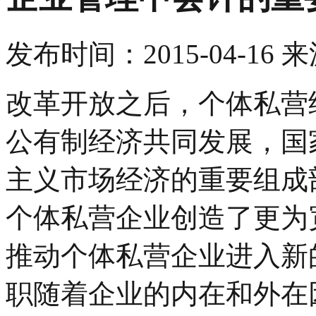
发布时间：
2015-04-16
来
改革开放之后，个体私营
公有制经济共同发展，国
主义市场经济的重要组成
个体私营企业创造了更为
推动个体私营企业进入新
职随着企业的内在和外在