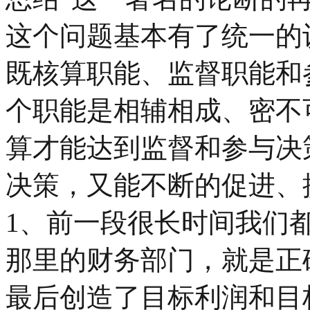
这个问题基本有了统一的
既核算职能、监督职能和
个职能是相辅相成、密不
算才能达到监督和参与决
决策，又能不断的促进、
1、前一段很长时间我们
那里的财务部门，就是正
最后创造了目标利润和目