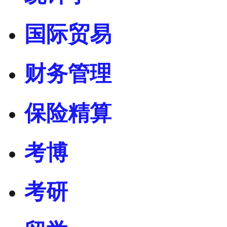
国际贸易
财务管理
保险精算
考博
考研