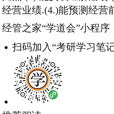
经营业绩.(4.)能预测经
经管之家“学道会”小程序
扫码加入“考研学习笔记