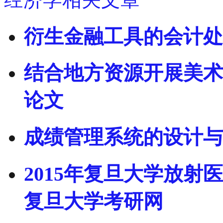
衍生金融工具的会计处
结合地方资源开展美术
论文
成绩管理系统的设计与
2015年复旦大学放射
复旦大学考研网