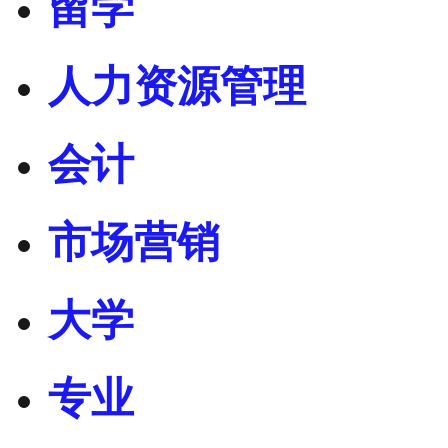
留学
人力资源管理
会计
市场营销
大学
专业