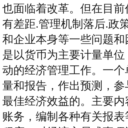
也面临着改革。但在目前
有差距.管理机制落后.
和企业本身等一些问题和
是以货币为主要计量单位
动的经济管理工作。一个
量和报告，作出预测，参
最佳经济效益的。主要内
账务，编制各种有关报表