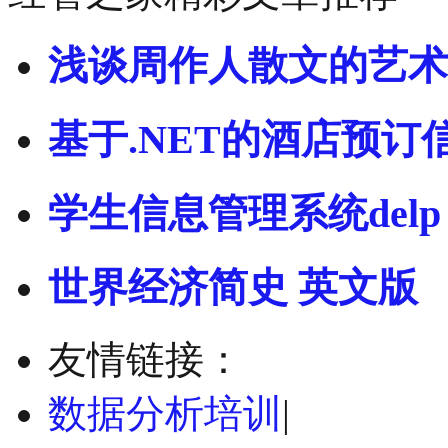
浅谈周作人散文的艺术
基于.NET的酒店预订
学生信息管理系统delp
世界经济简史 英文版
友情链接：
数据分析培训
|