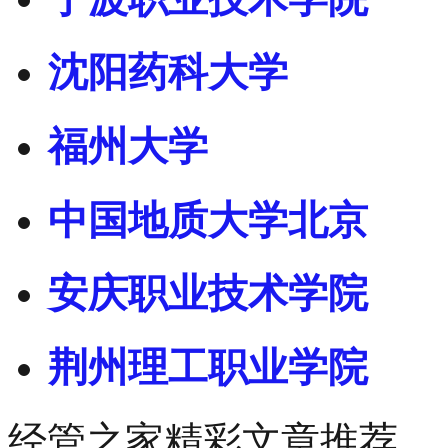
沈阳药科大学
福州大学
中国地质大学北京
安庆职业技术学院
荆州理工职业学院
经管之家精彩文章推荐