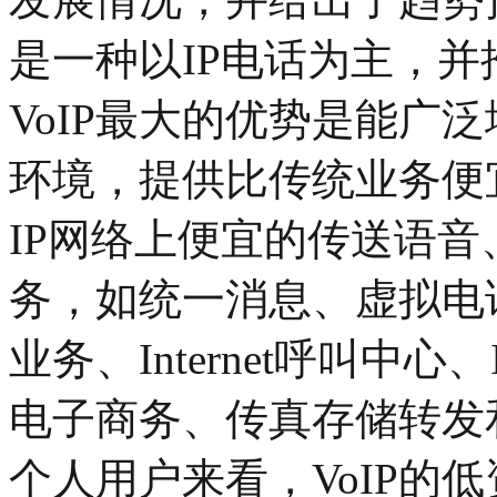
是一种以IP电话为主，
VoIP最大的优势是能广泛地采
环境，提供比传统业务便宜
IP网络上便宜的传送语
务，如统一消息、虚拟电
业务、Internet呼叫中心
电子商务、传真存储转发
个人用户来看，VoIP的