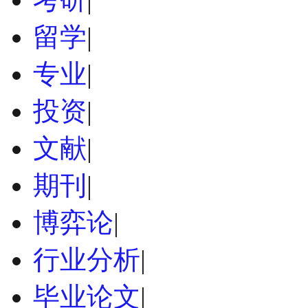
留学
|
专业
|
投资
|
文献
|
期刊
|
博弈论
|
行业分析
|
毕业论文
|