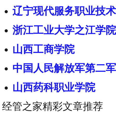
辽宁现代服务职业技术
浙江工业大学之江学院
山西工商学院
中国人民解放军第二军
山西药科职业学院
经管之家精彩文章推荐