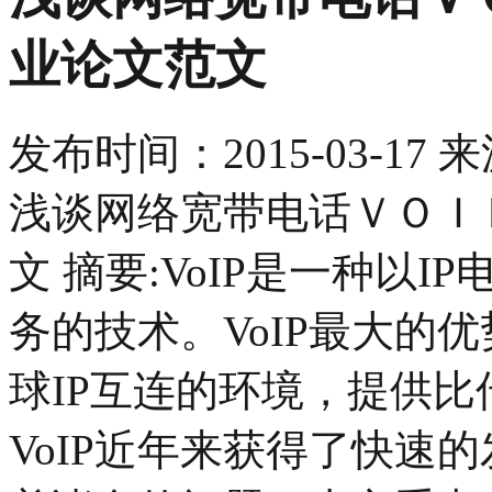
业论文范文
发布时间：
2015-03-17
来
浅谈网络宽带电话ＶＯＩ
文 摘要:VoIP是一种以
务的技术。VoIP最大的优势
球IP互连的环境，提供
VoIP近年来获得了快速