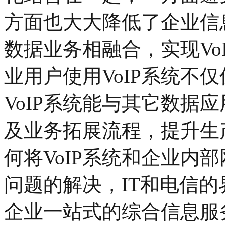
方面也大大降低了企业信息
数据业务相融合，实现Vo
业用户使用VoIP系统不
VoIP系统能与其它数据
及业务拓展流程，提升生
何将VoIP系统和企业内
问题的解决，IT和电信
企业一站式的综合信息服务