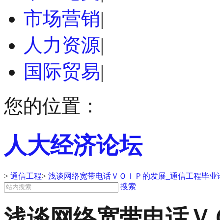
市场营销
|
人力资源
|
国际贸易
|
您的位置：
人大经济论坛
>
通信工程
>
浅谈网络宽带电话ＶＯＩＰ的发展_通信工程毕业
搜索
浅谈网络宽带电话Ｖ