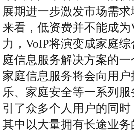
展期进一步激发市场需求
来看，低资费并不能成为V
力，VoIP将演变成家庭
庭信息服务解决方案的一
家庭信息服务将会向用户
乐、家庭安全等一系列服务
引了众多个人用户的同时
其中以大量拥有长途业务