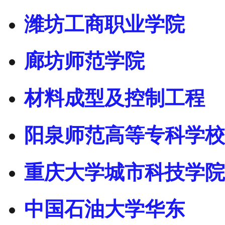
潍坊工商职业学院
廊坊师范学院
材料成型及控制工程
阳泉师范高等专科学校
重庆大学城市科技学院
中国石油大学华东