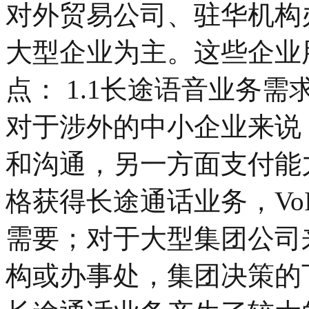
对外贸易公司、驻华机构
大型企业为主。这些企业用
点： 1.1长途语音业务
对于涉外的中小企业来说
和沟通，另一方面支付能
格获得长途通话业务，Vo
需要；对于大型集团公司
构或办事处，集团决策的