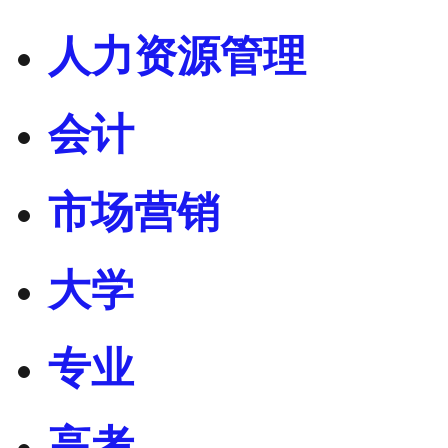
人力资源管理
会计
市场营销
大学
专业
高考