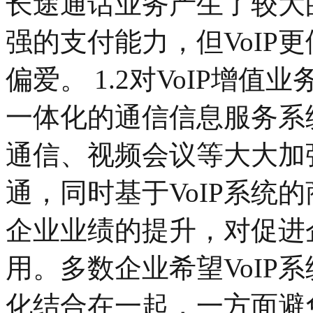
长途通话业务产生了较大
强的支付能力，但VoIP
偏爱。 1.2对VoIP增
一体化的通信信息服务系统
通信、视频会议等大大加
通，同时基于VoIP系统
企业业绩的提升，对促进
用。多数企业希望VoIP
化结合在一起，一方面避