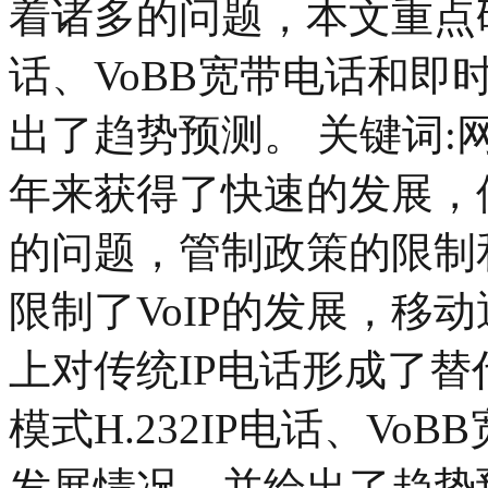
着诸多的问题，本文重点研究
话、VoBB宽带电话和即
出了趋势预测。 关键词:网络
年来获得了快速的发展，
的问题，管制政策的限制
限制了VoIP的发展，移
上对传统IP电话形成了替
模式H.232IP电话、V
发展情况，并给出了趋势预测。