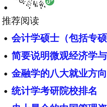
推荐阅读
会计学硕士（包括专硕
简要说明微观经济学与
金融学的八大就业方向
统计学考研院校排名