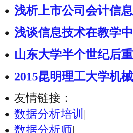
浅析上市公司会计信息
浅谈信息技术在教学中
山东大学半个世纪后重
2015昆明理工大学机械
友情链接：
数据分析培训
|
数据分析师
|