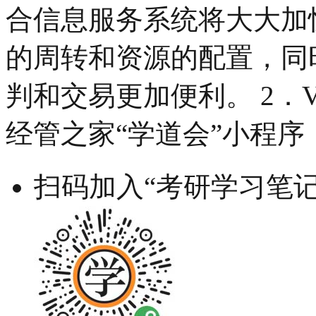
合信息服务系统将大大加
的周转和资源的配置，同
判和交易更加便利。 2．V
经管之家“学道会”小程序
扫码加入“考研学习笔记