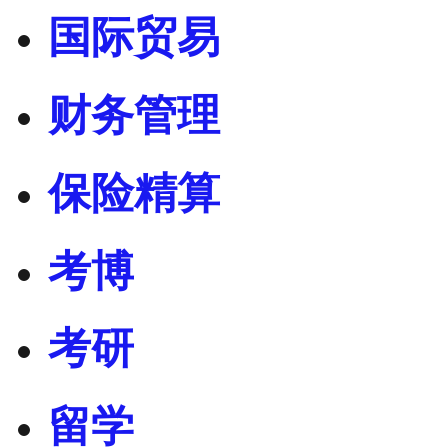
国际贸易
财务管理
保险精算
考博
考研
留学