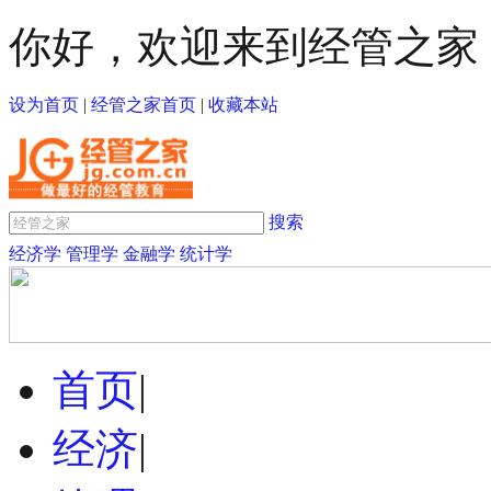
你好，欢迎来到经管之家
设为首页
|
经管之家首页
|
收藏本站
搜索
经济学
管理学
金融学
统计学
首页
|
经济
|