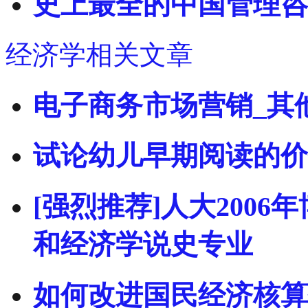
史上最全的中国管理咨
经济学相关文章
电子商务市场营销_其
试论幼儿早期阅读的价
[强烈推荐]人大200
和经济学说史专业
如何改进国民经济核算