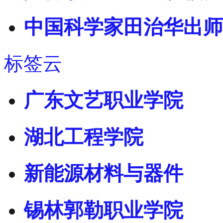
中国科学家田治华出师
标签云
广东文艺职业学院
湖北工程学院
新能源材料与器件
锡林郭勒职业学院