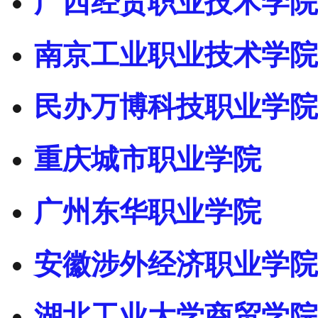
广西经贸职业技术学院
南京工业职业技术学院
民办万博科技职业学院
重庆城市职业学院
广州东华职业学院
安徽涉外经济职业学院
湖北工业大学商贸学院