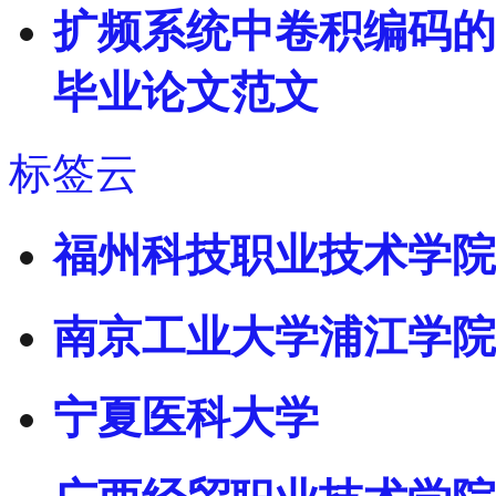
扩频系统中卷积编码的V
毕业论文范文
标签云
福州科技职业技术学院
南京工业大学浦江学院
宁夏医科大学