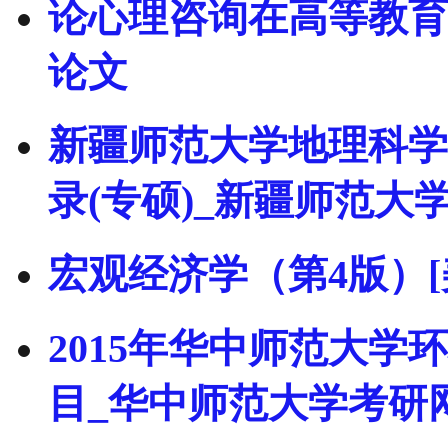
论心理咨询在高等教育
论文
新疆师范大学地理科学
录(专硕)_新疆师范大
宏观经济学（第4版）[美
2015年华中师范大
目_华中师范大学考研