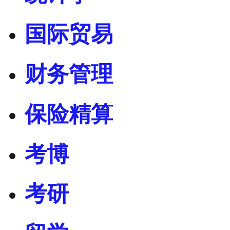
国际贸易
财务管理
保险精算
考博
考研