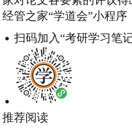
经管之家“学道会”小程序
扫码加入“考研学习笔记
推荐阅读