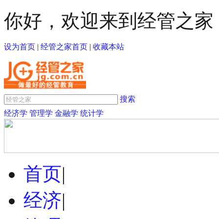
你好，欢迎来到经管之家
设为首页
|
经管之家首页
|
收藏本站
搜索
经济学
管理学
金融学
统计学
首页
|
经济
|