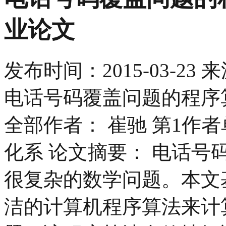
业论文
发布时间：
2015-03-23
来
电话号码覆盖问题的程序
全部作者： 崔驰 第1作
化系 论文摘要： 电话号
很复杂的数学问题。本文基
洁的计算机程序算法来计