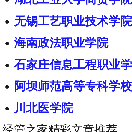
无锡工艺职业技术学院
海南政法职业学院
石家庄信息工程职业学
阿坝师范高等专科学校
川北医学院
经管之家精彩文章推荐