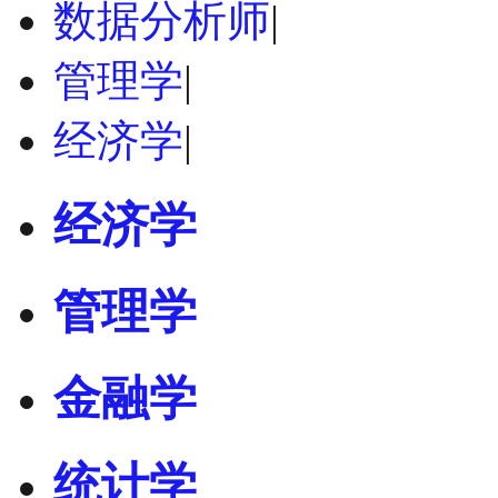
数据分析师
|
管理学
|
经济学
|
经济学
管理学
金融学
统计学