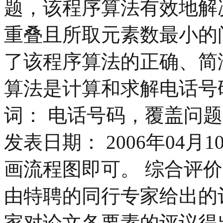
题，该程序算法有效地解
重叠且所取元素数最小的
了该程序算法的正确、简
算法是计算和求解电话号
词： 电话号码，覆盖问题
发表日期： 2006年04月
画流程图即可。 综合评价
由特聘的同行专家给出的
家对论文各要素的评议得