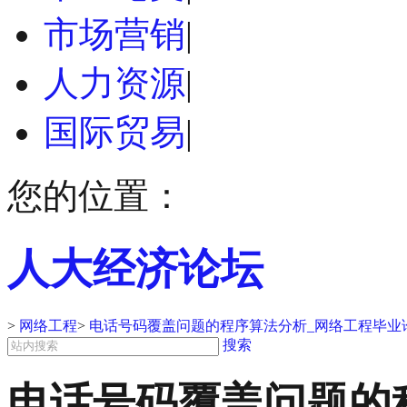
市场营销
|
人力资源
|
国际贸易
|
您的位置：
人大经济论坛
>
网络工程
>
电话号码覆盖问题的程序算法分析_网络工程毕业
搜索
电话号码覆盖问题的