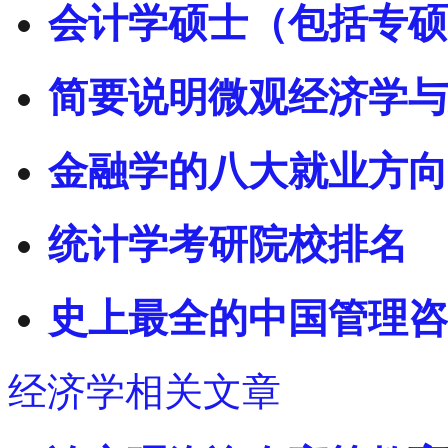
会计学硕士（包括专硕
简要说明微观经济学与
金融学的八大就业方向
统计学考研院校排名
史上最全的中国管理咨
经济学相关文章