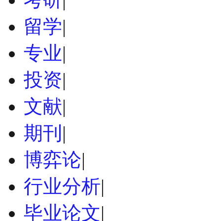
留学
|
专业
|
投资
|
文献
|
期刊
|
博弈论
|
行业分析
|
毕业论文
|