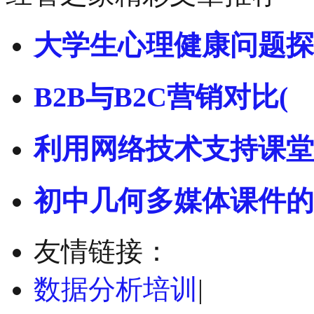
大学生心理健康问题探
B2B与B2C营销对比(
利用网络技术支持课堂
初中几何多媒体课件的
友情链接：
数据分析培训
|