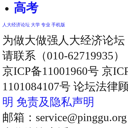
高考
人大经济论坛
大学
专业
手机版
为做大做强人大经济论坛
请联系（010-62719935）
京ICP备11001960号 京I
1101084107号 论坛
明
免责及隐私声明
邮箱：service@pinggu.org