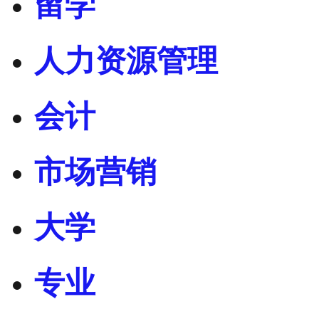
留学
人力资源管理
会计
市场营销
大学
专业