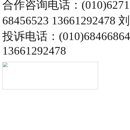
合作咨询电话：(010)6271
68456523 13661292478
投诉电话：(010)68466
13661292478