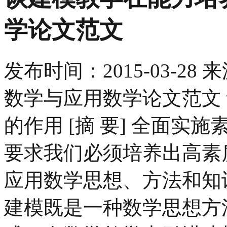
学论文范文
发布时间：
2015-03-28
来
数学与应用数学论文范文
的作用 [摘 要] 全面
要求我们必须培养出高素
应用数学思想、方法和知
建模既是一种数学思想方