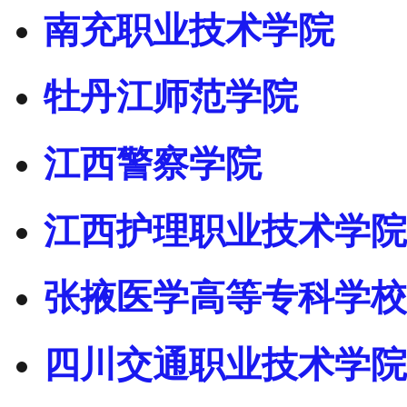
南充职业技术学院
牡丹江师范学院
江西警察学院
江西护理职业技术学院
张掖医学高等专科学校
四川交通职业技术学院