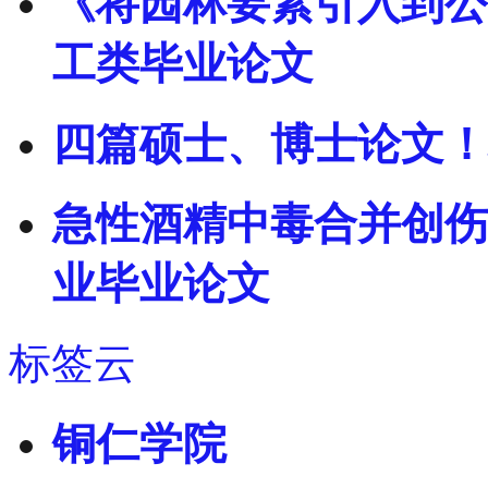
《将园林要素引入到公路
工类毕业论文
四篇硕士、博士论文！
急性酒精中毒合并创伤
业毕业论文
标签云
铜仁学院