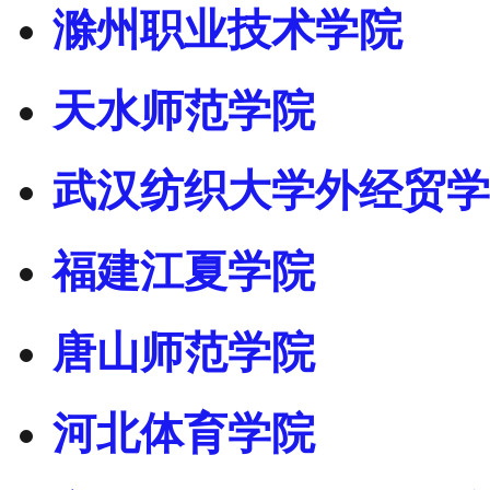
滁州职业技术学院
天水师范学院
武汉纺织大学外经贸学
福建江夏学院
唐山师范学院
河北体育学院