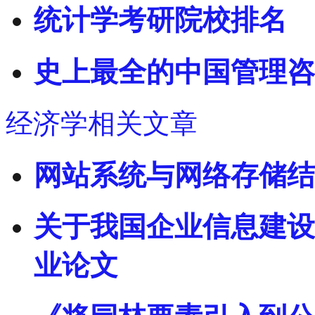
统计学考研院校排名
史上最全的中国管理咨
经济学相关文章
网站系统与网络存储结
关于我国企业信息建设
业论文