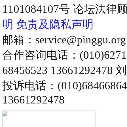
1101084107号 论坛
明
免责及隐私声明
邮箱：service@pinggu.org
合作咨询电话：(010)6271
68456523 13661292478
投诉电话：(010)68466
13661292478