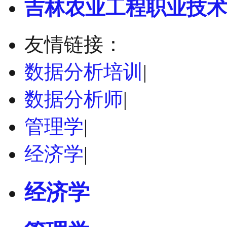
吉林农业工程职业技术
友情链接：
数据分析培训
|
数据分析师
|
管理学
|
经济学
|
经济学