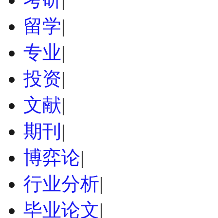
留学
|
专业
|
投资
|
文献
|
期刊
|
博弈论
|
行业分析
|
毕业论文
|