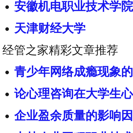
安徽机电职业技术学院
天津财经大学
经管之家精彩文章推荐
青少年网络成瘾现象的
论心理咨询在大学生心
企业盈余质量的影响因