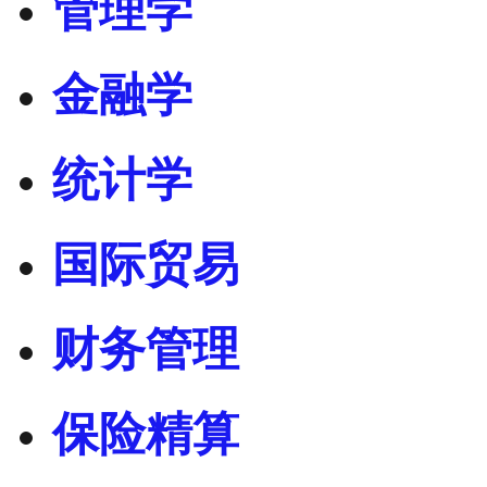
管理学
金融学
统计学
国际贸易
财务管理
保险精算