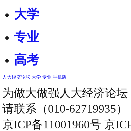
大学
专业
高考
人大经济论坛
大学
专业
手机版
为做大做强人大经济论坛
请联系（010-62719935）
京ICP备11001960号 京I