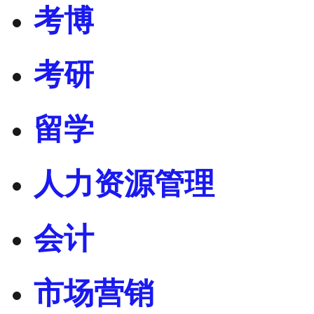
考博
考研
留学
人力资源管理
会计
市场营销