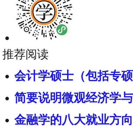
推荐阅读
会计学硕士（包括专硕
简要说明微观经济学与
金融学的八大就业方向