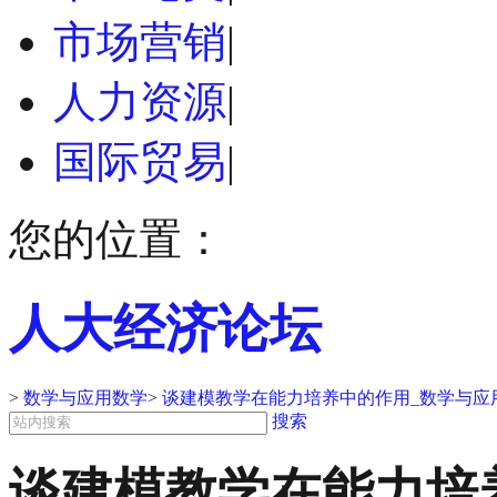
市场营销
|
人力资源
|
国际贸易
|
您的位置：
人大经济论坛
>
数学与应用数学
>
谈建模教学在能力培养中的作用_数学与应
搜索
谈建模教学在能力培