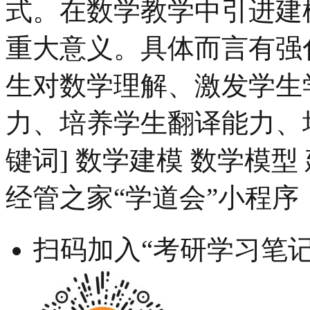
式。在数学教学中引进建
重大意义。具体而言有强
生对数学理解、激发学生
力、培养学生翻译能力、
键词] 数学建模 数学模型
经管之家“学道会”小程序
扫码加入“考研学习笔记