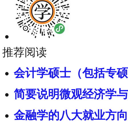
推荐阅读
会计学硕士（包括专硕
简要说明微观经济学与
金融学的八大就业方向