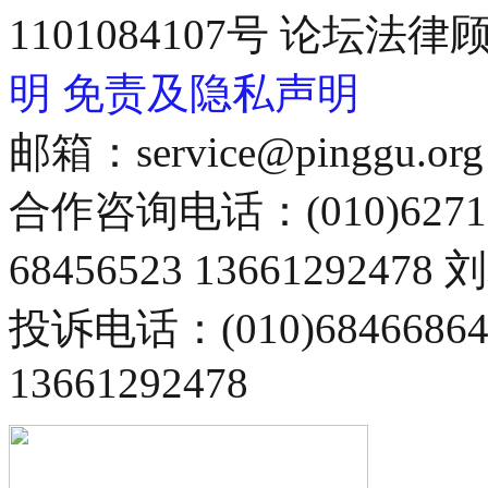
1101084107号 论坛
明
免责及隐私声明
邮箱：service@pinggu.org
合作咨询电话：(010)6271
68456523 13661292478
投诉电话：(010)68466
13661292478