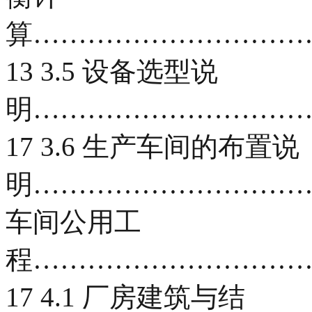
算…………………………
13 3.5 设备选型说
明…………………………
17 3.6 生产车间的布置说
明……………………………
车间公用工
程…………………………
17 4.1 厂房建筑与结