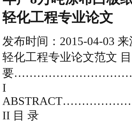
轻化工程专业论文
发布时间：
2015-04-03
来
轻化工程专业论文范文 目 
要…………………………
I
ABSTRACT…………
II 目 录
……………………………