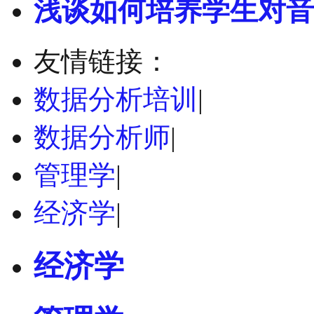
浅谈如何培养学生对音
友情链接：
数据分析培训
|
数据分析师
|
管理学
|
经济学
|
经济学