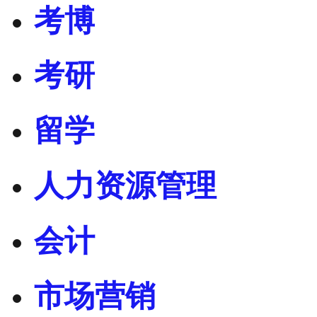
考博
考研
留学
人力资源管理
会计
市场营销