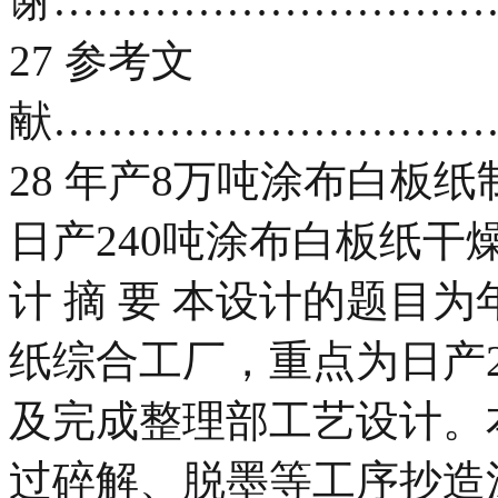
谢…………………………
27 参考文
献…………………………
28 年产8万吨涂布白板
日产240吨涂布白板纸
计 摘 要 本设计的题目
纸综合工厂，重点为日产
及完成整理部工艺设计。
过碎解、脱墨等工序抄造