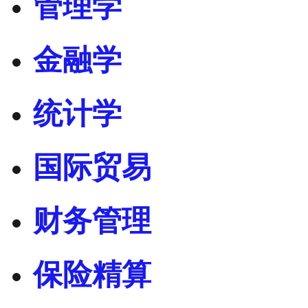
管理学
金融学
统计学
国际贸易
财务管理
保险精算