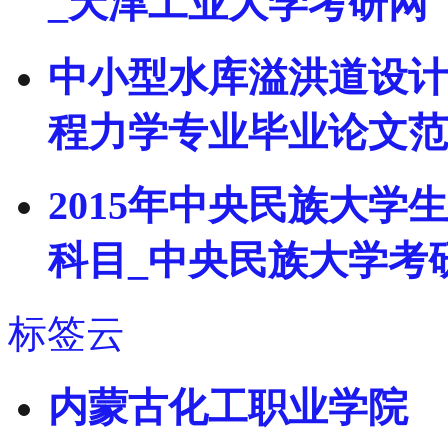
_天津工业大学考研网
中小型水库溢洪道设计中
程力学专业毕业论文范
2015年中央民族大
科目_中央民族大学考
标签云
内蒙古化工职业学院