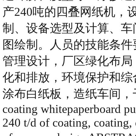
产240吨的四叠网纸机
制、设备选型及计算、车
图绘制。人员的技能条件
管理设计，厂区绿化布局
化和排放，环境保护和综
涂布白纸板，造纸车间，干燥 Ann
coating whitepaperboard pul
240 t/d of coating, coating