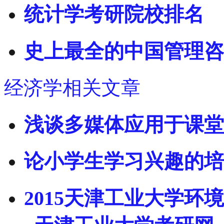
统计学考研院校排名
史上最全的中国管理咨
经济学相关文章
浅谈多媒体应用于课堂
论小学生学习兴趣的培
2015天津工业大学