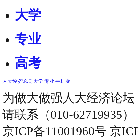
大学
专业
高考
人大经济论坛
大学
专业
手机版
为做大做强人大经济论坛
请联系（010-62719935）
京ICP备11001960号 京I