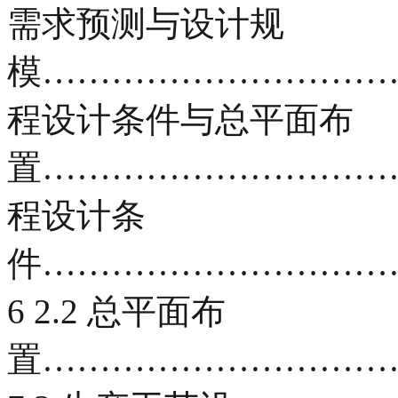
需求预测与设计规
模……………………………
程设计条件与总平面布
置……………………………
程设计条
件…………………………
6 2.2 总平面布
置…………………………