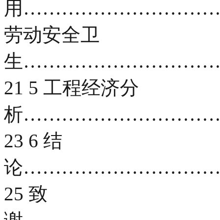
用………………………………
劳动安全卫
生…………………………
21 5 工程经济分
析…………………………
23 6 结
论…………………………
25 致