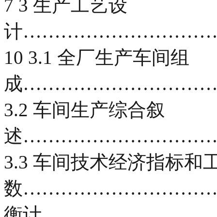
7 3 生产工艺设
计…………………………
10 3.1 全厂生产车间组
成…………………………
3.2 车间生产综合叙
述…………………………
3.3 车间技术经济指标和
数………………………………
衡计