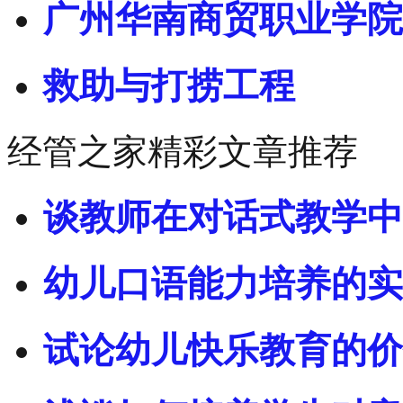
广州华南商贸职业学院
救助与打捞工程
经管之家精彩文章推荐
谈教师在对话式教学中
幼儿口语能力培养的实
试论幼儿快乐教育的价