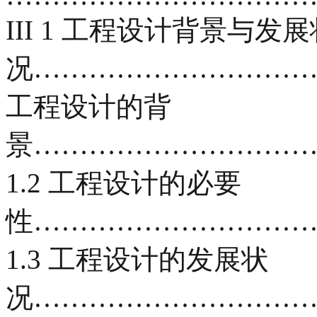
III 1 工程设计背景与发展
况……………………………
工程设计的背
景…………………………
1.2 工程设计的必要
性…………………………
1.3 工程设计的发展状
况……………………………