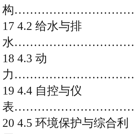
构…………………………
17 4.2 给水与排
水…………………………
18 4.3 动
力…………………………
19 4.4 自控与仪
表…………………………
20 4.5 环境保护与综合利