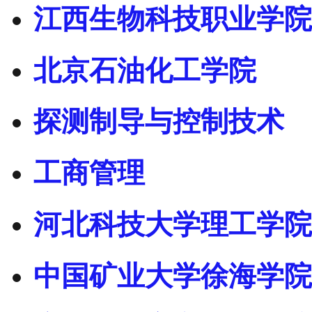
江西生物科技职业学院
北京石油化工学院
探测制导与控制技术
工商管理
河北科技大学理工学院
中国矿业大学徐海学院