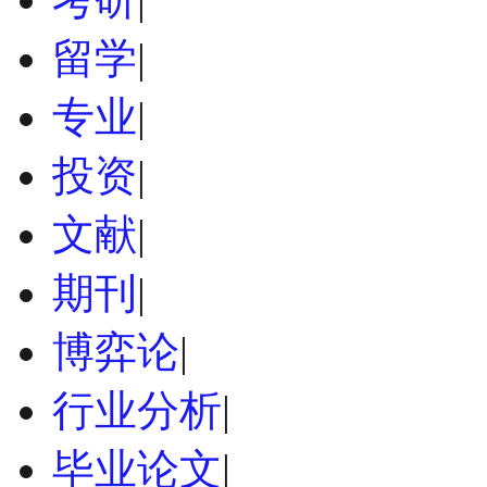
留学
|
专业
|
投资
|
文献
|
期刊
|
博弈论
|
行业分析
|
毕业论文
|