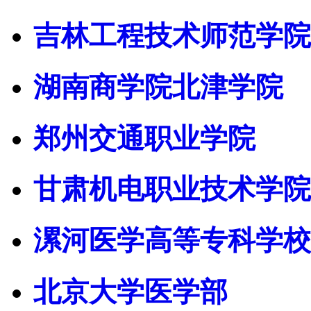
吉林工程技术师范学院
湖南商学院北津学院
郑州交通职业学院
甘肃机电职业技术学院
漯河医学高等专科学校
北京大学医学部