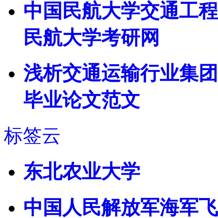
中国民航大学交通工程
民航大学考研网
浅析交通运输行业集团
毕业论文范文
标签云
东北农业大学
中国人民解放军海军飞