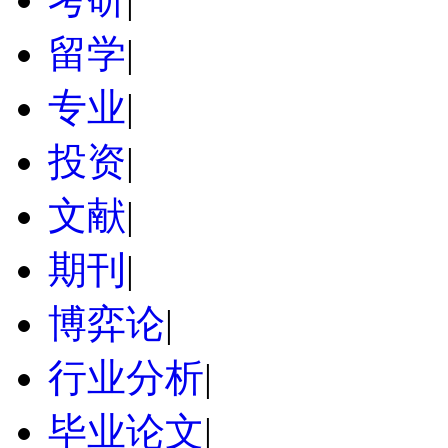
留学
|
专业
|
投资
|
文献
|
期刊
|
博弈论
|
行业分析
|
毕业论文
|