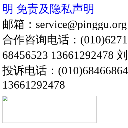
明
免责及隐私声明
邮箱：service@pinggu.org
合作咨询电话：(010)6271
68456523 13661292478
投诉电话：(010)68466
13661292478