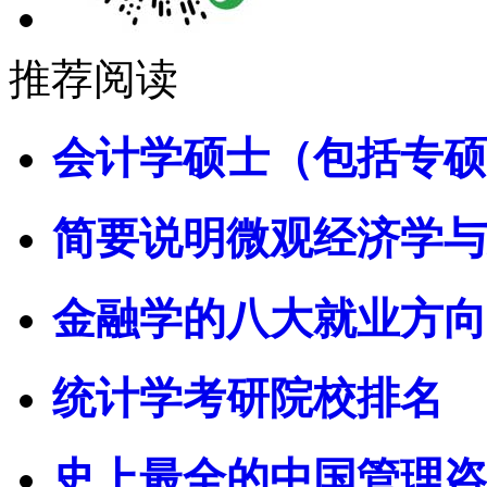
推荐阅读
会计学硕士（包括专硕
简要说明微观经济学与
金融学的八大就业方向
统计学考研院校排名
史上最全的中国管理咨