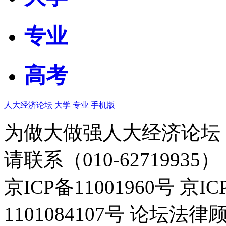
专业
高考
人大经济论坛
大学
专业
手机版
为做大做强人大经济论坛
请联系（010-62719935）
京ICP备11001960号 京I
1101084107号 论坛