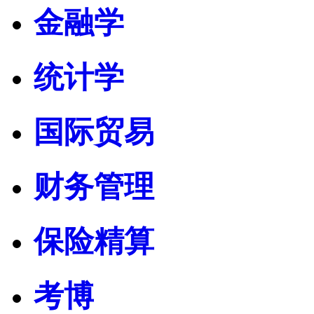
金融学
统计学
国际贸易
财务管理
保险精算
考博