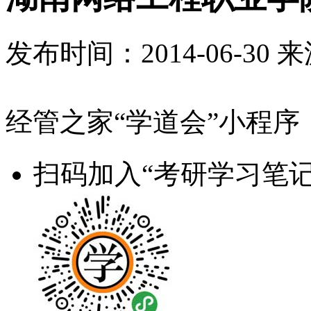
发布时间：
2014-06-30
来
经管之家“学道会”小程序
扫码加入“考研学习笔记