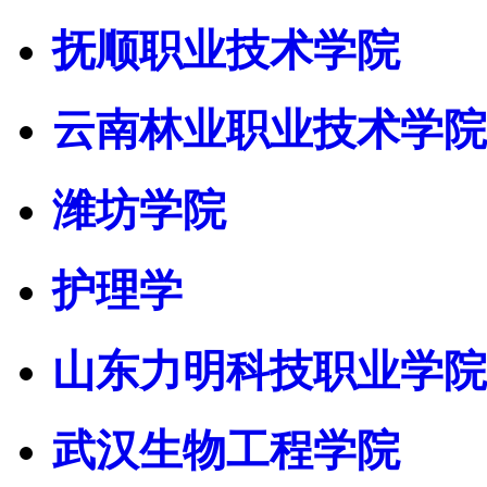
抚顺职业技术学院
云南林业职业技术学院
潍坊学院
护理学
山东力明科技职业学院
武汉生物工程学院