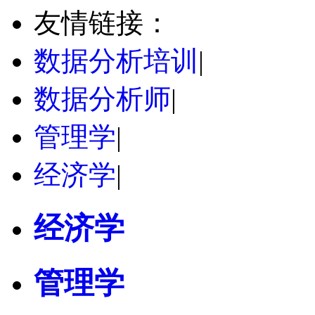
友情链接：
数据分析培训
|
数据分析师
|
管理学
|
经济学
|
经济学
管理学