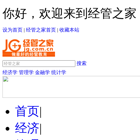
你好，欢迎来到经管之家
设为首页
|
经管之家首页
|
收藏本站
搜索
经济学
管理学
金融学
统计学
首页
|
经济
|