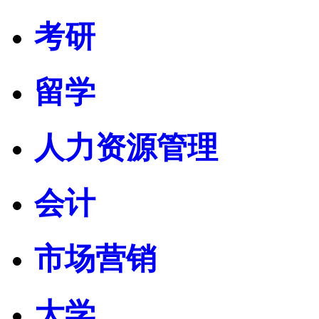
考研
留学
人力资源管理
会计
市场营销
大学