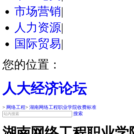
市场营销
|
人力资源
|
国际贸易
|
您的位置：
人大经济论坛
>
网络工程
>
湖南网络工程职业学院收费标准
搜索
湖南网络工程职业学