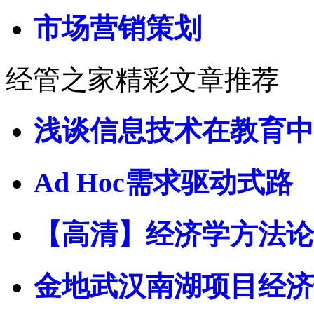
市场营销策划
经管之家精彩文章推荐
浅谈信息技术在教育中
Ad Hoc需求驱动式路
【高清】经济学方法论
金地武汉南湖项目经济