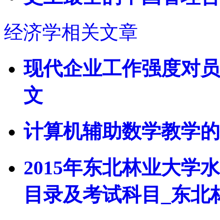
经济学相关文章
现代企业工作强度对员
文
计算机辅助数学教学的
2015年东北林业大
目录及考试科目_东北