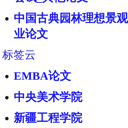
中国古典园林理想景观模
业论文
标签云
EMBA论文
中央美术学院
新疆工程学院