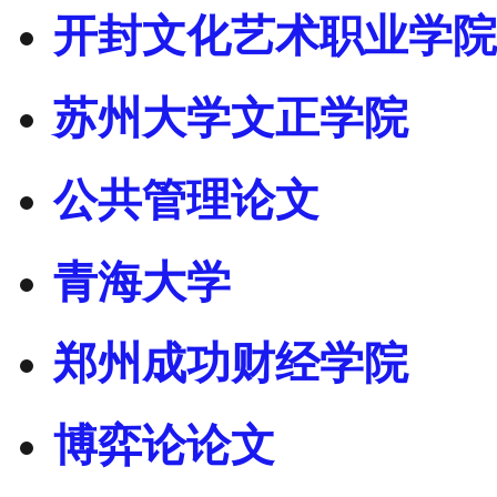
开封文化艺术职业学院
苏州大学文正学院
公共管理论文
青海大学
郑州成功财经学院
博弈论论文