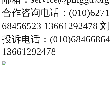
合作咨询电话：(010)6271
68456523 13661292478
投诉电话：(010)68466
13661292478