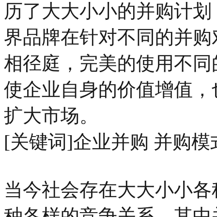
历了大大小小的并购计划
界品牌在针对不同的并购
相径庭，完美的使用不同
使企业自身的价值增值，
扩大市场。
[关键词]企业并购 并购模
当今社会存在大大小小各
种各样的竞争关系，其中