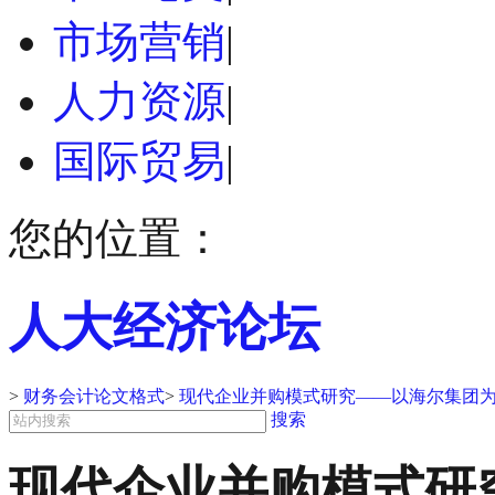
市场营销
|
人力资源
|
国际贸易
|
您的位置：
人大经济论坛
>
财务会计论文格式
>
现代企业并购模式研究——以海尔集团为
搜索
现代企业并购模式研