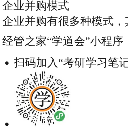
企业并购模式
企业并购有很多种模式，其中
经管之家“学道会”小程序
扫码加入“考研学习笔记