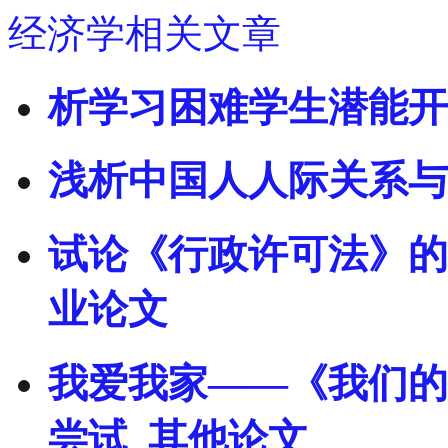
经济学相关文章
析学习困难学生潜能开
浅析中国人人际关系与
试论《行政许可法》的
业论文
我爱我家——《我们的
尝试_其他论文