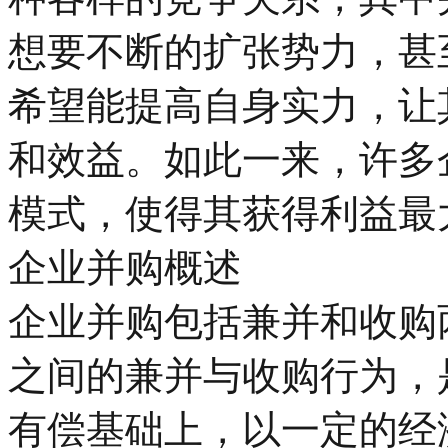
想要不断的扩张势力，甚
希望能提高自身实力，让
和效益。如此一来，许多
模式，使得其获得利益最
企业并购概述
企业并购包括兼并和收购
之间的兼并与收购行为，
有偿基础上，以一定的经