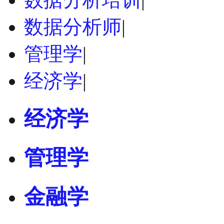
数据分析师
|
管理学
|
经济学
|
经济学
管理学
金融学