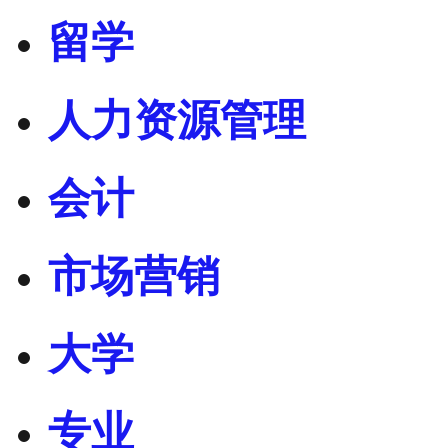
留学
人力资源管理
会计
市场营销
大学
专业