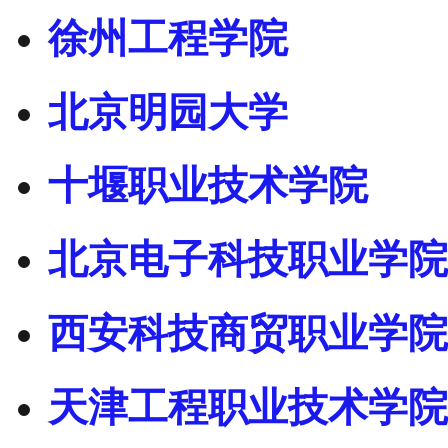
徐州工程学院
北京明园大学
十堰职业技术学院
北京电子科技职业学院
西安科技商贸职业学院
天津工程职业技术学院