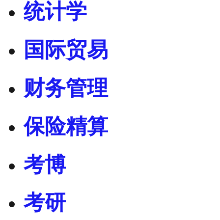
统计学
国际贸易
财务管理
保险精算
考博
考研