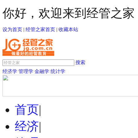
你好，欢迎来到经管之家
设为首页
|
经管之家首页
|
收藏本站
搜索
经济学
管理学
金融学
统计学
首页
|
经济
|