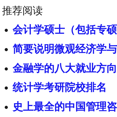
推荐阅读
会计学硕士（包括专硕
简要说明微观经济学与
金融学的八大就业方向
统计学考研院校排名
史上最全的中国管理咨