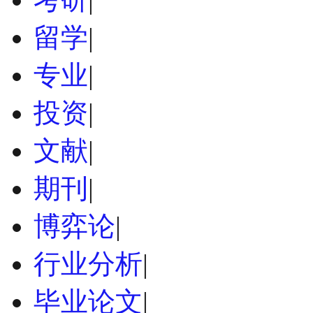
留学
|
专业
|
投资
|
文献
|
期刊
|
博弈论
|
行业分析
|
毕业论文
|