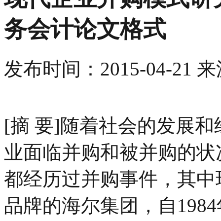
务会计论文格式
发布时间：
2015-04-21
来
[摘 要]随着社会的发展
业面临并购和被并购的状
都经历过并购事件，其中
品牌的海尔集团，自198