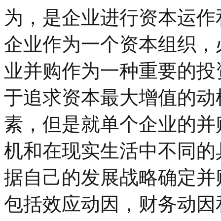
为，是企业进行资本运作
企业作为一个资本组织，
业并购作为一种重要的投
于追求资本最大增值的动
素，但是就单个企业的并
机和在现实生活中不同的
据自己的发展战略确定并
包括效应动因，财务动因