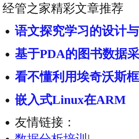
经管之家精彩文章推荐
语文探究学习的设计与
基于PDA的图书数据
看不懂利用埃奇沃斯框
嵌入式Linux在ARM
友情链接：
数据分析培训
|