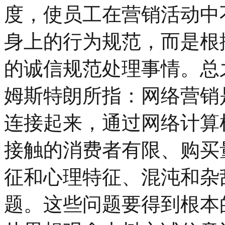
度，使员工在营销活动中
身上的行为规范，而是根
的诚信规范处理事情。总
姆斯特朗所指：网络营销
连接起来，通过网络计算
接触的消费者有限、购买
征和心理特征、混沌和杂
题。这些问题要得到根本