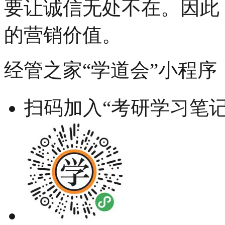
要让诚信无处不在。因此
的营销价值。
经管之家“学道会”小程序
扫码加入“考研学习笔记