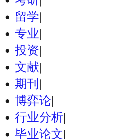
留学
|
专业
|
投资
|
文献
|
期刊
|
博弈论
|
行业分析
|
毕业论文
|