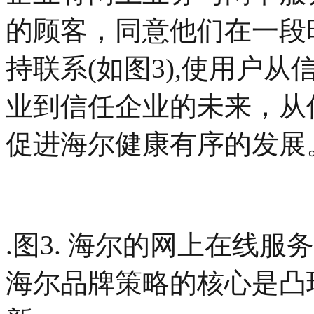
的顾客，同意他们在一段
持联系(如图3),使用户
业到信任企业的未来，从
促进海尔健康有序的发展
.图3. 海尔的网上在线服务
海尔品牌策略的核心是凸