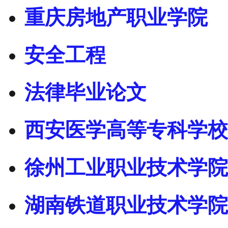
重庆房地产职业学院
安全工程
法律毕业论文
西安医学高等专科学校
徐州工业职业技术学院
湖南铁道职业技术学院