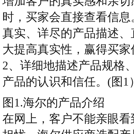
增加客户的真实感和亲切
时，买家会直接查看信息
真实、详尽的产品描述、
大提高真实性，赢得买家
2、详细地描述产品规格、
产品的认识和信任。(图1
图1.海尔的产品介绍
在网上，客户不能亲眼看