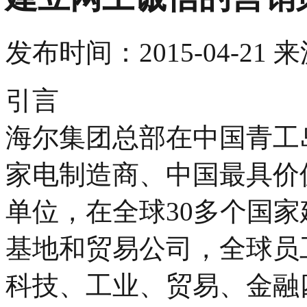
发布时间：
2015-04-21
来
引言
海尔集团总部在中国青工
家电制造商、中国最具价
单位，在全球30多个国
基地和贸易公司，全球员
科技、工业、贸易、金融