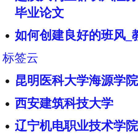
毕业论文
如何创建良好的班风_
标签云
昆明医科大学海源学院
西安建筑科技大学
辽宁机电职业技术学院