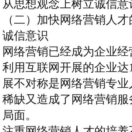
从思想观念上树立诚信意
（二）加快网络营销人才
诚信意识
网络营销已经成为企业经
利用互联网开展的企业达1
展不对称是网络营销专业
稀缺又造成了网络营销服
局面。
注重网络营销人才的培养