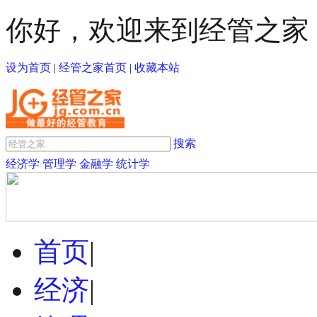
你好，欢迎来到经管之家
设为首页
|
经管之家首页
|
收藏本站
搜索
经济学
管理学
金融学
统计学
首页
|
经济
|