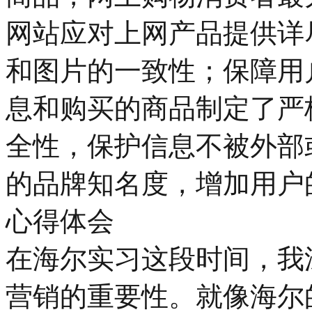
网站应对上网产品提供详
和图片的一致性；保障用
息和购买的商品制定了严
全性，保护信息不被外部
的品牌知名度，增加用户
心得体会
在海尔实习这段时间，我
营销的重要性。就像海尔