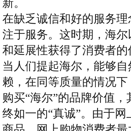
新。
在缺乏诚信和好的服务理
注于服务。这时期，海尔
和延展性获得了消费者的
当人们提起海尔，能够自
赖，在同等质量的情况下
购买“海尔”的品牌价值
终如一的“真诚”。由于
商品，网上购物消费者最