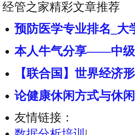
经管之家精彩文章推荐
预防医学专业排名_大
本人牛气分享——中级
【联合国】世界经济形
论健康休闲方式与休闲
友情链接：
数据分析培训
|