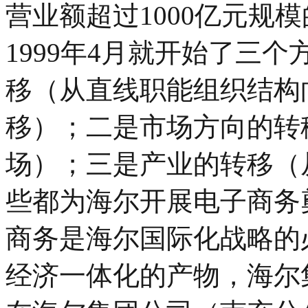
营业额超过1000亿元规
1999年4月就开始了三
移（从直线职能组织结构
移）；二是市场方向的转
场）；三是产业的转移（
些都为海尔开展电子商务
商务是海尔国际化战略的
经济一体化的产物，海尔