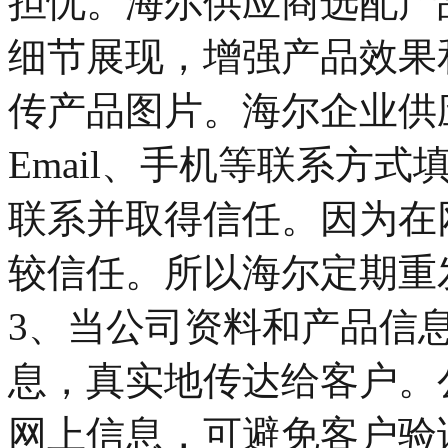
担忧。海尔供应商选配产
细节展现，增强产品效果
传产品图片。海尔企业供
Email、手机等联系方
联系并取得信任。因为在
较信任。所以海尔定期重
3、当公司资料和产品信
息，真实地传达给客户。
网上信息，可避免客户验