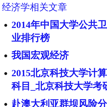
经济学相关文章
2014年中国大学公共
业排行榜
我国宏观经济
2015北京科技大学
科目_北京科技大学考
赴澳大利亚群坝风险分析