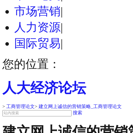
市场营销
|
人力资源
|
国际贸易
|
您的位置：
人大经济论坛
>
工商管理论文
>
建立网上诚信的营销策略_工商管理论文
搜索
建立网上诚信的营销