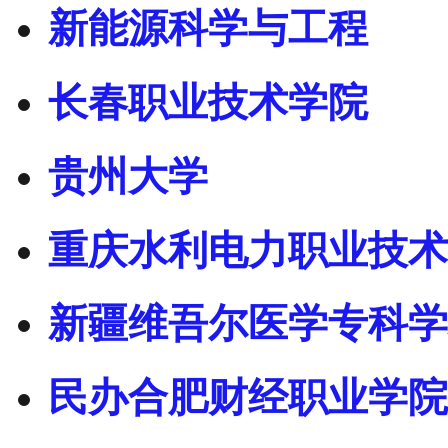
新能源科学与工程
长春职业技术学院
贵州大学
重庆水利电力职业技术
新疆维吾尔医学专科学
民办合肥财经职业学院