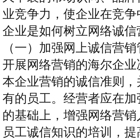
业竞争力，使企业在竞争
企业是如何树立网络诚信
（一）加强网上诚信营销
开展网络营销的海尔企业
本企业营销的诚信准则，
有的员工。经营者应在加
的基础上，增强网络营销
员工诚信知识的培训，提