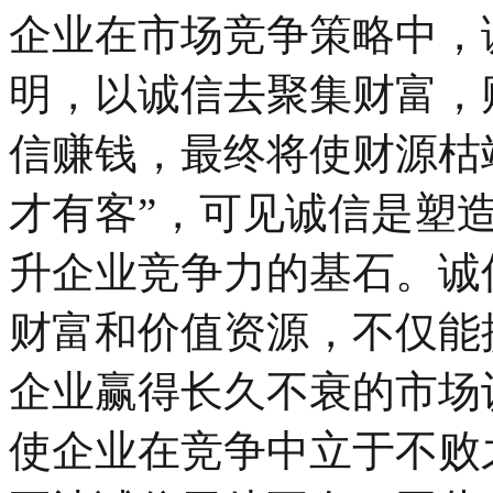
企业在市场竞争策略中，
明，以诚信去聚集财富，
信赚钱，最终将使财源枯
才有客”，可见诚信是塑
升企业竞争力的基石。诚
财富和价值资源，不仅能
企业赢得长久不衰的市场
使企业在竞争中立于不败