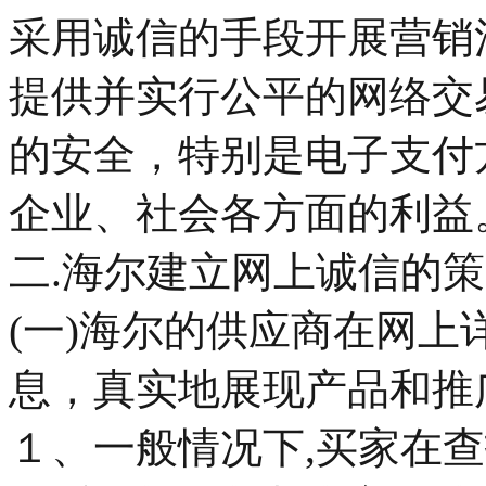
采用诚信的手段开展营销
提供并实行公平的网络交
的安全，特别是电子支付
企业、社会各方面的利益
二.海尔建立网上诚信的
(一)海尔的供应商在网
息，真实地展现产品和推
１、一般情况下,买家在