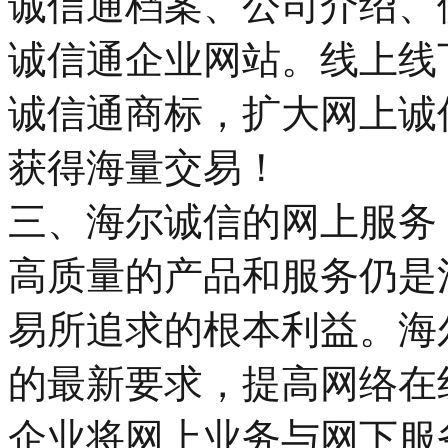
诚信通档案、公司介绍、
诚信通企业网站。线上线
诚信通商标，扩大网上诚
获得海量交易！
三、海尔诚信的网上服务
高质量的产品和服务仍是
易所追求的根本利益。海
的最新要求，提高网络在
企业将网上业务与网下服