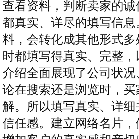
查看资料，判断卖家的诚
都真实、详尽的填写信息
料，会转化成其他形式多
时都填写得真实、完整，
介绍全面展现了公司状况
论在搜索还是浏览时，买
解。所以填写真实、详细
信任感。建立网络名片，