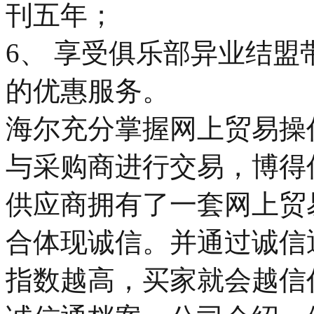
刊五年；
6、 享受俱乐部异业结
的优惠服务。
海尔充分掌握网上贸易操
与采购商进行交易，博得
供应商拥有了一套网上贸
合体现诚信。并通过诚信
指数越高，买家就会越信