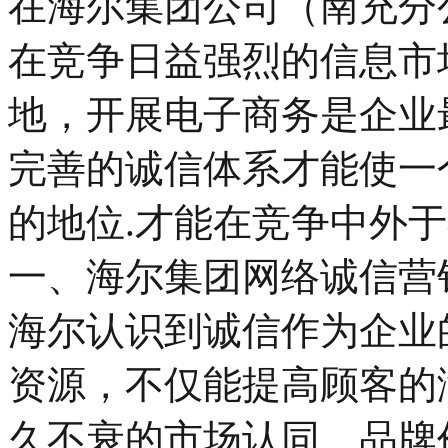
在海尔集团公司（南充分
在竞争日益强烈的信息市
地，开展电子商务是企业
完善的诚信体系才能使一
的地位.才能在竞争中外于
一、海尔集团网络诚信营
海尔认识到诚信作为企业
资源，不仅能提高顾客的
久不衰的市场认同、品牌