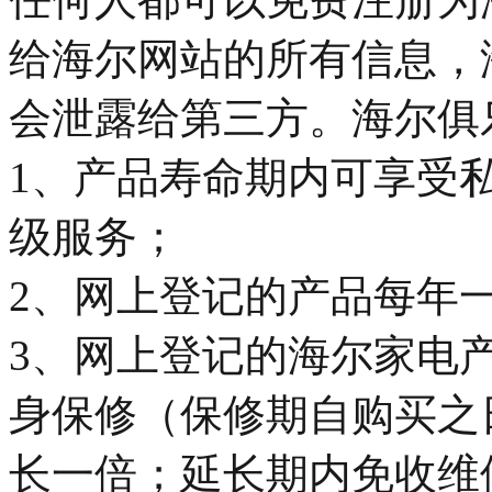
给海尔网站的所有信息，
会泄露给第三方。海尔俱
1、产品寿命期内可享受私
级服务；
2、网上登记的产品每年一
3、网上登记的海尔家电
身保修（保修期自购买之
长一倍；延长期内免收维