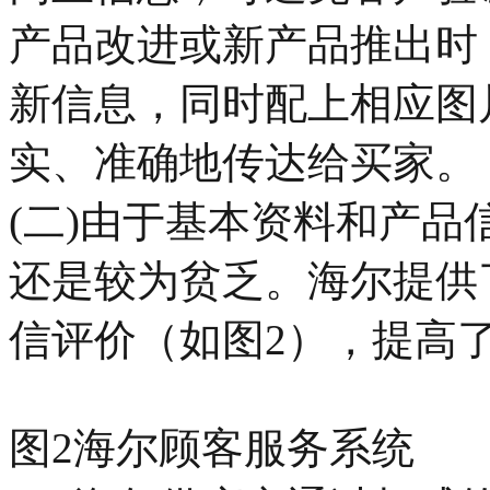
产品改进或新产品推出时
新信息，同时配上相应图
实、准确地传达给买家。
(二)由于基本资料和产
还是较为贫乏。海尔提供
信评价（如图2），提高
图2海尔顾客服务系统