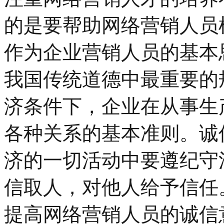
的是要帮助网络营销人员
作为企业营销人员的基本
我国传统道德中最重要的
济条件下，企业在从事生
各种关系的基本准则。诚
济的一切活动中要遵纪守
信取人，对他人给予信任
提高网络营销人员的诚信