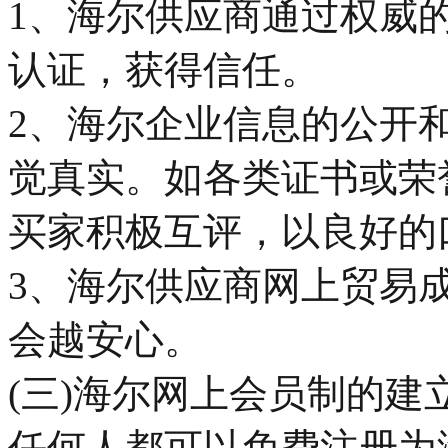
1、海尔供应商通过权威
认证，获得信任。
2、海尔企业信息的公开
觉真实。如各类证书或荣
买家积极互评，以良好的
3、海尔供应商网上贸易
会越安心。
(三)海尔网上会员制的建
任何人都可以免费注册为