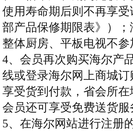
使用寿命期后则不再享受
部产品保修期限表》）；
整体厨房、平板电视不参
4、会员再次购买海尔产
线或登录海尔网上商城订
享受货到付款，省会所在
会员还可享受免费送货服
5、在海尔网站进行注册