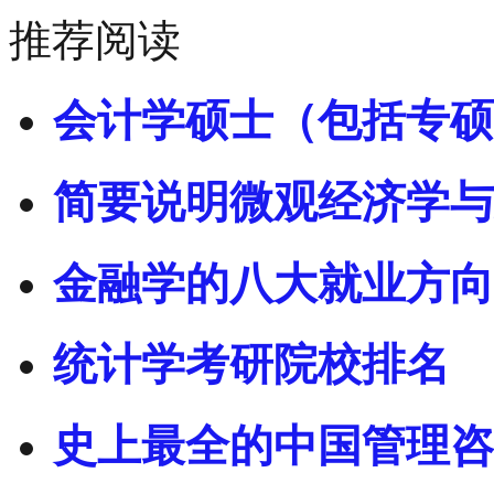
推荐阅读
会计学硕士（包括专硕
简要说明微观经济学与
金融学的八大就业方向
统计学考研院校排名
史上最全的中国管理咨