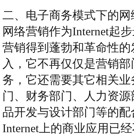
二、电子商务模式下的网
网络营销作为Interne
营销得到蓬勃和革命性的
入，它不再仅仅是营销部
务，它还需要其它相关业
门、财务部门、人力资源
品开发与设计部门等的配
Internet上的商业应用已