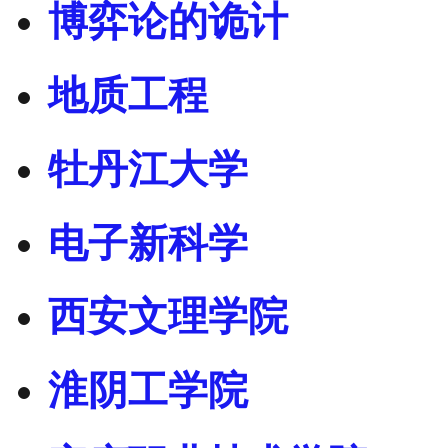
博弈论的诡计
地质工程
牡丹江大学
电子新科学
西安文理学院
淮阴工学院