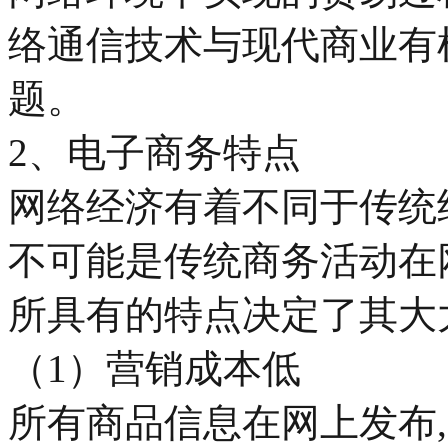
络通信技术与现代商业有
题。
2、电子商务特点
网络经济有着不同于传统
不可能是传统商务活动在
所具有的特点决定了其大
（1）营销成本低
所有商品信息在网上发布