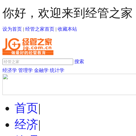
你好，欢迎来到经管之家
设为首页
|
经管之家首页
|
收藏本站
搜索
经济学
管理学
金融学
统计学
首页
|
经济
|