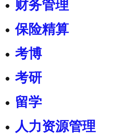
财务管理
保险精算
考博
考研
留学
人力资源管理