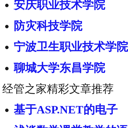
安庆职业技术学院
防灾科技学院
宁波卫生职业技术学院
聊城大学东昌学院
经管之家精彩文章推荐
基于ASP.NET的电子