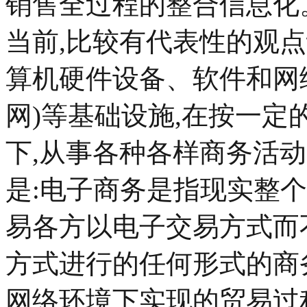
销售全过程的整合信息化
当前,比较有代表性的观
算机硬件设备、软件和网
网)等基础设施,在按一
下,从事各种各样商务活
是:电子商务是指现实整
易各方以电子交易方式而
方式进行的任何形式的商
网络环境下实现的贸易过