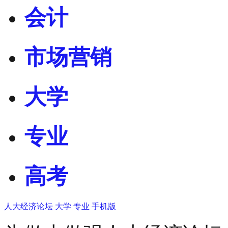
会计
市场营销
大学
专业
高考
人大经济论坛
大学
专业
手机版