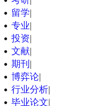
留学
|
专业
|
投资
|
文献
|
期刊
|
博弈论
|
行业分析
|
毕业论文
|