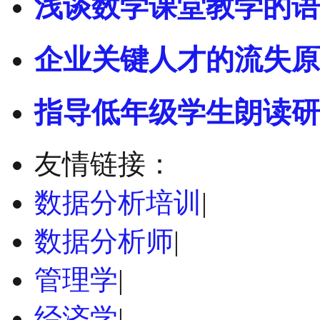
浅谈数学课堂教学的语
企业关键人才的流失原
指导低年级学生朗读研
友情链接：
数据分析培训
|
数据分析师
|
管理学
|
经济学
|