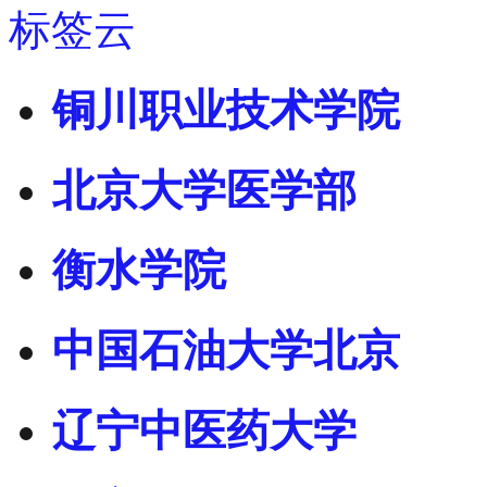
标签云
铜川职业技术学院
北京大学医学部
衡水学院
中国石油大学北京
辽宁中医药大学