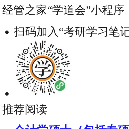
经管之家“学道会”小程序
扫码加入“考研学习笔记
推荐阅读