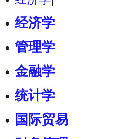
经济学
管理学
金融学
统计学
国际贸易