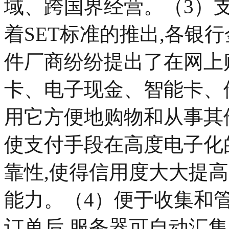
域、跨国界经营。（3
着SET标准的推出,各银
件厂商纷纷提出了在网上
卡、电子现金、智能卡、
用它方便地购物和从事其
使支付手段在高度电子化
靠性,使得信用度大大提
能力。（4）便于收集
订单后,服务器可自动汇