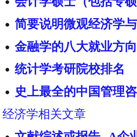
会计学硕士（包括专硕
简要说明微观经济学与
金融学的八大就业方向
统计学考研院校排名
史上最全的中国管理咨
经济学相关文章
文献综述或报告--A