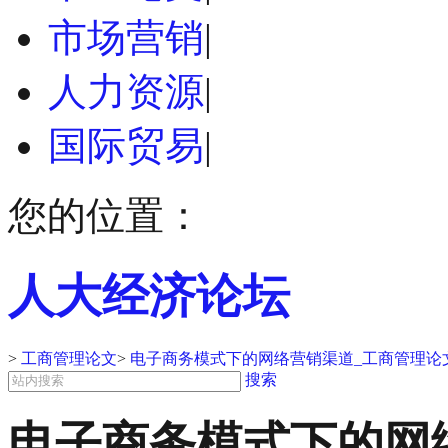
市场营销
|
人力资源
|
国际贸易
|
您的位置：
人大经济论坛
>
工商管理论文
>
电子商务模式下的网络营销渠道_工商管理论
搜索
电子商务模式下的网