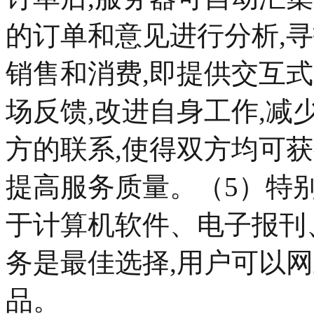
的订单和意见进行分析,
销售和消费,即提供交互
场反馈,改进自身工作,减
方的联系,使得双方均可获
提高服务质量。（5）
于计算机软件、电子报刊
务是最佳选择,用户可以
品。