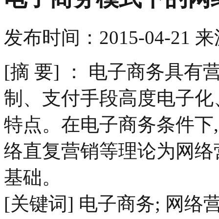
发布时间：
2015-04-21
来
[摘 要] ： 电子商务
制、支付手段高度电子化
特点。在电子商务条件下,
络直复营销等理论为网络
基础。
[关键词] 电子商务; 网