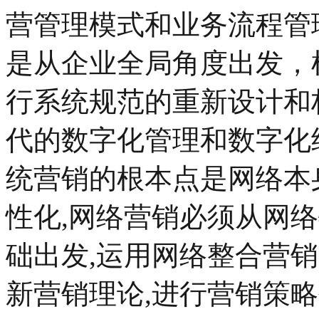
营管理模式和业务流程管
是从企业全局角度出发，
行系统规范的重新设计和
代的数字化管理和数字化
统营销的根本点是网络本
性化,网络营销必须从网
础出发,运用网络整合营销
新营销理论,进行营销策