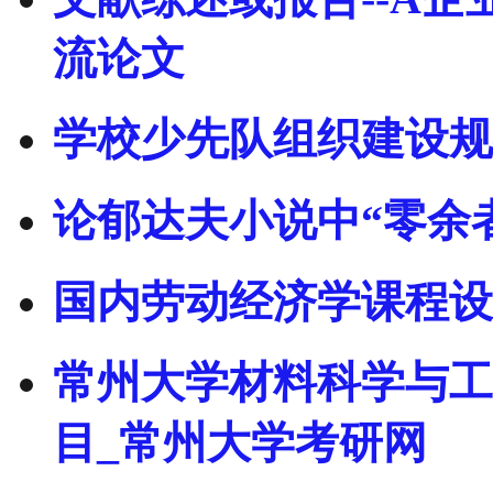
流论文
学校少先队组织建设规
论郁达夫小说中“零余
国内劳动经济学课程设
常州大学材料科学与工
目_常州大学考研网