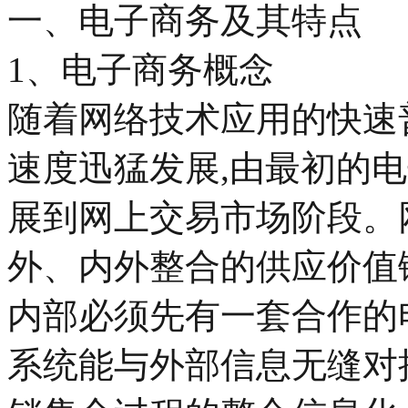
一、电子商务及其特点
1、电子商务概念
随着网络技术应用的快速
速度迅猛发展,由最初的
展到网上交易市场阶段。
外、内外整合的供应价值
内部必须先有一套合作的
系统能与外部信息无缝对