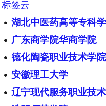
标签云
湖北中医药高等专科学
广东商学院华商学院
德化陶瓷职业技术学院
安徽理工大学
辽宁现代服务职业技术