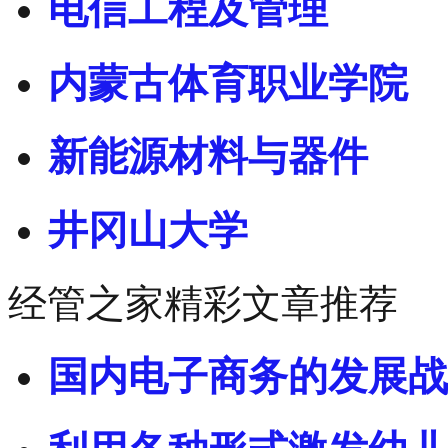
电信工程及管理
内蒙古体育职业学院
新能源材料与器件
井冈山大学
经管之家精彩文章推荐
国内电子商务的发展战