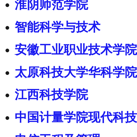
淮阴师范学院
智能科学与技术
安徽工业职业技术学院
太原科技大学华科学院
江西科技学院
中国计量学院现代科技