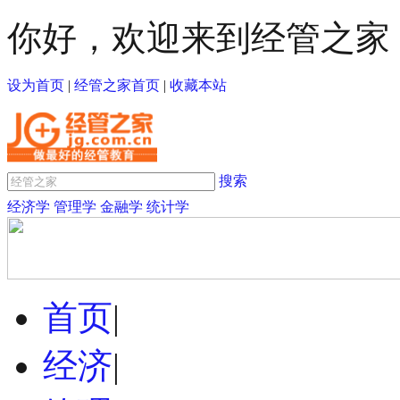
你好，欢迎来到经管之家
设为首页
|
经管之家首页
|
收藏本站
搜索
经济学
管理学
金融学
统计学
首页
|
经济
|