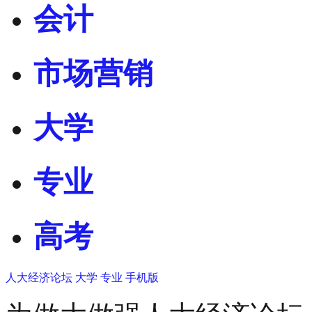
会计
市场营销
大学
专业
高考
人大经济论坛
大学
专业
手机版