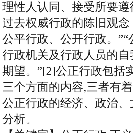
理性人认同、接受所要遵
过去权威行政的陈旧观念
公平行政、公开行政。”
行政机关及行政人员的自
期望。”[2]公正行政包
三个方面的内容,三者有
公正行政的经济、政治、
分析。