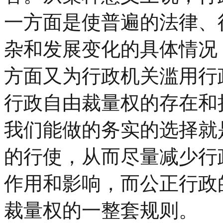
一方面是使普遍的法律、
杂和发展变化的具体情况
方面又为行政机关滥用行
行政自由裁量权的存在和
我们能做的务实的选择就
的行使，从而尽量减少行
作用和影响，而公正行政
裁量权的一整套规则。