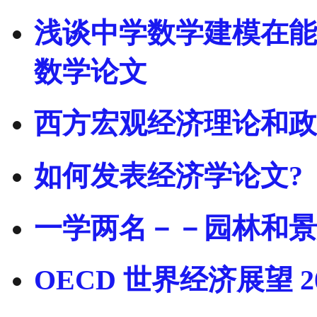
浅谈中学数学建模在能
数学论文
西方宏观经济理论和政
如何发表经济学论文?
一学两名－－园林和景观
OECD 世界经济展望 201