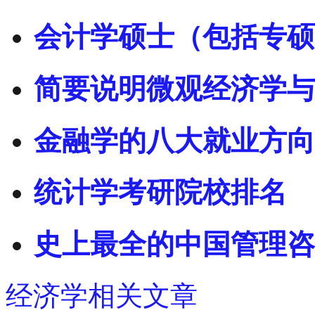
会计学硕士（包括专硕
简要说明微观经济学与
金融学的八大就业方向
统计学考研院校排名
史上最全的中国管理咨
经济学相关文章