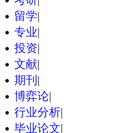
留学
|
专业
|
投资
|
文献
|
期刊
|
博弈论
|
行业分析
|
毕业论文
|