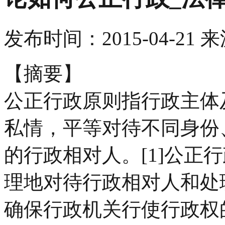
发布时间：
2015-04-21
来
【摘要】
公正行政原则指行政主体
私情，平等对待不同身份
的行政相对人。[1]公正
理地对待行政相对人和处
确保行政机关行使行政权