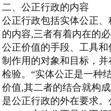
二、公正行政的内容
公正行政包括实体公正、
的内容,三者有着内在的
公正价值的手段、工具和
制作用的对象和目标，并
检验。“实体公正是一种
价值,其二者的结合就构成
是公正行政的外在要求。