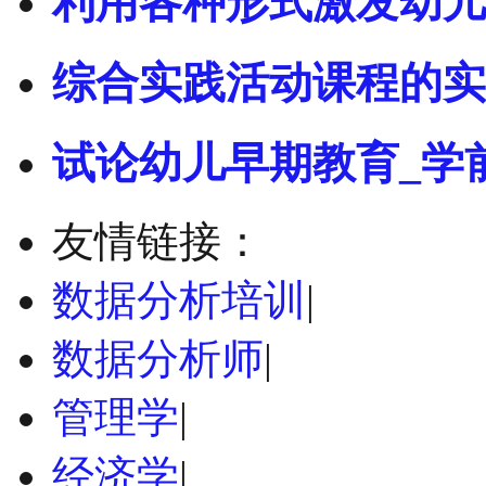
利用各种形式激发幼儿
综合实践活动课程的实
试论幼儿早期教育_学
友情链接：
数据分析培训
|
数据分析师
|
管理学
|
经济学
|