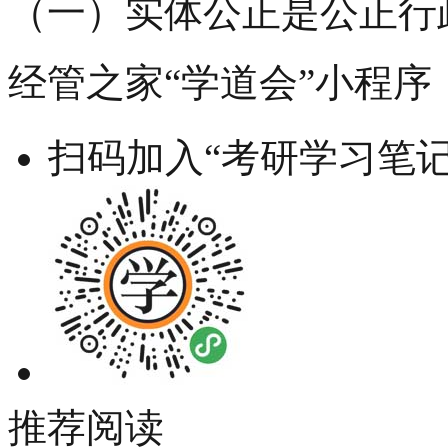
（一）实体公正是公正行
经管之家“学道会”小程序
扫码加入“考研学习笔记
推荐阅读