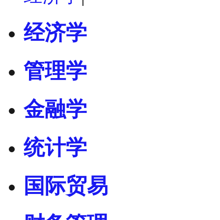
经济学
管理学
金融学
统计学
国际贸易