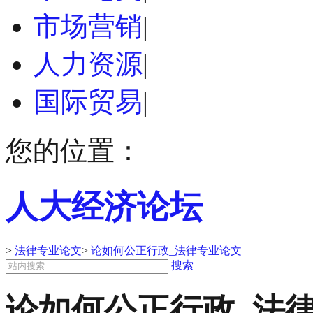
市场营销
|
人力资源
|
国际贸易
|
您的位置：
人大经济论坛
>
法律专业论文
>
论如何公正行政_法律专业论文
搜索
论如何公正行政_法