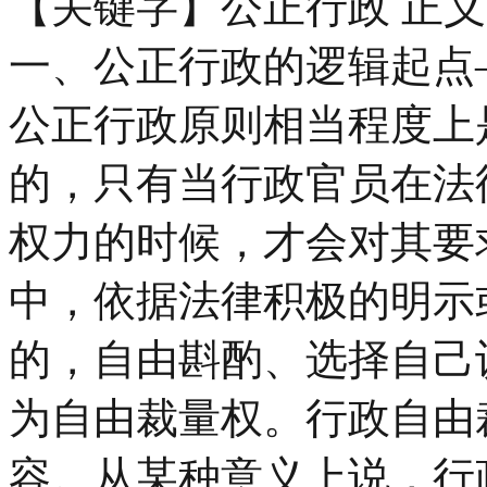
【关键字】公正行政 正义
一、公正行政的逻辑起点
公正行政原则相当程度上
的，只有当行政官员在法
权力的时候，才会对其要
中，依据法律积极的明示
的，自由斟酌、选择自己
为自由裁量权。行政自由
容。从某种意义上说，行