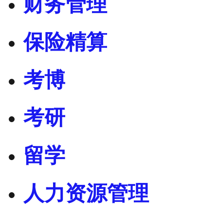
财务管理
保险精算
考博
考研
留学
人力资源管理