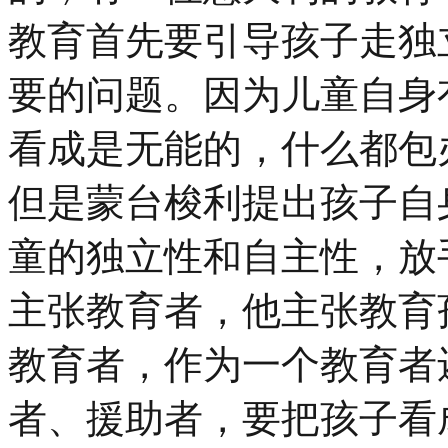
教育首先要引导孩子走独
要的问题。因为儿童自身
看成是无能的，什么都包
但是蒙台梭利提出孩子自
童的独立性和自主性，放
主张教育者，他主张教育
教育者，作为一个教育者
者、援助者，要把孩子看