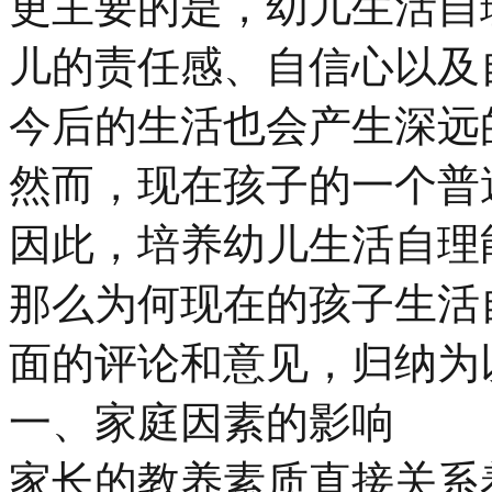
更主要的是，幼儿生活自
儿的责任感、自信心以及
今后的生活也会产生深远
然而，现在孩子的一个普
因此，培养幼儿生活自理
那么为何现在的孩子生活
面的评论和意见，归纳为
一、家庭因素的影响
家长的教养素质直接关系