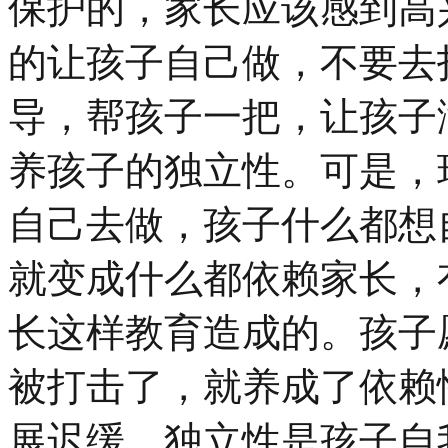
保护的，家长应该感到高
的让孩子自己做，不要去
导，帮孩子一把，让孩子
养孩子的独立性。可是，
自己去做，孩子什么都想
就变成什么都依赖家长，
长这样教育造成的。孩子
被打击了，就养成了依赖
展迟缓。独立性是孩子自