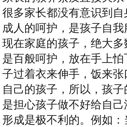
很多家长都没有意识到自
成人的呵护，是孩子自我
现在家庭的孩子，绝大多
是百般呵护，放在手上怕
子过着衣来伸手，饭来张
自己的孩子，所以，孩子
是担心孩子做不好给自己
形成是极不利的。例如：