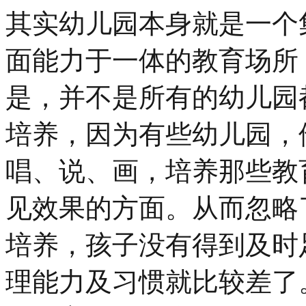
其实幼儿园本身就是一个
面能力于一体的教育场所
是，并不是所有的幼儿园
培养，因为有些幼儿园，
唱、说、画，培养那些教
见效果的方面。从而忽略
培养，孩子没有得到及时
理能力及习惯就比较差了