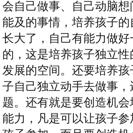
会自己做事、自己动脑想
能及的事情，培养孩子的
长大了，自己有能力做好
的，这是培养孩子独立性
发展的空间。还要培养孩
子自己独立动手去做事，
题。还有就是要创造机会
能力，凡是可以让孩子参