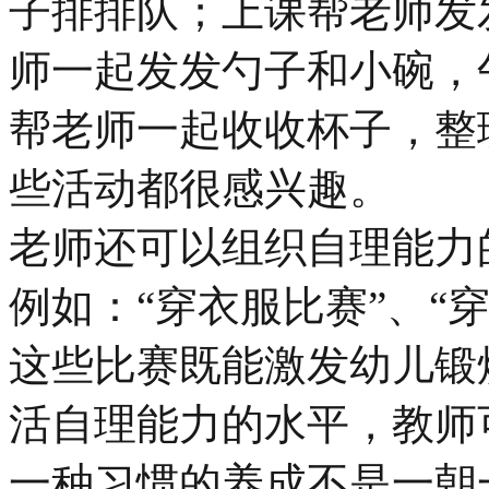
子排排队；上课帮老师发
师一起发发勺子和小碗，
帮老师一起收收杯子，整
些活动都很感兴趣。
老师还可以组织自理能力
例如：“穿衣服比赛”、“
这些比赛既能激发幼儿锻
活自理能力的水平，教师
一种习惯的养成不是一朝