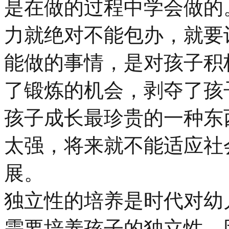
是在做的过程中学会做的
力就绝对不能包办，就要
能做的事情，是对孩子积
了锻炼的机会，剥夺了孩
孩子成长最珍贵的一种东
太强，将来就不能适应社
展。
独立性的培养是时代对幼
需要培养孩子的独立性，