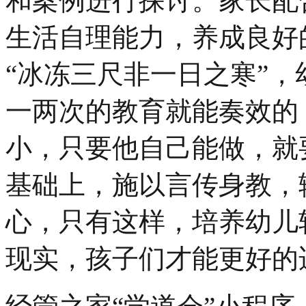
和案例进行探讨。家长配
生活自理能力，养成良好
“冰冻三尺非一日之寒”
一两次的教育就能奏效的
小，只要他自己能做，就
基础上，施以言传身教，
心，只有这样，培养幼儿
现实，孩子们才能更好的