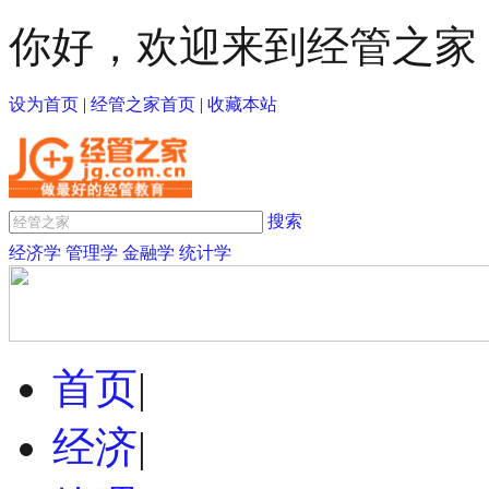
你好，欢迎来到经管之家
设为首页
|
经管之家首页
|
收藏本站
搜索
经济学
管理学
金融学
统计学
首页
|
经济
|