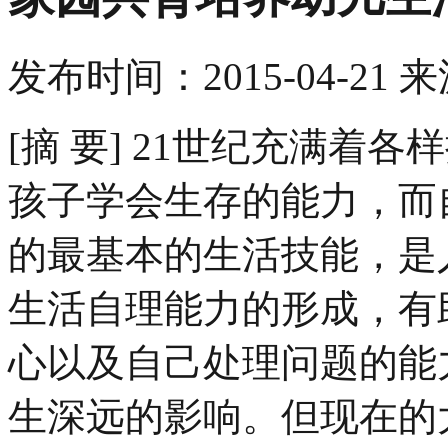
发布时间：
2015-04-21
来
[摘 要] 21世纪充满着
孩子学会生存的能力，而
的最基本的生活技能，是
生活自理能力的形成，有
心以及自己处理问题的能
生深远的影响。但现在的