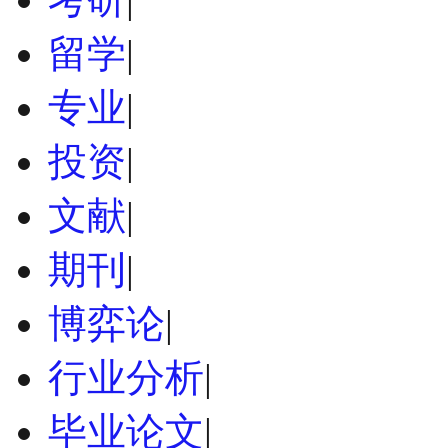
留学
|
专业
|
投资
|
文献
|
期刊
|
博弈论
|
行业分析
|
毕业论文
|