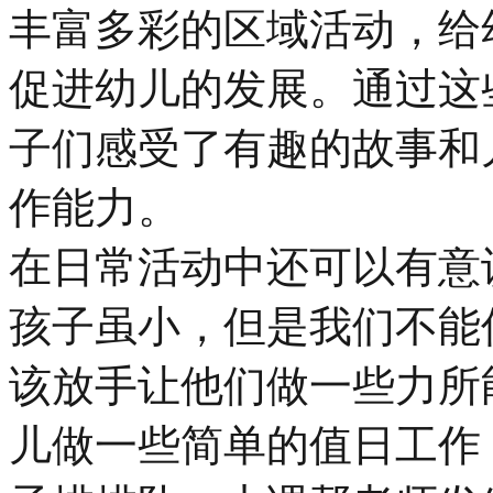
丰富多彩的区域活动，给
促进幼儿的发展。通过这
子们感受了有趣的故事和
作能力。
在日常活动中还可以有意
孩子虽小，但是我们不能
该放手让他们做一些力所
儿做一些简单的值日工作