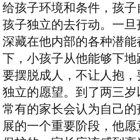
给孩子环境和条件，孩子
孩子独立的去行动。一旦
深藏在他内部的各种潜能
下，小孩子从他能够下地
要摆脱成人，不让人抱，
独立的愿望。到了两三岁
常有的家长会认为自己的
展的一个重要阶段，他愿