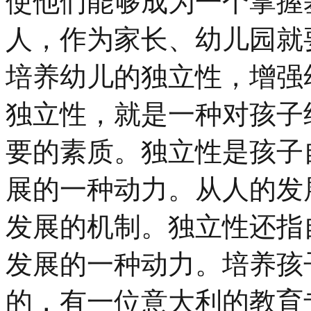
使他们能够成为一个掌握
人，作为家长、幼儿园就
培养幼儿的独立性，增强
独立性，就是一种对孩子
要的素质。独立性是孩子
展的一种动力。从人的发
发展的机制。独立性还指
发展的一种动力。培养孩
的，有一位意大利的教育