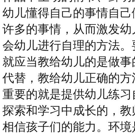
幼儿懂得自己的事情自己
许多的事情，从而激发幼
会幼儿进行自理的方法。
就应当教给幼儿的是做事
代替，教给幼儿正确的方
重要的就是提供幼儿练习
探索和学习中成长的，教
相信孩子们的能力。环境