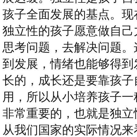
孩子全面发展的基点。现
独立性的孩子愿意做自己
思考问题，去解决问题。
到发展，情绪也能够得到
长的，成长还是要靠孩子
用，所以从小培养孩子一
非常重要的，也就是独立
从我们国家的实际情况来