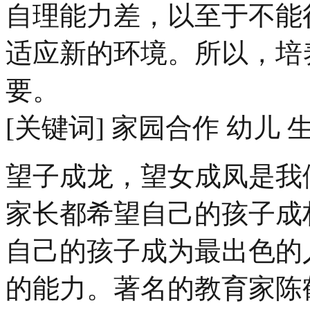
自理能力差，以至于不能
适应新的环境。所以，培
要。
[关键词] 家园合作 幼儿
望子成龙，望女成凤是我
家长都希望自己的孩子成
自己的孩子成为最出色的
的能力。著名的教育家陈