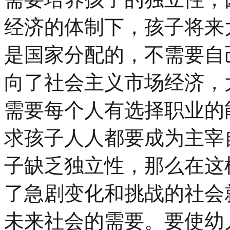
经济的体制下，孩子将来
是国家分配的，不需要自
向了社会主义市场经济，
需要每个人有选择职业的
求孩子人人都要成为主宰
子缺乏独立性，那么在这
了急剧变化和挑战的社会
未来社会的需要。要使幼