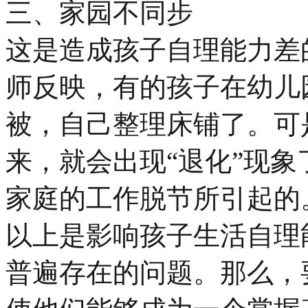
三、家园不同步
这是造成孩子自理能力差
师反映，有的孩子在幼儿
被，自己整理床铺了。可
来，就会出现“退化”现
家庭的工作脱节所引起的
以上是影响孩子生活自理
普遍存在的问题。那么，