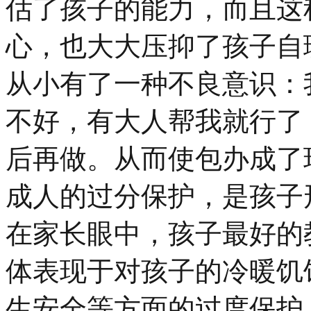
估了孩子的能力，而且这
心，也大大压抑了孩子自
从小有了一种不良意识：
不好，有大人帮我就行了
后再做。从而使包办成了
成人的过分保护，是孩子
在家长眼中，孩子最好的
体表现于对孩子的冷暖饥
生安全等方面的过度保护