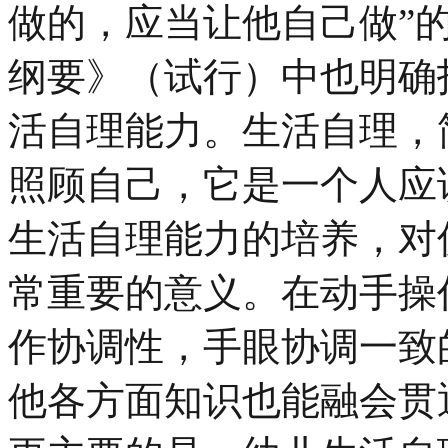
做的，应当让他自己做”
纲要》（试行）中也明确
活自理能力。生活自理，
照顾自己，它是一个人应
生活自理能力的培养，对
常重要的意义。在动手操
作协调性，手眼协调一致
他各方面知识也能融会贯