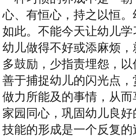
心、有恒心，持之以恒。
如此。不能今天让幼儿学
幼儿做得不好或添麻烦，
多鼓励，少指责埋怨，以
善于捕捉幼儿的闪光点，
做力所能及的事情，从而
家园同心，巩固幼儿良好
技能的形成是一个反复的