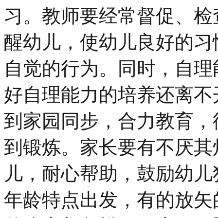
习。教师要经常督促、检
醒幼儿，使幼儿良好的习
自觉的行为。同时，自理
好自理能力的培养还离不
到家园同步，合力教育，
到锻炼。家长要有不厌其
儿，耐心帮助，鼓励幼儿
年龄特点出发，有的放矢