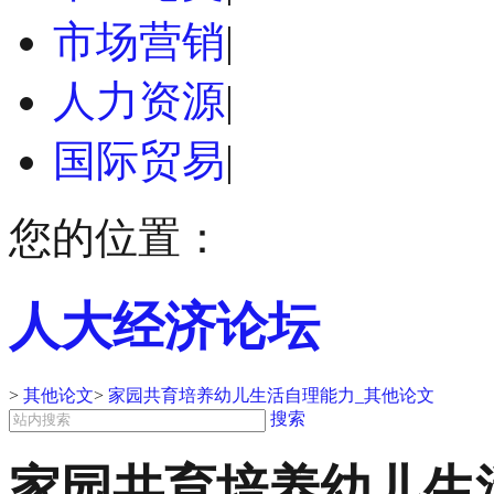
市场营销
|
人力资源
|
国际贸易
|
您的位置：
人大经济论坛
>
其他论文
>
家园共育培养幼儿生活自理能力_其他论文
搜索
家园共育培养幼儿生