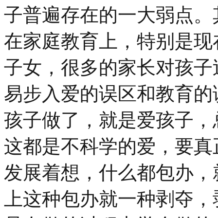
子普遍存在的一大弱点。
在家庭教育上，特别是现
子女，很多的家长对孩子
易步入爱的误区和教育的
孩子做了，就是爱孩子，
这都是不科学的爱，要真
发展着想，什么都包办，
上这种包办就一种剥夺，