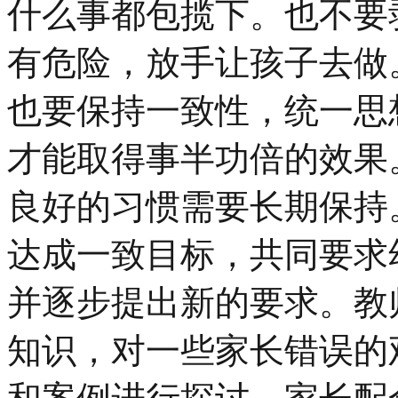
什么事都包揽下。也不要
有危险，放手让孩子去做
也要保持一致性，统一思
才能取得事半功倍的效果
良好的习惯需要长期保持
达成一致目标，共同要求
并逐步提出新的要求。教
知识，对一些家长错误的