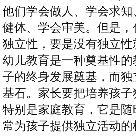
他们学会做人、学会求知
健体、学会审美。但是，
独立性，要是没有独立性
幼儿教育是一种奠基性的
子的终身发展奠基，而独
基石。家长要把培养孩子
特别是家庭教育，它是随
常为孩子提供独立活动的