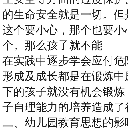
的生命安全就是一切。但
这个要小心，那个也要小
个。那么孩子就不能
在实践中逐步学会应付危
形成及成长都是在锻炼中
下的孩子就没有机会锻炼
子自理能力的培养造成了
二、幼儿园教育思想的影