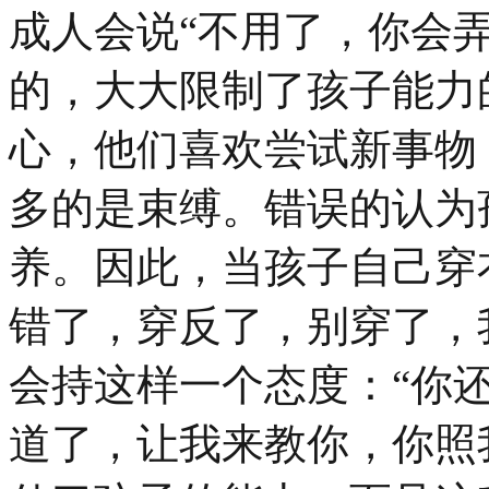
成人会说“不用了，你会
的，大大限制了孩子能力
心，他们喜欢尝试新事物
多的是束缚。错误的认为
养。因此，当孩子自己穿
错了，穿反了，别穿了，
会持这样一个态度：“你
道了，让我来教你，你照