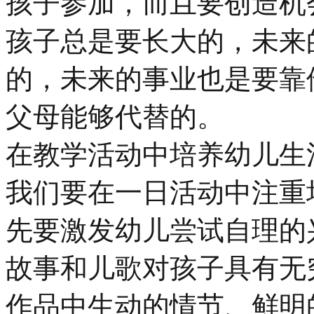
孩子参加，而且要创造机
孩子总是要长大的，未来
的，未来的事业也是要靠
父母能够代替的。
在教学活动中培养幼儿生
我们要在一日活动中注重
先要激发幼儿尝试自理的
故事和儿歌对孩子具有无
作品中生动的情节、鲜明