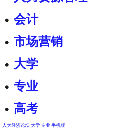
会计
市场营销
大学
专业
高考
人大经济论坛
大学
专业
手机版