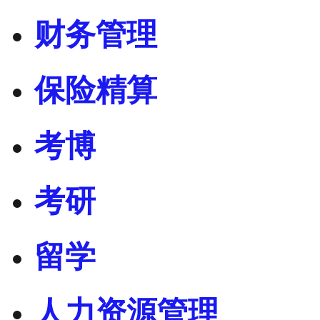
财务管理
保险精算
考博
考研
留学
人力资源管理