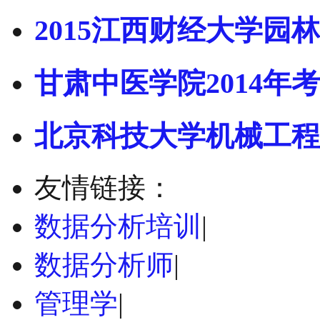
2015江西财经大学园林
甘肃中医学院2014年考
北京科技大学机械工程
友情链接：
数据分析培训
|
数据分析师
|
管理学
|