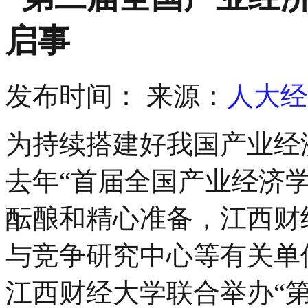
启事
发布时间：
来源：
人大经
为持续搭建好我国产业经
去年“首届全国产业经济
酝酿和精心准备，江西财
与竞争研究中心等有关单位
江西财经大学联合举办“