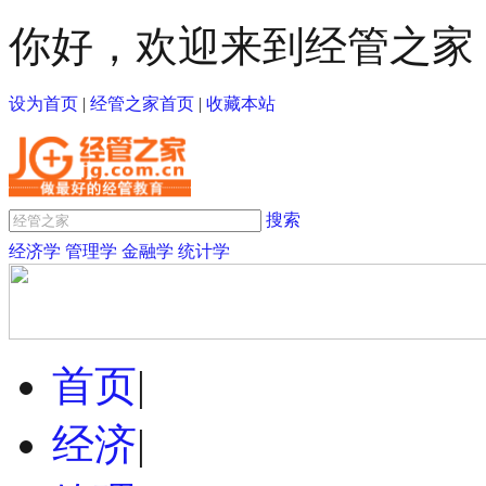
你好，欢迎来到经管之家
设为首页
|
经管之家首页
|
收藏本站
搜索
经济学
管理学
金融学
统计学
首页
|
经济
|