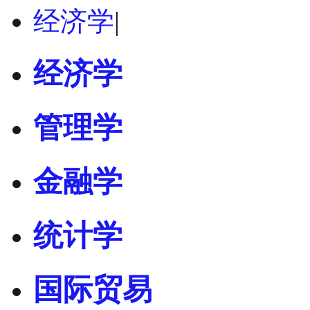
经济学
|
经济学
管理学
金融学
统计学
国际贸易