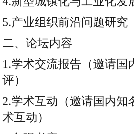
4.新型城镇化与工业化发
5.产业组织前沿问题研究
二、论坛内容
1.学术交流报告（邀请
评）
2.学术互动（邀请国内
术互动）