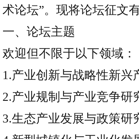
术论坛”。现将论坛征文
一、论坛主题
欢迎但不限于以下领域：
1.产业创新与战略性新兴
2.产业规制与产业竞争研
3.生态产业发展与政策研