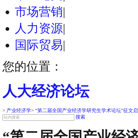
市场营销
|
人力资源
|
国际贸易
|
您的位置：
人大经济论坛
>
产业经济学
>
“第二届全国产业经济学研究生学术论坛”征文
搜索
“第二届全国产业经