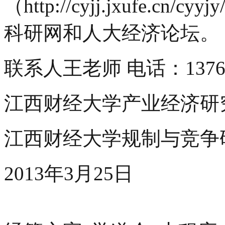
（
http://cyjj.jxufe.c
科研网和人大经济论坛。
联系人王老师 电话：13767
江西财经大学产业经济研
江西财经大学规制与竞争
2013年3月25日