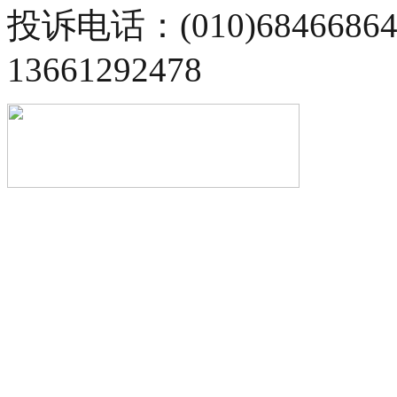
投诉电话：(010)68466
13661292478