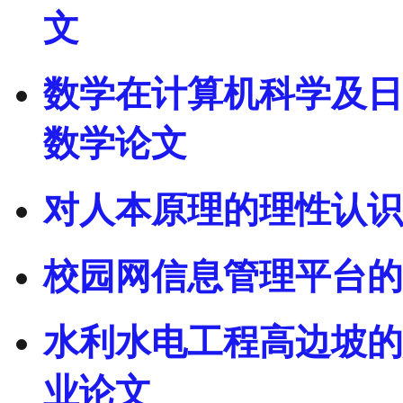
文
数学在计算机科学及日
数学论文
对人本原理的理性认识
校园网信息管理平台的
水利水电工程高边坡的
业论文