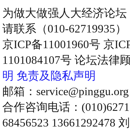
为做大做强人大经济论坛
请联系（010-62719935）
京ICP备11001960号 京I
1101084107号 论坛
明
免责及隐私声明
邮箱：service@pinggu.org
合作咨询电话：(010)6271
68456523 13661292478