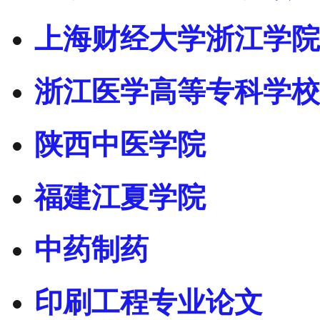
上海财经大学浙江学院
浙江医学高等专科学校
陕西中医学院
福建江夏学院
中药制药
印刷工程专业论文