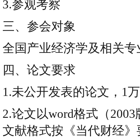
3.参观考察
三、参会对象
全国产业经济学及相关专
四、论文要求
1.未公开发表的论文，1
2.论文以word格式（2
文献格式按《当代财经》