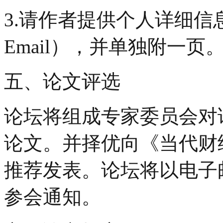
3.请作者提供个人详细
Email），并单独附一页
五、论文评选
论坛将组成专家委员会对
论文。并择优向《当代财
推荐发表。论坛将以电子
参会通知。