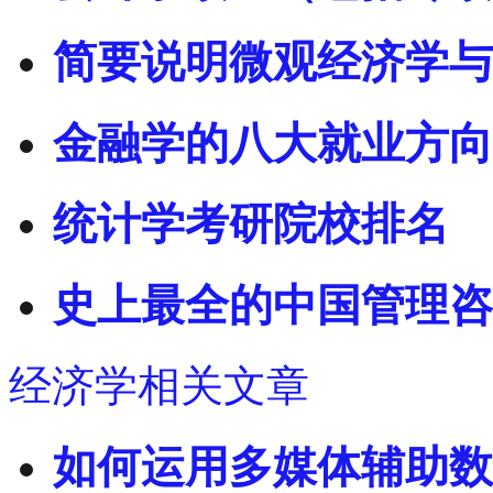
简要说明微观经济学与
金融学的八大就业方向
统计学考研院校排名
史上最全的中国管理咨
经济学相关文章
如何运用多媒体辅助数