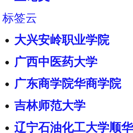
标签云
大兴安岭职业学院
广西中医药大学
广东商学院华商学院
吉林师范大学
辽宁石油化工大学顺华