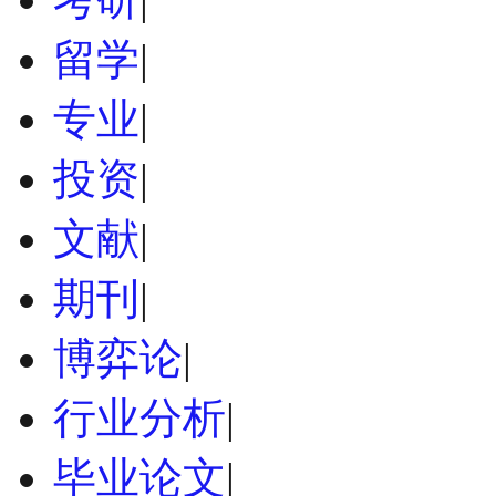
留学
|
专业
|
投资
|
文献
|
期刊
|
博弈论
|
行业分析
|
毕业论文
|