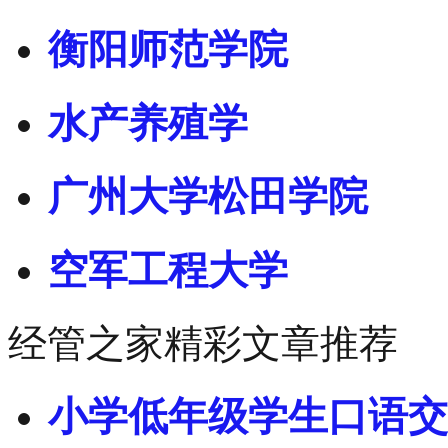
衡阳师范学院
水产养殖学
广州大学松田学院
空军工程大学
经管之家精彩文章推荐
小学低年级学生口语交