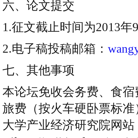
六、论文提交
1.征文截止时间为2013年
2.电子稿投稿邮箱：
wangy
七、其他事项
本论坛免收会务费、食宿
旅费（按火车硬卧票标准
大学产业经济研究院网站