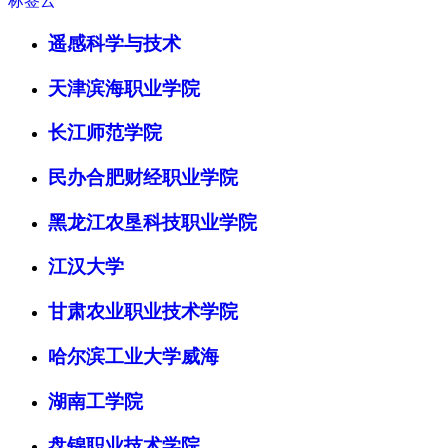
标签云
遥感科学与技术
天津滨海职业学院
长江师范学院
民办合肥财经职业学院
黑龙江农垦科技职业学院
江汉大学
甘肃农业职业技术学院
哈尔滨工业大学威海
湖南工学院
盘锦职业技术学院