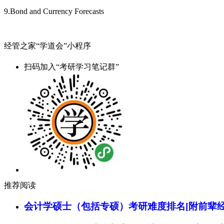
9.Bond and Currency Forecasts
经管之家“学道会”小程序
扫码加入“考研学习笔记群”
推荐阅读
会计学硕士（包括专硕）考研难度排名[附前辈经