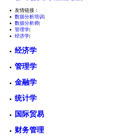
友情链接：
数据分析培训
|
数据分析师
|
管理学
|
经济学
|
经济学
管理学
金融学
统计学
国际贸易
财务管理