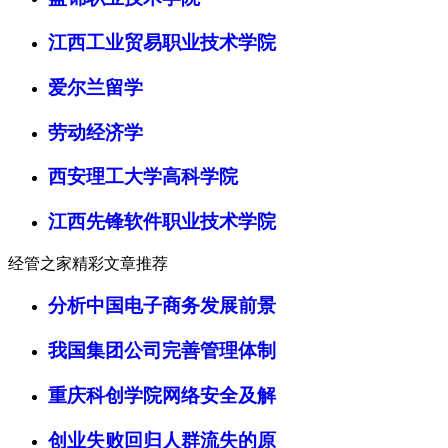
江西工业贸易职业技术学院
爱尔兰留学
劳动经济学
西安理工大学高科学院
江西先锋软件职业技术学院
经管之家精彩文章推荐
分析中国电子商务发展前景
我国集团公司完善管理体制
重庆科创学院网络安全及解
创业失败回归人群流失的原