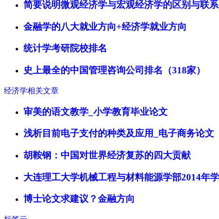
简要说明微观经济学与宏观经济学的区别与联系
金融学的八大就业方向+经济学就业方向
统计学考研院校排名
史上最全的中国管理咨询公司排名（318家）
经济学相关文章
审美的语文教学_小学教育毕业论文
浅析目前电子支付的种类及应用_电子商务论文
胡鞍钢：中国对世界经济复苏的四大贡献
大连理工大学机械工程与材料能源学部2014年
博士论文求建议？金融方向