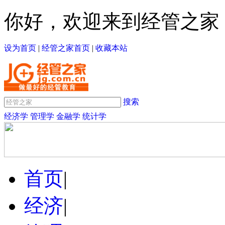
你好，欢迎来到经管之家
设为首页
|
经管之家首页
|
收藏本站
搜索
经济学
管理学
金融学
统计学
首页
|
经济
|