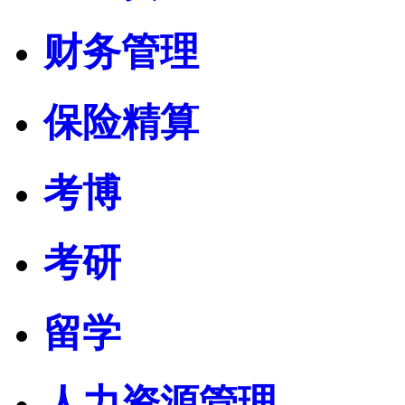
财务管理
保险精算
考博
考研
留学
人力资源管理