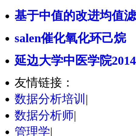
基于中值的改进均值滤
salen催化氧化环己烷
延边大学中医学院2014
友情链接：
数据分析培训
|
数据分析师
|
管理学
|