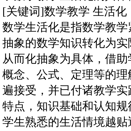
[关键词]数学教学 生活化
数学生活化是指数学教学
抽象的数学知识转化为实
从而化抽象为具体，借助
概念、公式、定理等的理
遍接受，并已付诸教学实
特点，知识基础和认知规
学生熟悉的生活情境越贴