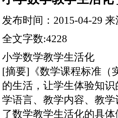
发布时间：
2015-04-29
来
全文字数:4228
小学数学教学生活化
[摘要]《数学课程标准
的生活，让学生体验知识
学语言、教学内容、教学
了数学教学生活化的具体