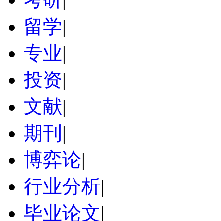
留学
|
专业
|
投资
|
文献
|
期刊
|
博弈论
|
行业分析
|
毕业论文
|