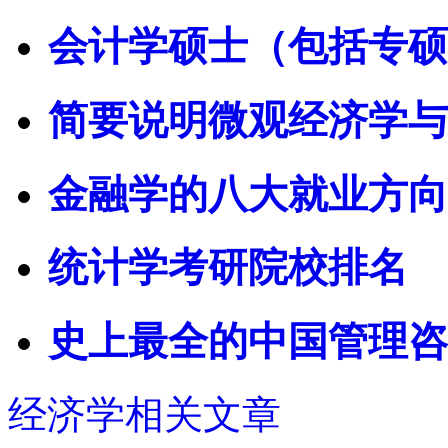
会计学硕士（包括专硕
简要说明微观经济学与
金融学的八大就业方向
统计学考研院校排名
史上最全的中国管理咨
经济学相关文章