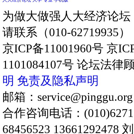
为做大做强人大经济论坛
请联系（010-62719935）
京ICP备11001960号 京I
1101084107号 论坛
明
免责及隐私声明
邮箱：service@pinggu.org
合作咨询电话：(010)6271
68456523 13661292478