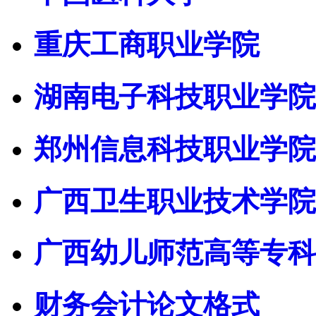
重庆工商职业学院
湖南电子科技职业学院
郑州信息科技职业学院
广西卫生职业技术学院
广西幼儿师范高等专科
财务会计论文格式