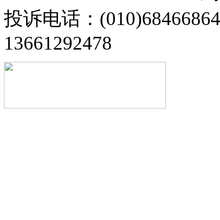
投诉电话：(010)68466
13661292478