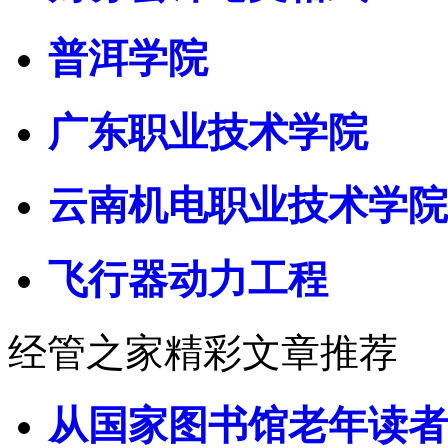
普洱学院
广东职业技术学院
云南机电职业技术学院
飞行器动力工程
经管之家精彩文章推荐
从国家图书馆老年读者