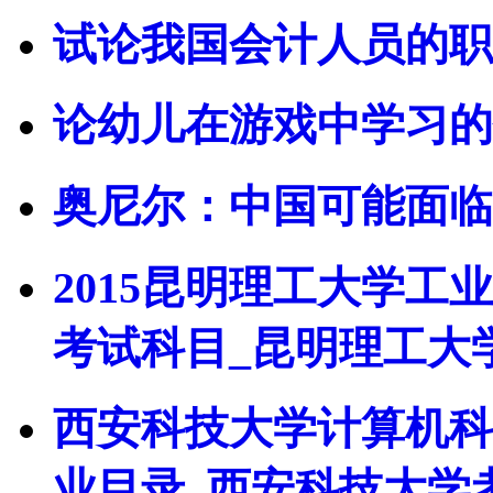
试论我国会计人员的职
论幼儿在游戏中学习的
奥尼尔：中国可能面临
2015昆明理工大学
考试科目_昆明理工大
西安科技大学计算机科
业目录_西安科技大学