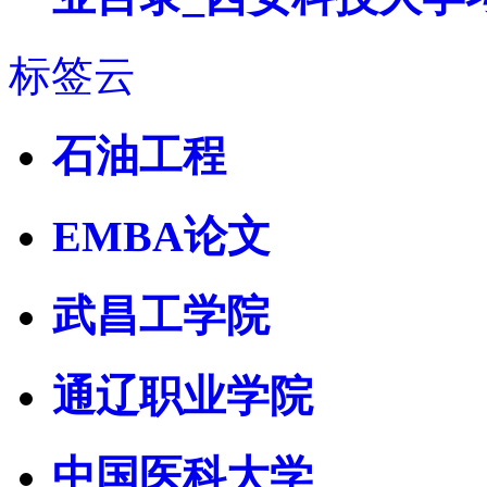
标签云
石油工程
EMBA论文
武昌工学院
通辽职业学院
中国医科大学