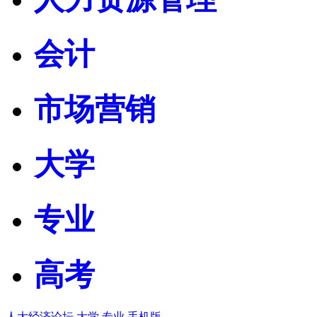
会计
市场营销
大学
专业
高考
人大经济论坛
大学
专业
手机版