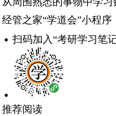
从周围熟悉的事物中学习
经管之家“学道会”小程序
扫码加入“考研学习笔记
推荐阅读