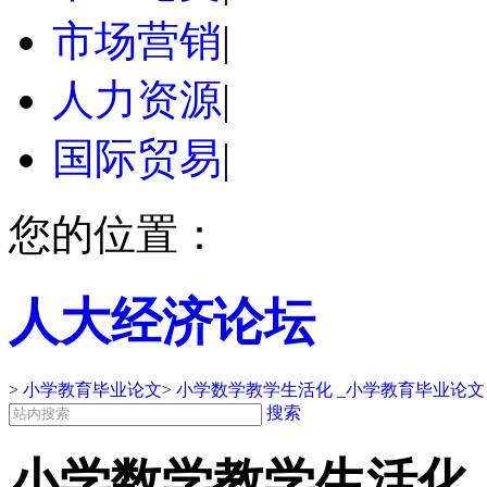
市场营销
|
人力资源
|
国际贸易
|
您的位置：
人大经济论坛
>
小学教育毕业论文
>
小学数学教学生活化 _小学教育毕业论文
搜索
小学数学教学生活化 