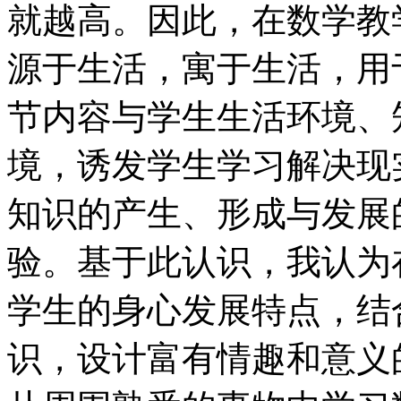
就越高。因此，在数学教
源于生活，寓于生活，用
节内容与学生生活环境、
境，诱发学生学习解决现
知识的产生、形成与发展
验。基于此认识，我认为
学生的身心发展特点，结
识，设计富有情趣和意义