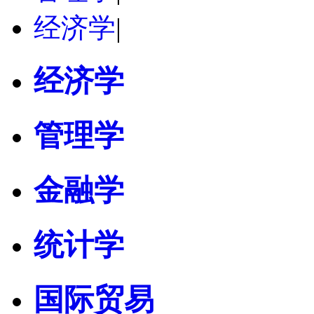
经济学
|
经济学
管理学
金融学
统计学
国际贸易