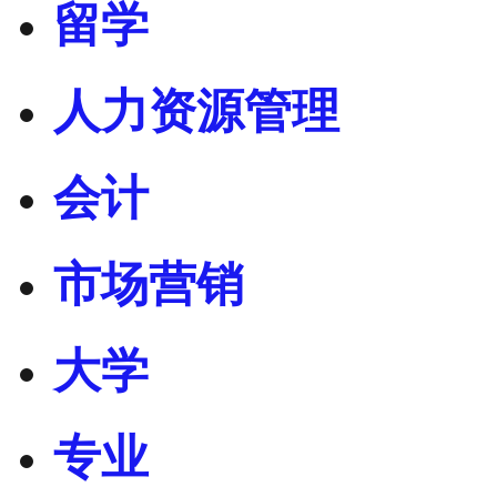
留学
人力资源管理
会计
市场营销
大学
专业