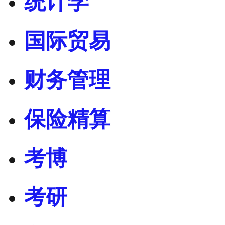
统计学
国际贸易
财务管理
保险精算
考博
考研