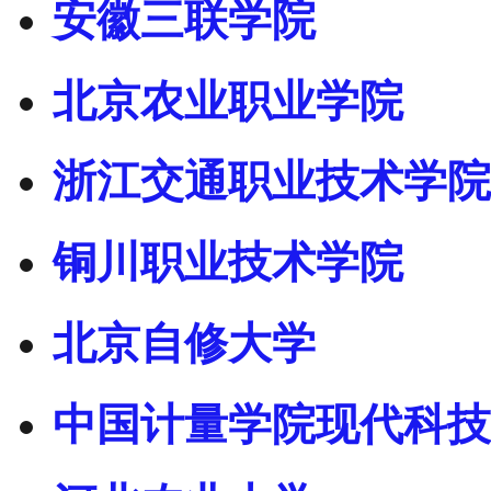
安徽三联学院
北京农业职业学院
浙江交通职业技术学院
铜川职业技术学院
北京自修大学
中国计量学院现代科技