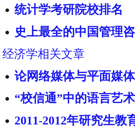
统计学考研院校排名
史上最全的中国管理咨
经济学相关文章
论网络媒体与平面媒体的
“校信通”中的语言艺
2011-2012年研究