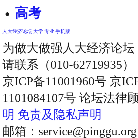
高考
人大经济论坛
大学
专业
手机版
为做大做强人大经济论坛
请联系（010-62719935）
京ICP备11001960号 京I
1101084107号 论坛
明
免责及隐私声明
邮箱：service@pinggu.org