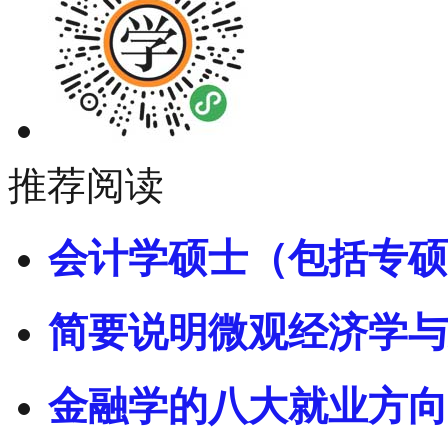
推荐阅读
会计学硕士（包括专硕
简要说明微观经济学与
金融学的八大就业方向