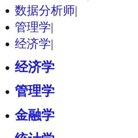
数据分析师
|
管理学
|
经济学
|
经济学
管理学
金融学