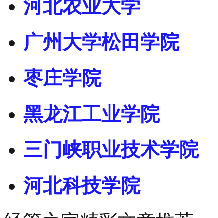
河北农业大学
广州大学松田学院
枣庄学院
黑龙江工业学院
三门峡职业技术学院
河北科技学院