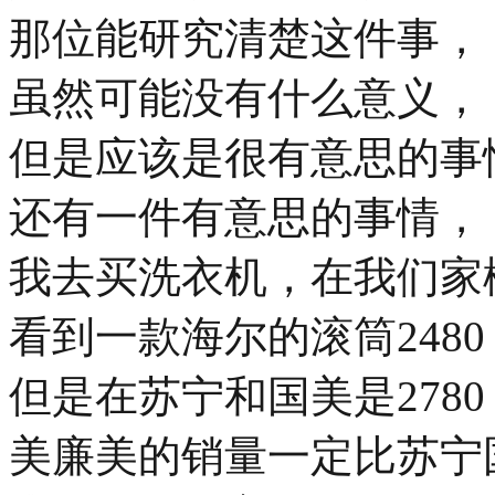
那位能研究清楚这件事，
虽然可能没有什么意义，
但是应该是很有意思的事
还有一件有意思的事情，
我去买洗衣机，在我们家
看到一款海尔的滚筒2480
但是在苏宁和国美是2780
美廉美的销量一定比苏宁