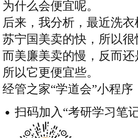
为什么会便宜呢。
后来，我分析，最近洗衣
苏宁国美卖的快，所以很
而美廉美卖的慢，反而还
所以它更便宜些。
经管之家“学道会”小程序
扫码加入“考研学习笔记