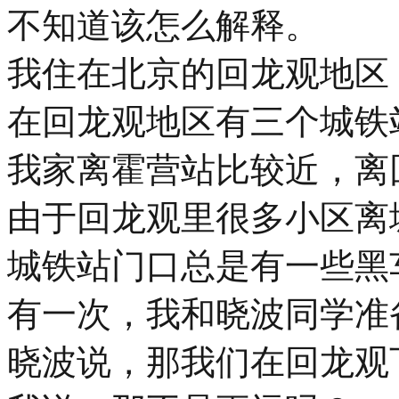
不知道该怎么解释。
我住在北京的回龙观地区
在回龙观地区有三个城铁
我家离霍营站比较近，离
由于回龙观里很多小区离
城铁站门口总是有一些黑
有一次，我和晓波同学准
晓波说，那我们在回龙观