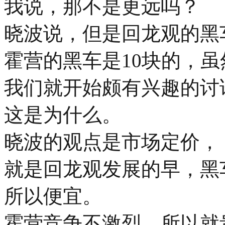
我说，那不是更远吗？
晓波说，但是回龙观的黑
霍营的黑车是10块的，
我们就开始颇有兴趣的讨
这是为什么。
晓波的观点是市场定价，
就是回龙观发展的早，黑
所以便宜。
霍营竞争不激烈，所以就