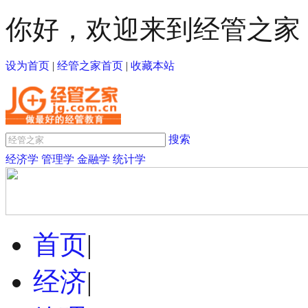
你好，欢迎来到经管之家
设为首页
|
经管之家首页
|
收藏本站
搜索
经济学
管理学
金融学
统计学
首页
|
经济
|