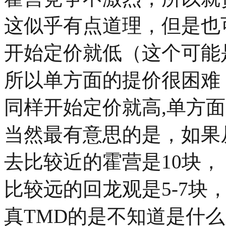
这似乎有点道理，但是也
开始定价就低（这个可能
所以单方面的提价很困难
同样开始定价就高,单方
当然最有意思的是，如果
去比较近的霍营是10块，
比较远的回龙观是5-7块
真TMD的是不知道是什