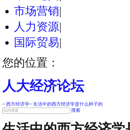
市场营销
|
人力资源
|
国际贸易
|
您的位置：
人大经济论坛
>
西方经济学
>
生活中的西方经济学是什么样子的
搜索
生活中的西方经济学