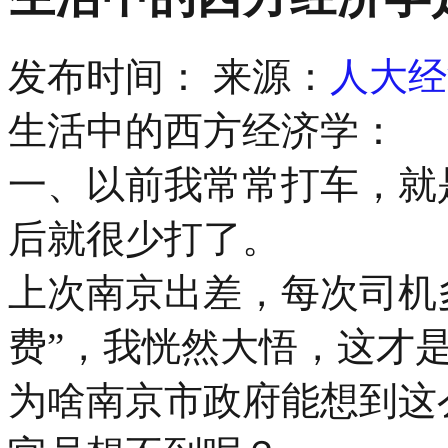
发布时间：
来源：
人大经
生活中的西方经济学：
一、以前我常常打车，就是
后就很少打了。
上次南京出差，每次司机
费”，我恍然大悟，这才
为啥南京市政府能想到这