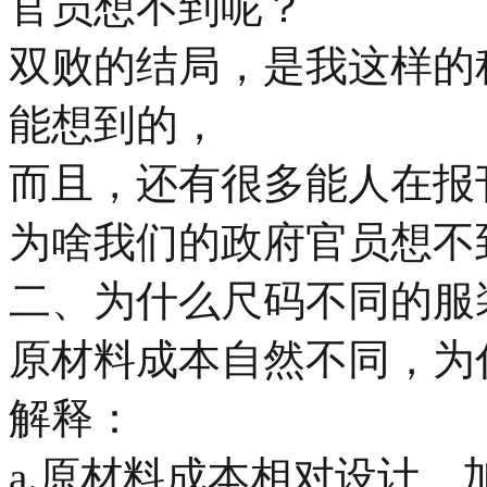
官员想不到呢？
双败的结局，是我这样的
能想到的，
而且，还有很多能人在报
为啥我们的政府官员想不
二、为什么尺码不同的服
原材料成本自然不同，为
解释：
a.原材料成本相对设计