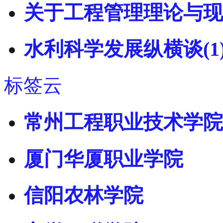
关于工程管理理论与现
水利科学发展纵横谈(1
标签云
常州工程职业技术学院
厦门华厦职业学院
信阳农林学院