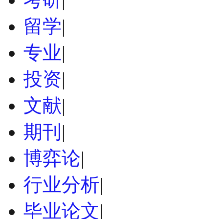
留学
|
专业
|
投资
|
文献
|
期刊
|
博弈论
|
行业分析
|
毕业论文
|