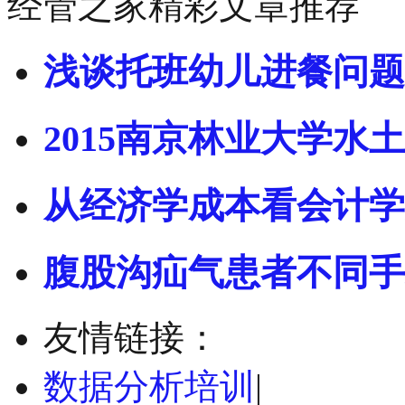
经管之家精彩文章推荐
浅谈托班幼儿进餐问题
2015南京林业大学水土
从经济学成本看会计学
腹股沟疝气患者不同手
友情链接：
数据分析培训
|