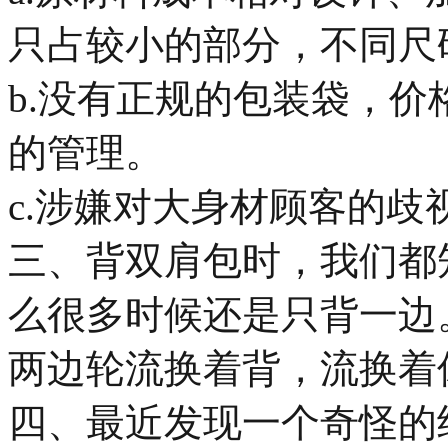
只占较小的部分，不同尺
b.没有正规的包装袋，
的管理。
c.涉嫌对大身材顾客的歧
三、背双肩包时，我们都
么很多时候还是只背一边
两边轮流换着背，流换着
四、最近发现一个奇怪的