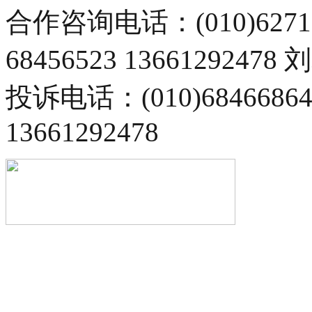
合作咨询电话：(010)6271
68456523 13661292478
投诉电话：(010)68466
13661292478