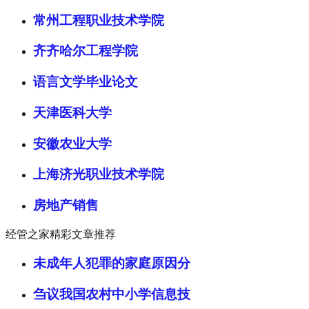
常州工程职业技术学院
齐齐哈尔工程学院
语言文学毕业论文
天津医科大学
安徽农业大学
上海济光职业技术学院
房地产销售
经管之家精彩文章推荐
未成年人犯罪的家庭原因分
刍议我国农村中小学信息技