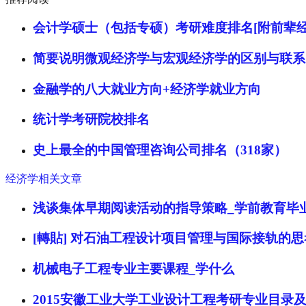
会计学硕士（包括专硕）考研难度排名[附前辈经
简要说明微观经济学与宏观经济学的区别与联系
金融学的八大就业方向+经济学就业方向
统计学考研院校排名
史上最全的中国管理咨询公司排名（318家）
经济学相关文章
浅谈集体早期阅读活动的指导策略_学前教育毕
[轉貼] 对石油工程设计项目管理与国际接轨的思
机械电子工程专业主要课程_学什么
2015安徽工业大学工业设计工程考研专业目录