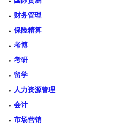
国际贸易
财务管理
保险精算
考博
考研
留学
人力资源管理
会计
市场营销