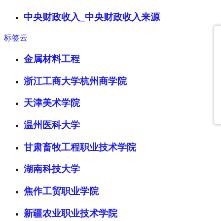
中央财政收入_中央财政收入来源
标签云
金属材料工程
浙江工商大学杭州商学院
天津美术学院
温州医科大学
甘肃畜牧工程职业技术学院
湖南科技大学
焦作工贸职业学院
新疆农业职业技术学院