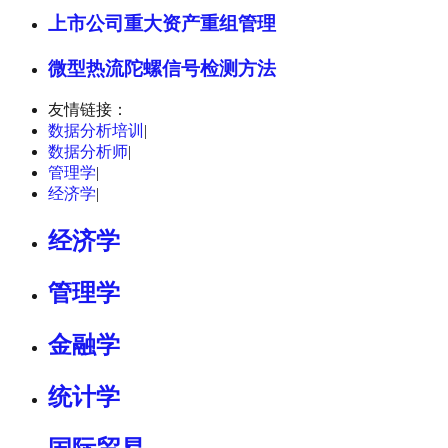
上市公司重大资产重组管理
微型热流陀螺信号检测方法
友情链接：
数据分析培训
|
数据分析师
|
管理学
|
经济学
|
经济学
管理学
金融学
统计学