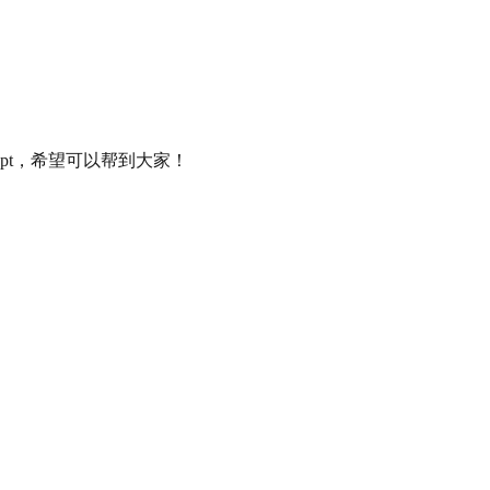
pt，希望可以帮到大家！