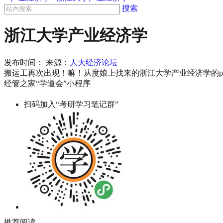
搜索
浙江大学产业经济学
发布时间：
来源：
人大经济论坛
搬运工再次出现！嘛！从度娘上找来的浙江大学产业经济学的p
经管之家“学道会”小程序
扫码加入“考研学习笔记群”
推荐阅读