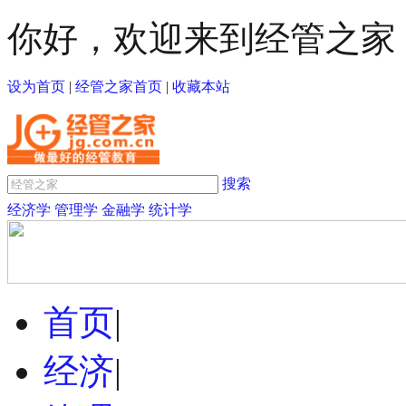
你好，欢迎来到经管之家
设为首页
|
经管之家首页
|
收藏本站
搜索
经济学
管理学
金融学
统计学
首页
|
经济
|