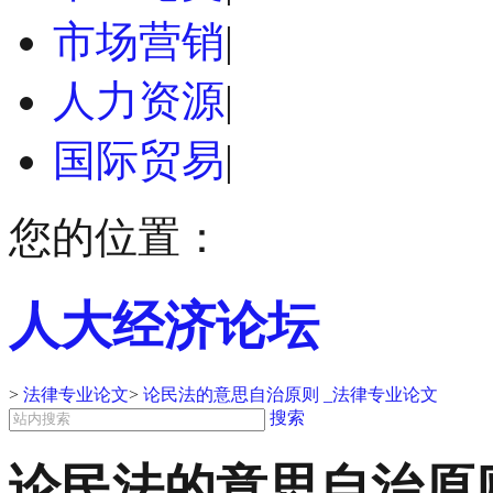
市场营销
|
人力资源
|
国际贸易
|
您的位置：
人大经济论坛
>
法律专业论文
>
论民法的意思自治原则 _法律专业论文
搜索
论民法的意思自治原则