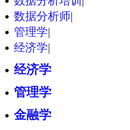
数据分析培训
|
数据分析师
|
管理学
|
经济学
|
经济学
管理学
金融学