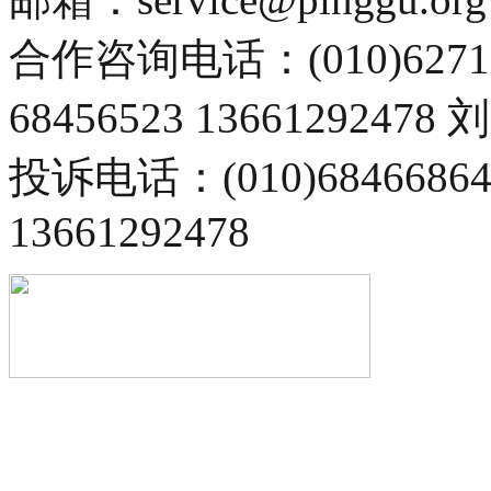
合作咨询电话：(010)6271
68456523 13661292478
投诉电话：(010)68466
13661292478