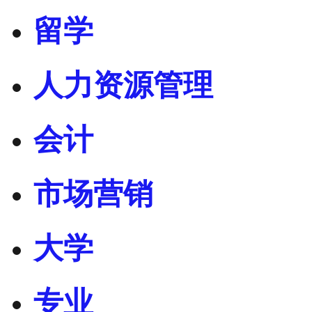
留学
人力资源管理
会计
市场营销
大学
专业