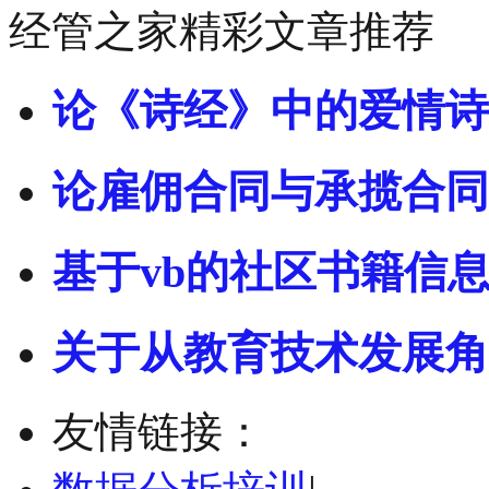
经管之家精彩文章推荐
论《诗经》中的爱情诗
论雇佣合同与承揽合同
基于vb的社区书籍信
关于从教育技术发展角
友情链接：