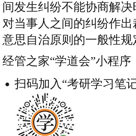
间发生纠纷不能协商解决
对当事人之间的纠纷作出
意思自治原则的一般性规
经管之家“学道会”小程序
扫码加入“考研学习笔记