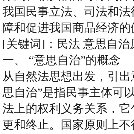
我国民事立法、司法和法
障和促进我国商品经济的
[关键词]：民法 意思自治
一、 “意思自治”的概念
从自然法思想出发，引出
思自治”是指民事主体可
法上的权利义务关系，它
更和终止。国家原则上不