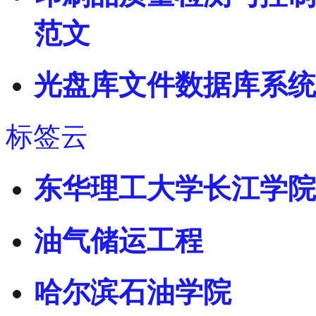
范文
光盘库文件数据库系统
标签云
东华理工大学长江学院
油气储运工程
哈尔滨石油学院