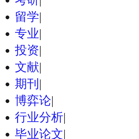
留学
|
专业
|
投资
|
文献
|
期刊
|
博弈论
|
行业分析
|
毕业论文
|