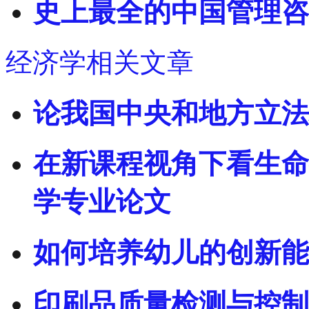
史上最全的中国管理咨
经济学相关文章
论我国中央和地方立法
在新课程视角下看生命
学专业论文
如何培养幼儿的创新能
印刷品质量检测与控制