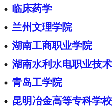
临床药学
兰州文理学院
湖南工商职业学院
湖南水利水电职业技术
青岛工学院
昆明冶金高等专科学校