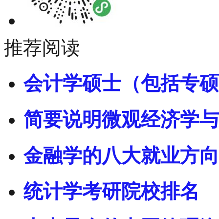
推荐阅读
会计学硕士（包括专硕
简要说明微观经济学与
金融学的八大就业方向
统计学考研院校排名