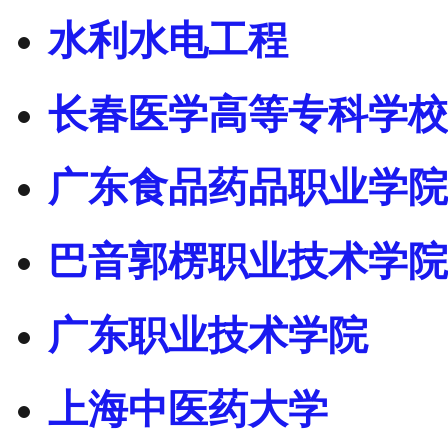
水利水电工程
长春医学高等专科学校
广东食品药品职业学院
巴音郭楞职业技术学院
广东职业技术学院
上海中医药大学