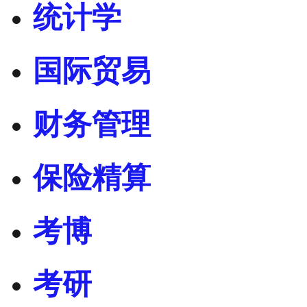
统计学
国际贸易
财务管理
保险精算
考博
考研