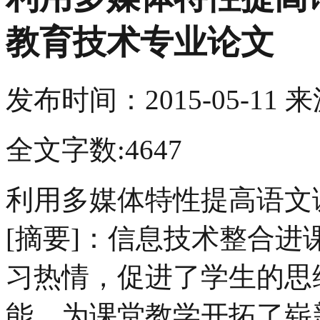
教育技术专业论文
发布时间：
2015-05-11
来
全文字数:4647
利用多媒体特性提高语文
[摘要]：信息技术整合
习热情，促进了学生的思
能，为课堂教学开拓了崭