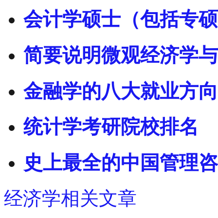
会计学硕士（包括专硕
简要说明微观经济学与
金融学的八大就业方向
统计学考研院校排名
史上最全的中国管理咨
经济学相关文章