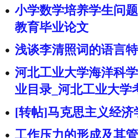
小学数学培养学生问题
教育毕业论文
浅谈李清照词的语言特
河北工业大学海洋科学
业目录_河北工业大学
[转帖]马克思主义经
工作压力的形成及其管