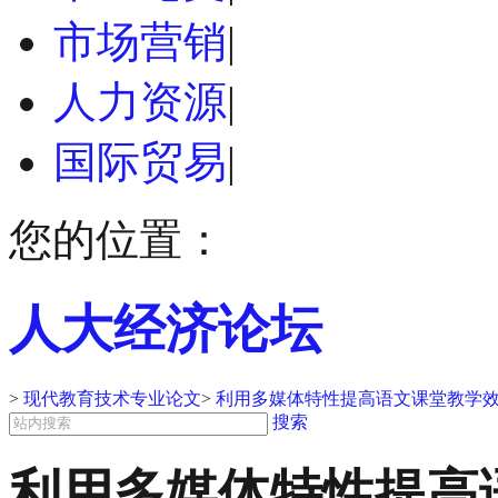
市场营销
|
人力资源
|
国际贸易
|
您的位置：
人大经济论坛
>
现代教育技术专业论文
>
利用多媒体特性提高语文课堂教学效
搜索
利用多媒体特性提高