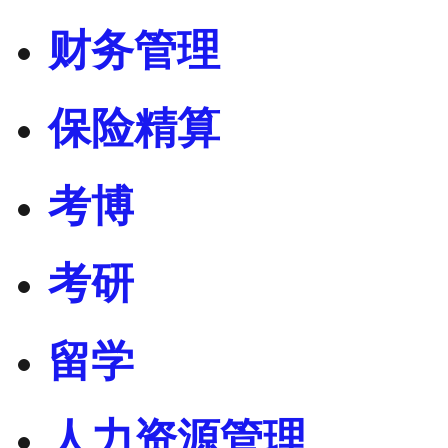
财务管理
保险精算
考博
考研
留学
人力资源管理