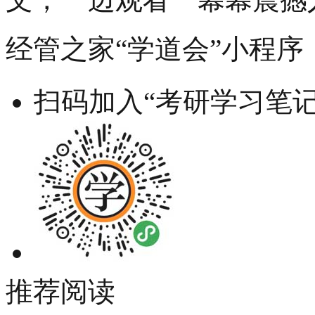
经管之家“学道会”小程序
扫码加入“考研学习笔记
推荐阅读