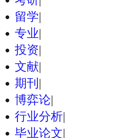
留学
|
专业
|
投资
|
文献
|
期刊
|
博弈论
|
行业分析
|
毕业论文
|