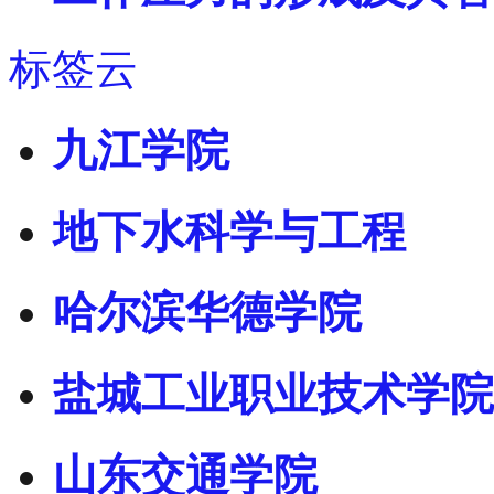
标签云
九江学院
地下水科学与工程
哈尔滨华德学院
盐城工业职业技术学院
山东交通学院