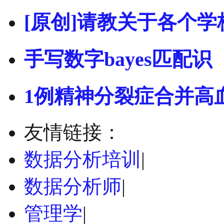
[原创]请教关于各个学
手写数字bayes匹配识
1例精神分裂症合并高
友情链接：
数据分析培训
|
数据分析师
|
管理学
|