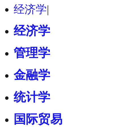
经济学
|
经济学
管理学
金融学
统计学
国际贸易