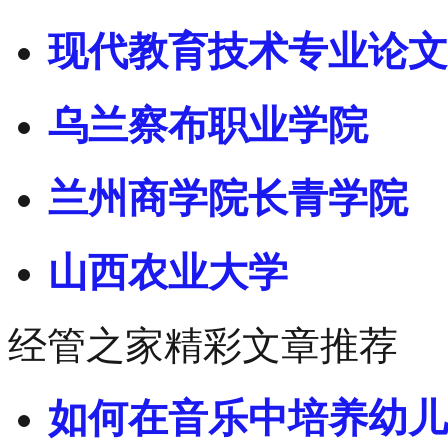
现代教育技术专业论文
乌兰察布职业学院
兰州商学院长青学院
山西农业大学
经管之家精彩文章推荐
如何在音乐中培养幼儿