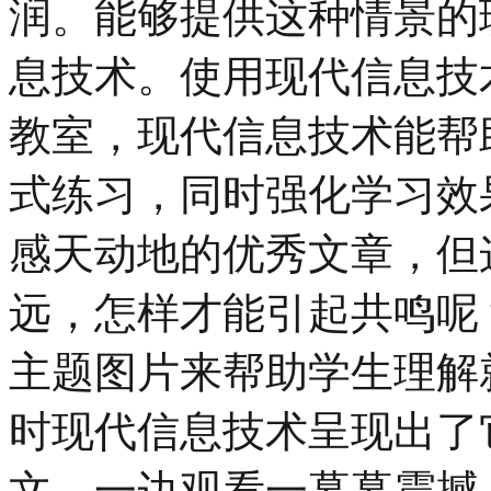
润。能够提供这种情景的
息技术。使用现代信息技
教室，现代信息技术能帮
式练习，同时强化学习效
感天动地的优秀文章，但
远，怎样才能引起共鸣呢
主题图片来帮助学生理解
时现代信息技术呈现出了
文，一边观看一幕幕震撼