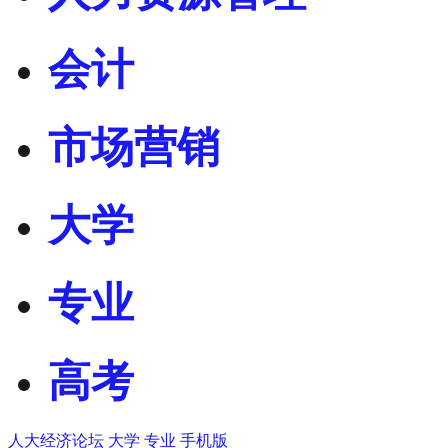
会计
市场营销
大学
专业
高考
人大经济论坛
大学
专业
手机版