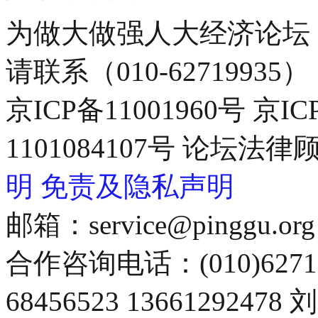
为做大做强人大经济论坛
请联系（010-62719935）
京ICP备11001960号 京I
1101084107号 论坛
明
免责及隐私声明
邮箱：service@pinggu.org
合作咨询电话：(010)6271
68456523 13661292478