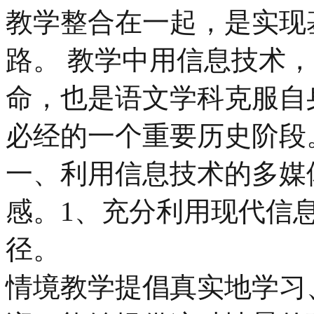
教学整合在一起，是实现
路。 教学中用信息技术
命，也是语文学科克服自
必经的一个重要历史阶段
一、利用信息技术的多媒
感。1、充分利用现代信
径。
情境教学提倡真实地学习