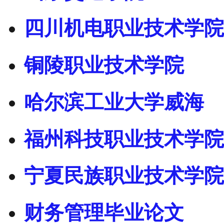
四川机电职业技术学院
铜陵职业技术学院
哈尔滨工业大学威海
福州科技职业技术学院
宁夏民族职业技术学院
财务管理毕业论文