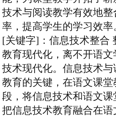
技术与阅读教学有效地整
率，提高学生的学习效率
[关键字]：信息技术整合
教育现代化，离不开语文
技术现代化。信息技术与
教育的关键，在语文课堂
段，将信息技术和语文课
把信息技术教育融合在语