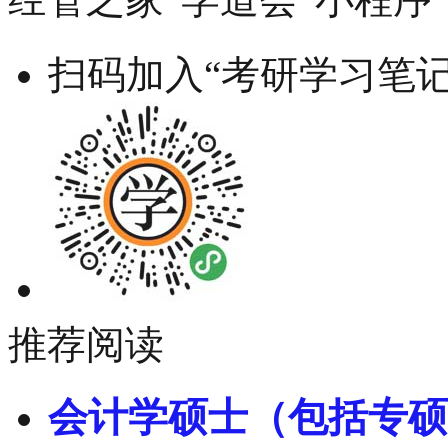
扫码加入“考研学习笔记
推荐阅读
会计学硕士（包括专硕