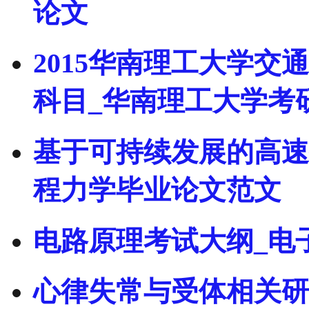
论文
2015华南理工大学
科目_华南理工大学考
基于可持续发展的高速
程力学毕业论文范文
电路原理考试大纲_电
心律失常与受体相关研