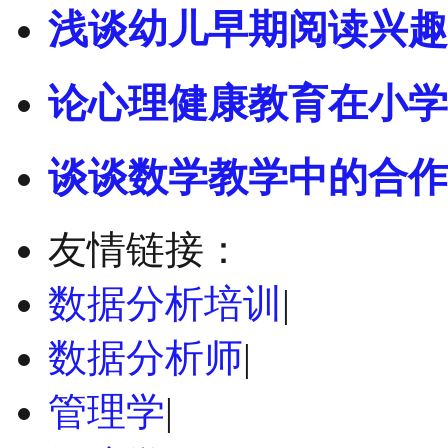
浅谈幼儿早期阅读兴趣
论心理健康教育在小学
谈谈数学教学中的合作
友情链接：
数据分析培训
|
数据分析师
|
管理学
|