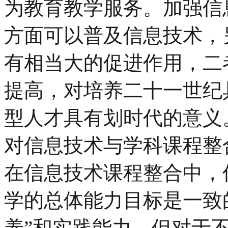
为教育教学服务。加强信
方面可以普及信息技术，
有相当大的促进作用，二
提高，对培养二十一世纪
型人才具有划时代的意义
对信息技术与学科课程整
在信息技术课程整合中，
学的总体能力目标是一致
养”和实践能力。但对于