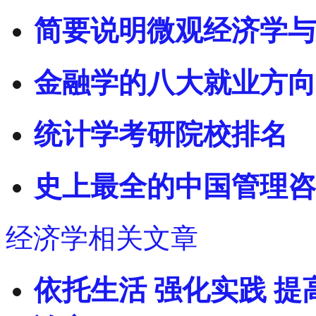
简要说明微观经济学与
金融学的八大就业方向
统计学考研院校排名
史上最全的中国管理咨
经济学相关文章
依托生活 强化实践 