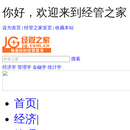
你好，欢迎来到经管之家
设为首页
|
经管之家首页
|
收藏本站
搜索
经济学
管理学
金融学
统计学
首页
|
经济
|