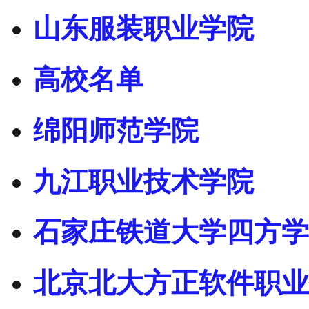
山东服装职业学院
高校名单
绵阳师范学院
九江职业技术学院
石家庄铁道大学四方学
北京北大方正软件职业