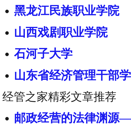
黑龙江民族职业学院
山西戏剧职业学院
石河子大学
山东省经济管理干部学
经管之家精彩文章推荐
邮政经营的法律渊源—