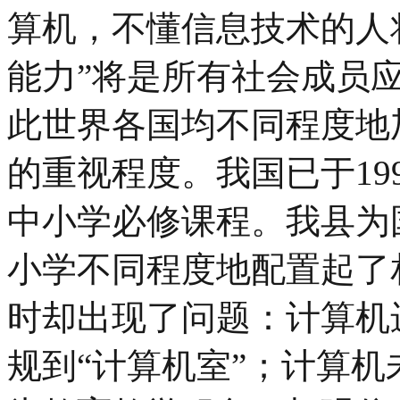
算机，不懂信息技术的人
能力”将是所有社会成员
此世界各国均不同程度地
的重视程度。我国已于19
中小学必修课程。我县为
小学不同程度地配置起了
时却出现了问题：计算机
规到“计算机室”；计算