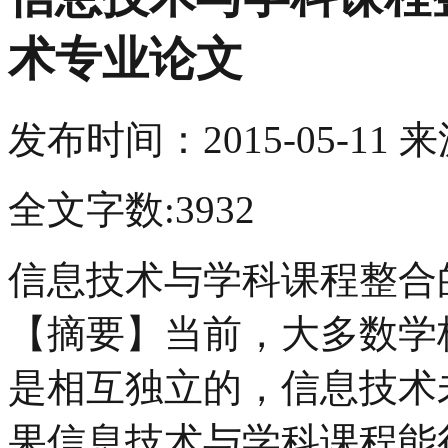
术专业论文
发布时间：
2015-05-11
来
全文字数:3932
信息技术与学科课程整合
【摘要】当前，大多数学
是相互独立的，信息技术
果信息技术与学科课程能