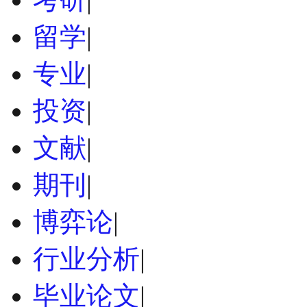
留学
|
专业
|
投资
|
文献
|
期刊
|
博弈论
|
行业分析
|
毕业论文
|