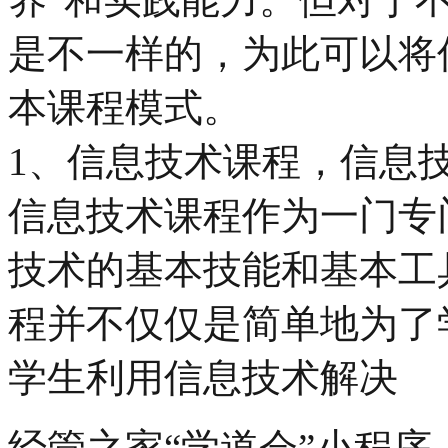
是不一样的，为此可以将
本课程模式。
1、信息技术课程，信息
信息技术课程作为一门专
技术的基本技能和基本工
程并不仅仅是简单地为了
学生利用信息技术解决
经管之家“学道会”小程序