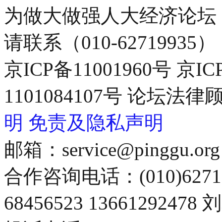
为做大做强人大经济论坛
请联系（010-62719935）
京ICP备11001960号 京I
1101084107号 论坛
明
免责及隐私声明
邮箱：service@pinggu.org
合作咨询电话：(010)6271
68456523 13661292478