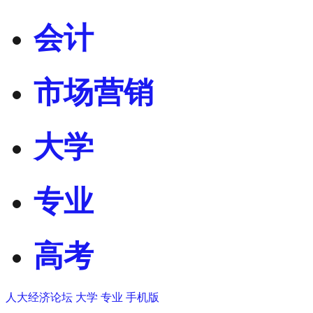
会计
市场营销
大学
专业
高考
人大经济论坛
大学
专业
手机版