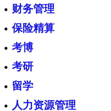
财务管理
保险精算
考博
考研
留学
人力资源管理