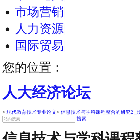
市场营销
|
人力资源
|
国际贸易
|
您的位置：
人大经济论坛
>
现代教育技术专业论文
>
信息技术与学科课程整合的研究2 
搜索
信息技术与学科课程整