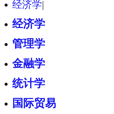
经济学
|
经济学
管理学
金融学
统计学
国际贸易