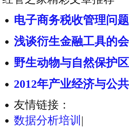
电子商务税收管理问题
浅谈衍生金融工具的会
野生动物与自然保护区
2012年产业经济与公共
友情链接：
数据分析培训
|