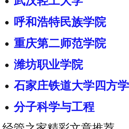
武汉轻工大学
呼和浩特民族学院
重庆第二师范学院
潍坊职业学院
石家庄铁道大学四方学
分子科学与工程
经管之家精彩文章推荐