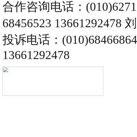
合作咨询电话：(010)6271
68456523 13661292478
投诉电话：(010)68466
13661292478