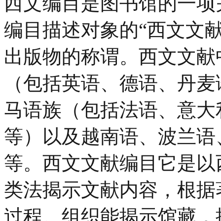
西文编目是图书馆的一项
编目描述对象的“西文文
出版物的称谓。西文文献
（包括英语、德语、丹麦
马语族（包括法语、意大
等）以及越南语、波兰语
等。西文文献编目它是以
类法揭示文献内容，根据
过程。组织能揭示馆藏，