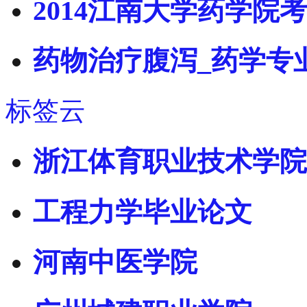
2014江南大学药学院
药物治疗腹泻_药学专
标签云
浙江体育职业技术学院
工程力学毕业论文
河南中医学院