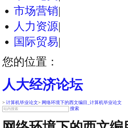
市场营销
|
人力资源
|
国际贸易
|
您的位置：
人大经济论坛
>
计算机毕业论文
>
网络环境下的西文编目_计算机毕业论文
搜索
网络环境下的西文编