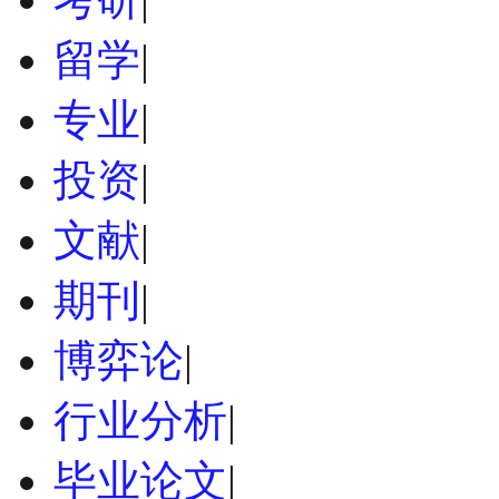
留学
|
专业
|
投资
|
文献
|
期刊
|
博弈论
|
行业分析
|
毕业论文
|