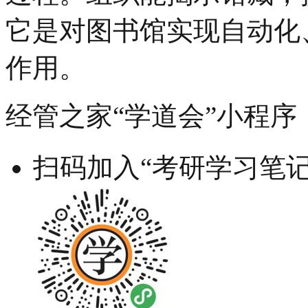
它是对图书馆实现自动化
作用。
经管之家“学道会”小程序
扫码加入“考研学习笔记