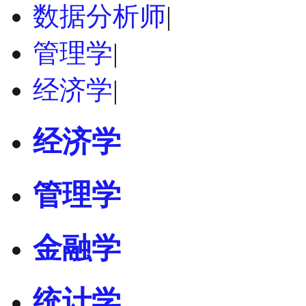
数据分析师
|
管理学
|
经济学
|
经济学
管理学
金融学
统计学