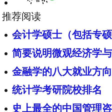
推荐阅读
会计学硕士（包括专硕
简要说明微观经济学与
金融学的八大就业方向
统计学考研院校排名
史上最全的中国管理咨