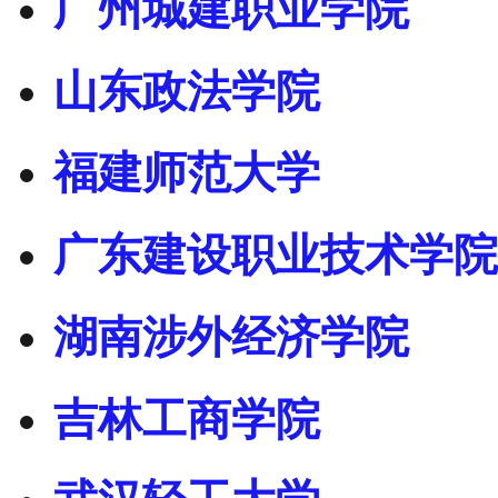
广州城建职业学院
山东政法学院
福建师范大学
广东建设职业技术学院
湖南涉外经济学院
吉林工商学院