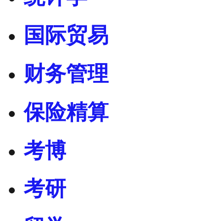
国际贸易
财务管理
保险精算
考博
考研