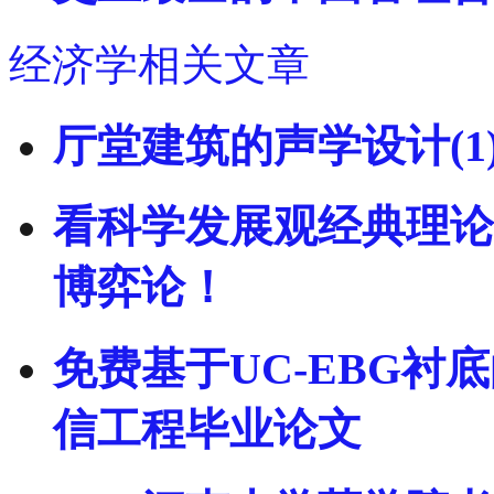
经济学相关文章
厅堂建筑的声学设计(1
看科学发展观经典理论
博弈论！
免费基于UC-EBG衬
信工程毕业论文