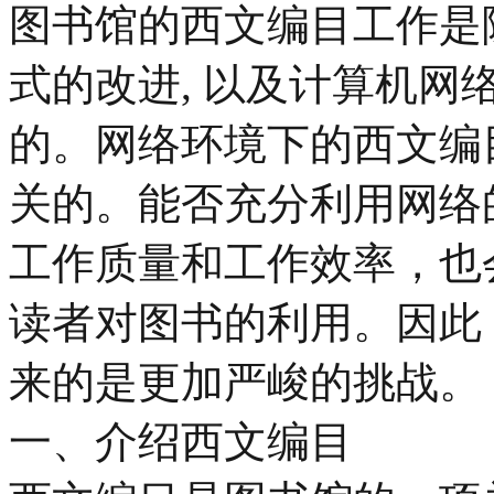
图书馆的西文编目工作是
式的改进, 以及计算机
的。网络环境下的西文编
关的。能否充分利用网络
工作质量和工作效率，也
读者对图书的利用。因此
来的是更加严峻的挑战。
一、介绍西文编目