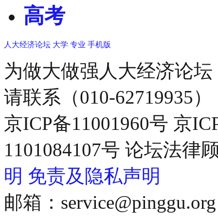
高考
人大经济论坛
大学
专业
手机版
为做大做强人大经济论坛
请联系（010-62719935）
京ICP备11001960号 京I
1101084107号 论坛
明
免责及隐私声明
邮箱：service@pinggu.org