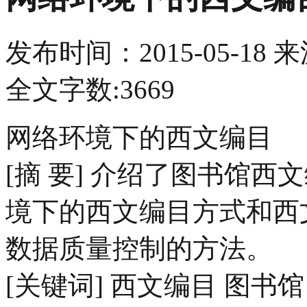
发布时间：
2015-05-18
来
全文字数:3669
网络环境下的西文编目
[摘 要] 介绍了图书馆
境下的西文编目方式和西
数据质量控制的方法。
[关键词] 西文编目 图书