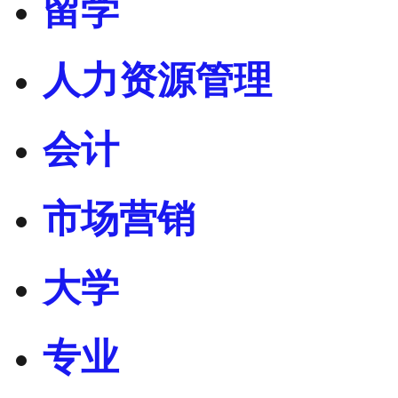
留学
人力资源管理
会计
市场营销
大学
专业