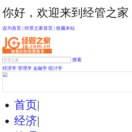
你好，欢迎来到经管之家
设为首页
|
经管之家首页
|
收藏本站
搜索
经济学
管理学
金融学
统计学
首页
|
经济
|