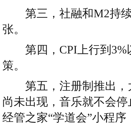
第三，社融和M2持续
张。
第四，CPI上行到3%
策。
第五，注册制推出，大规
尚未出现，音乐就不会停
经管之家“学道会”小程序