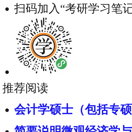
扫码加入“考研学习笔记
推荐阅读
会计学硕士（包括专硕
简要说明微观经济学与