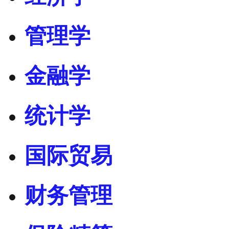
管理学
金融学
统计学
国际贸易
财务管理