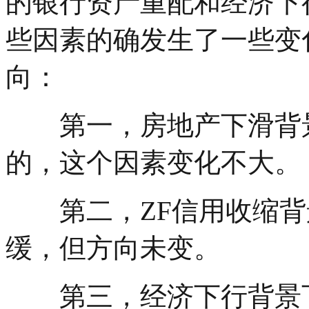
的银行资产重配和经济下
些因素的确发生了一些变
向：
第一，房地产下滑背景
的，这个因素变化不大。
第二，ZF信用收缩背
缓，但方向未变。
第三，经济下行背景下