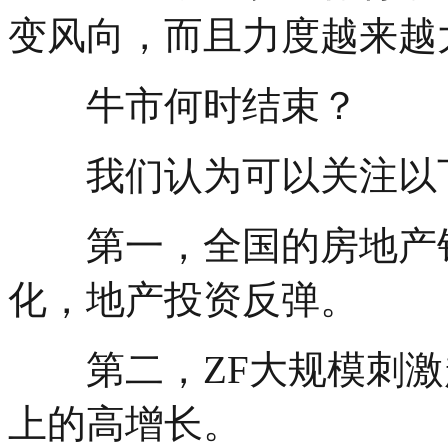
变风向，而且力度越来越
牛市何时结束？
我们认为可以关注以
第一，全国的房地产销
化，地产投资反弹。
第二，ZF大规模刺激超
上的高增长。