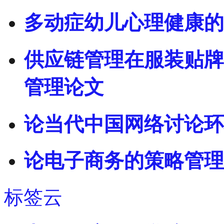
多动症幼儿心理健康的
供应链管理在服装贴牌
管理论文
论当代中国网络讨论环
论电子商务的策略管理
标签云