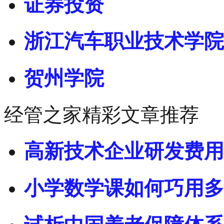
证券投资
浙江汽车职业技术学院
贺州学院
经管之家精彩文章推荐
高新技术企业研发费用
小学数学课如何巧用多