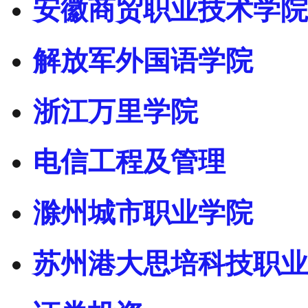
安徽商贸职业技术学院
解放军外国语学院
浙江万里学院
电信工程及管理
滁州城市职业学院
苏州港大思培科技职业