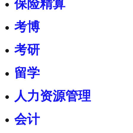
保险精算
考博
考研
留学
人力资源管理
会计