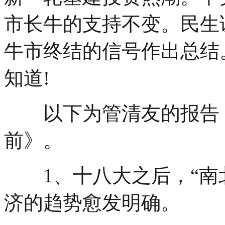
市长牛的支持不变。民生
牛市终结的信号作出总结
知道!
以下为管清友的报告，
前》。
1、十八大之后，“南北
济的趋势愈发明确。