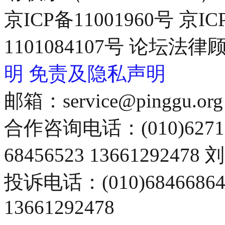
京ICP备11001960号 京I
1101084107号 论坛
明
免责及隐私声明
邮箱：service@pinggu.org
合作咨询电话：(010)6271
68456523 13661292478
投诉电话：(010)68466
13661292478