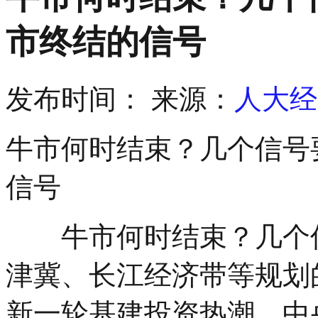
市终结的信号
发布时间：
来源：
人大经
牛市何时结束？几个信号
信号
牛市何时结束？几个信
津冀、长江经济带等规划
新一轮基建投资热潮。中