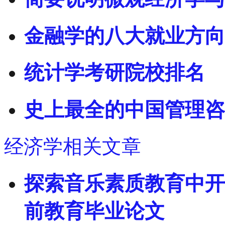
金融学的八大就业方向
统计学考研院校排名
史上最全的中国管理咨
经济学相关文章
探索音乐素质教育中开
前教育毕业论文