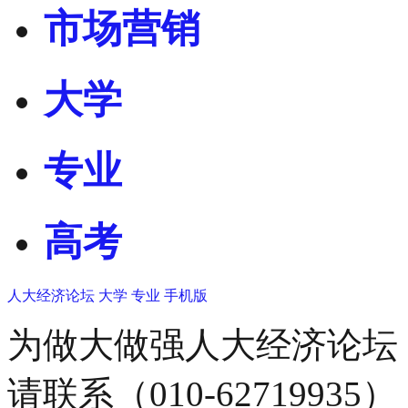
市场营销
大学
专业
高考
人大经济论坛
大学
专业
手机版
为做大做强人大经济论坛
请联系（010-62719935）