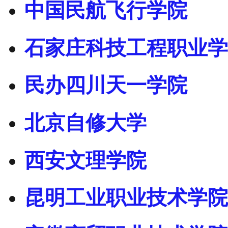
中国民航飞行学院
石家庄科技工程职业学
民办四川天一学院
北京自修大学
西安文理学院
昆明工业职业技术学院