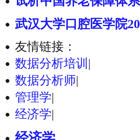
试析中国养老保障体系
武汉大学口腔医学院20
友情链接：
数据分析培训
|
数据分析师
|
管理学
|
经济学
|
经济学