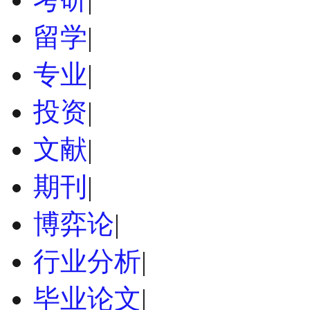
留学
|
专业
|
投资
|
文献
|
期刊
|
博弈论
|
行业分析
|
毕业论文
|