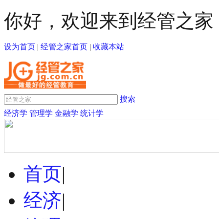
你好，欢迎来到经管之家
设为首页
|
经管之家首页
|
收藏本站
搜索
经济学
管理学
金融学
统计学
首页
|
经济
|