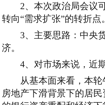
2、本次政治局会议可能
转向“需求扩张”的转折点
3、主要思路：中央货
济。
4、对市场来说，近期
从基本面来看，本轮牛
房地产下滑背景下的居民