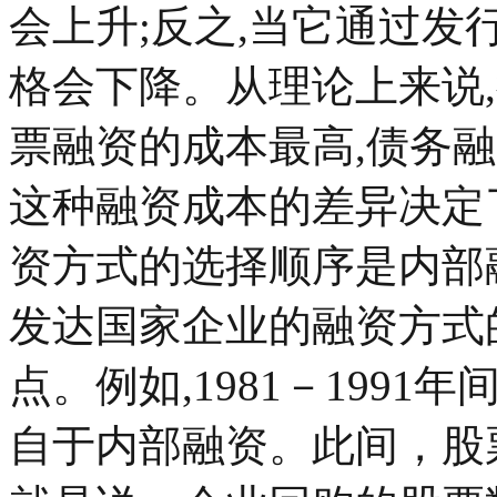
会上升;反之,当它通过发
格会下降。从理论上来说
票融资的成本最高,债务
这种融资成本的差异决定
资方式的选择顺序是内部
发达国家企业的融资方式
点。例如,1981－1991
自于内部融资。此间，股