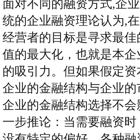
面对不同的融资方式,企
统的企业融资理论认为,
经营者的目标是寻求最佳
值的最大化，也就是本企
的吸引力。但如果假定资
企业的金融结构与企业的
企业的金融结构选择不会
一步推论：当需要融资时
没有特定的偏好，各种融