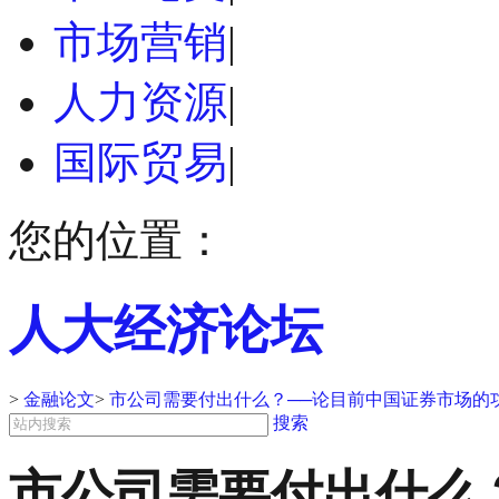
市场营销
|
人力资源
|
国际贸易
|
您的位置：
人大经济论坛
>
金融论文
>
市公司需要付出什么？──论目前中国证券市场的
搜索
市公司需要付出什么