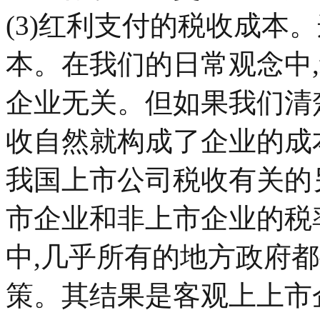
(3)红利支付的税收成本
本。在我们的日常观念中
企业无关。但如果我们清
收自然就构成了企业的成
我国上市公司税收有关的
市企业和非上市企业的税
中,几乎所有的地方政府
策。其结果是客观上上市