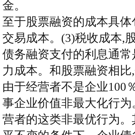
金。
至于股票融资的成本具体包括
交易成本。(3)税收成本
债务融资支付的利息通常是
力成本。和股票融资相比
由于经营者不是企业10
事企业价值非最大化行为
营者的这类非最优行为。