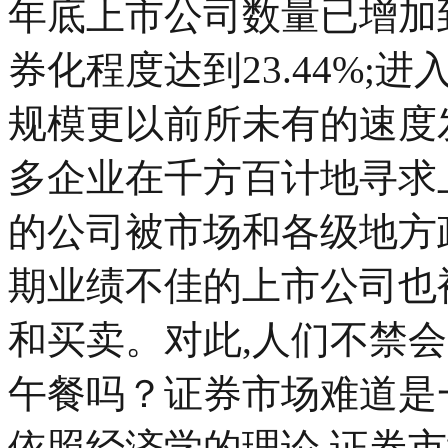
年底上市公司数量已增加到7
券化程度达到23.44%;进
规模更以前所未有的速度
多企业在千方百计地寻求
的公司被市场和各级地方
期业绩不佳的上市公司也
和买卖。对此,人们不禁
午餐吗？证券市场难道是
依照经济学的理论,证券