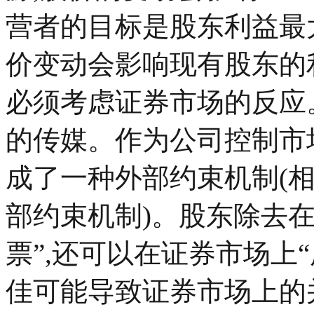
营者的目标是股东利益最
价变动会影响现有股东的
必须考虑证券市场的反应
的传媒。作为公司控制市
成了一种外部约束机制(
部约束机制)。股东除去
票”,还可以在证券市场上
佳可能导致证券市场上的