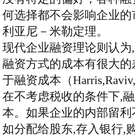
何选择都不会影响企业的
利亚尼－米勒定理。
现代企业融资理论则认为
融资方式的成本有很大的
于融资成本（Harris,Rav
在不考虑税收的条件下,
本。如果企业的内部留利
如分配给股东,存入银行,