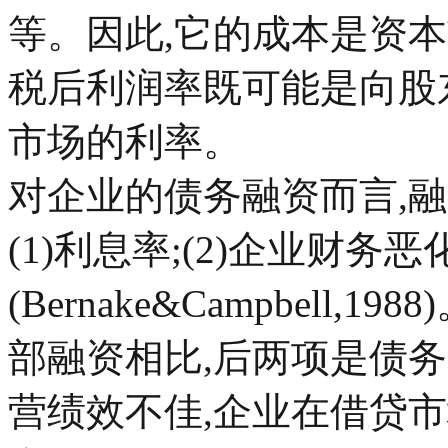
等。因此,它的成本是资
税后利润率既可能是向股
市场的利率。
对企业的债务融资而言,
(1)利息率;(2)企业财务
(Bernake&Campbell
部融资相比,后两项是债
营绩效不佳,企业在借贷