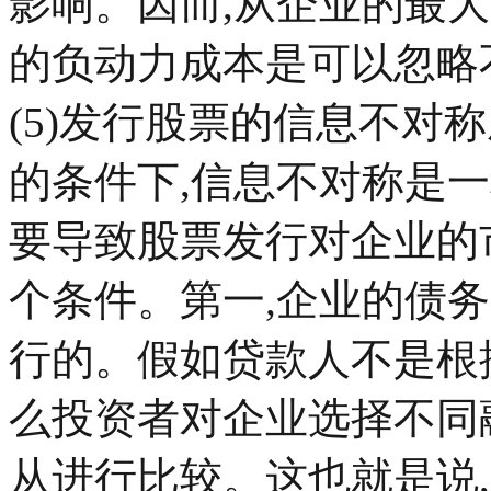
影响。因而,从企业的最大
的负动力成本是可以忽略
(5)发行股票的信息不对
的条件下,信息不对称是
要导致股票发行对企业的
个条件。第一,企业的债
行的。假如贷款人不是根据
么投资者对企业选择不同
从进行比较。这也就是说