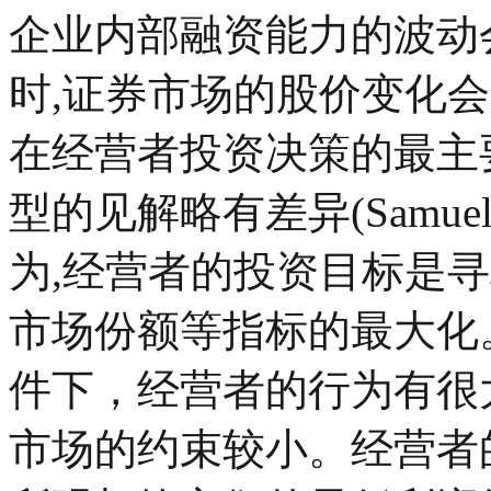
企业内部融资能力的波动
时,证券市场的股价变化
在经营者投资决策的最主
型的见解略有差异(Samuel
为,经营者的投资目标是
市场份额等指标的最大化
件下，经营者的行为有很
市场的约束较小。经营者