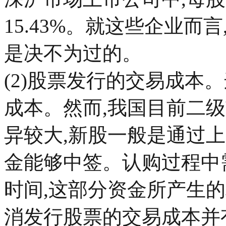
15.43%。就这些企业
是决不为过的。
(2)股票发行的交易成本
成本。然而,我国目前二
异较大,新股一般是通过
金能够中签。认购过程中
时间,这部分资金所产生
消发行股票的交易成本并