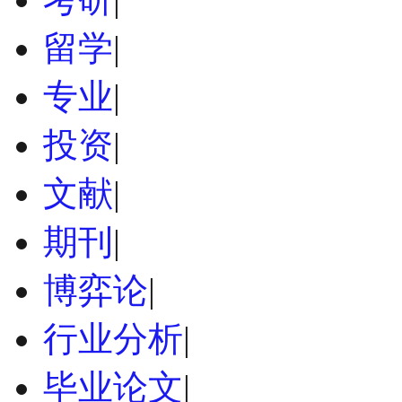
留学
|
专业
|
投资
|
文献
|
期刊
|
博弈论
|
行业分析
|
毕业论文
|