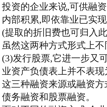
投资的企业来说,可供融资的
内部积累,即依靠业已实
(提取的折旧费也可归入此类
虽然这两种方式形式上不
(3)发行股票,它进一步
业资产负债表上并不表现
这三种融资来源或融资方
债务融资和股票融资。