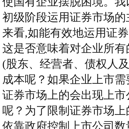
使国有企业摆脱困境。我
初级阶段运用证券市场的
来看,如能有效地运用证券
这是否意味着对企业所有的利益相
(股东、经营者、债权人
成本呢？如果企业上市需
证券市场上的会出现上市
呢？为了限制证券市场上
依靠政府控制上市公司数