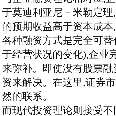
于莫迪利亚尼－米勒定理
的预期收益高于资本成本
各种融资方式是完全可替
于经营状况的变化),企
来弥补。即使没有股票融
资来解决。在这里,证券
然的联系。
而现代投资理论则接受不