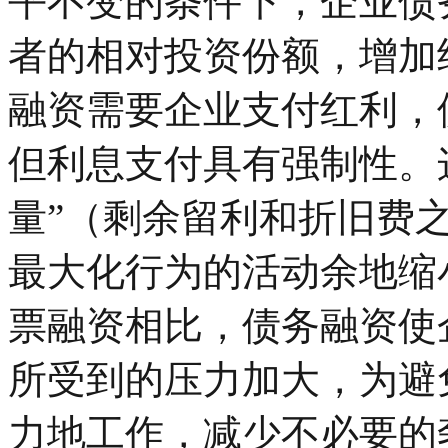
平不变的条件下，企业债
者的相对投资份额，增加
融资需要企业支付红利，
但利息支付具有强制性。
量”（剩余留利和折旧费
最大化行为的活动余地缩小（J
票融资相比，债务融资使
所受到的压力加大，为避
力地工作，减少不必要的