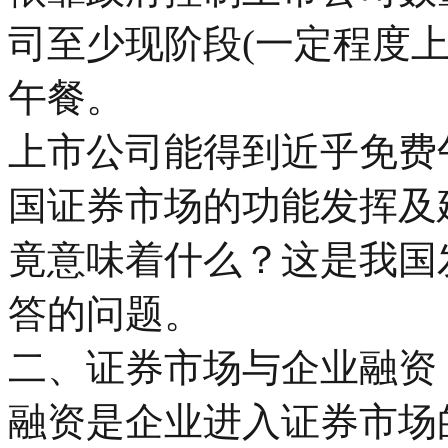
司至少现阶段(一定程度
午餐。
上市公司能得到近乎免费
国证券市场的功能发挥及
竟意味着什么？这是我国
答的问题。
二、证券市场与企业融资
融资是企业进入证券市场