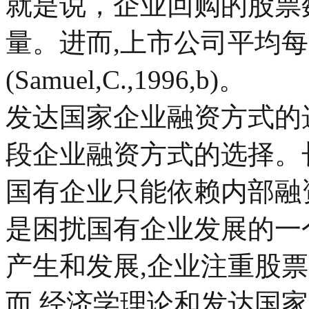
就是说，企业回购的股票
量。进而,上市公司平均每1
(Samuel,C.,1996,b)。
发达国家企业融资方式的
段企业融资方式的选择。
国有企业只能依赖内部融
是困扰国有企业发展的一
产生和发展,企业注重股
而,经济学理论和发达国