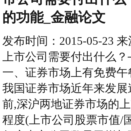
的功能_金融论文
发布时间：
2015-05-23
来
上市公司需要付出什么？
一、证券市场上有免费午
我国证券市场近年来发展速
前,深沪两地证券市场的上
程度(上市公司股票市值/国内