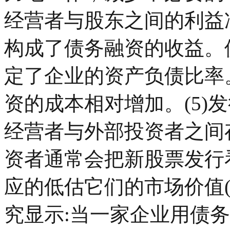
经营者与股东之间的利益
构成了债务融资的收益。
定了企业的资产负债比率。在
资的成本相对增加。(5)
经营者与外部投资者之间
资者通常会把新股票发行
应的低估它们的市场价值(Myer
究显示:当一家企业用债