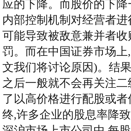
应的下降。而股价的下降
内部控制机制对经营者进行
可能导致被敌意兼并者收
罚。而在中国证券市场上
文我们将讨论原因)。结
之后一般就不会再关注二
了以高价格进行配股或者
终,许多企业的股息率降致
深沪市场上市公司中,每股