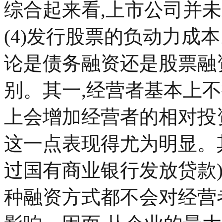
综合起来看,上市公司并
(4)发行股票的负动力成
论是债务融资还是股票融
别。其一,经营者基本上
上会增加经营者的相对投
这一点表现得尤为明显。
过国有商业银行发放贷款
种融资方式都不会对经营