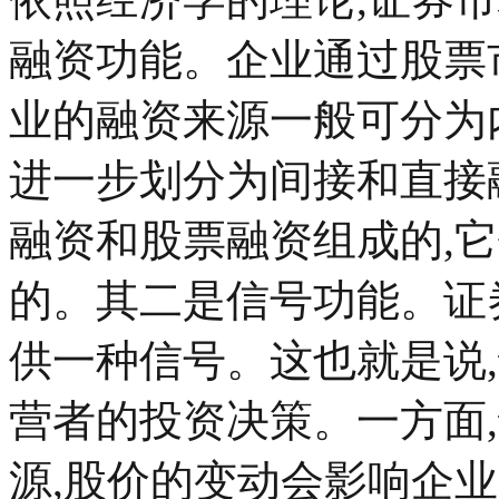
融资功能。企业通过股票
业的融资来源一般可分为
进一步划分为间接和直接
融资和股票融资组成的,
的。其二是信号功能。证
供一种信号。这也就是说
营者的投资决策。一方面
源,股价的变动会影响企业