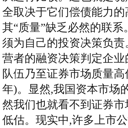
全取决于它们偿债能力的
其“质量”缺乏必然的联系
须为自己的投资决策负责
营者的融资决策判定企业
队伍乃至证券市场质量高低
年)。显然,我国资本市
然我们也就看不到证券市
低估。现实中,许多上市