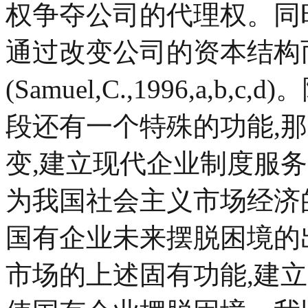
权争夺公司的代理权。同
通过改变公司的资本结构
(Samuel,C.,1996,a,
段还有一个特殊的功能,
变,建立现代企业制度服
为我国社会主义市场经济
国有企业未来摆脱困境的
市场的上述固有功能,建