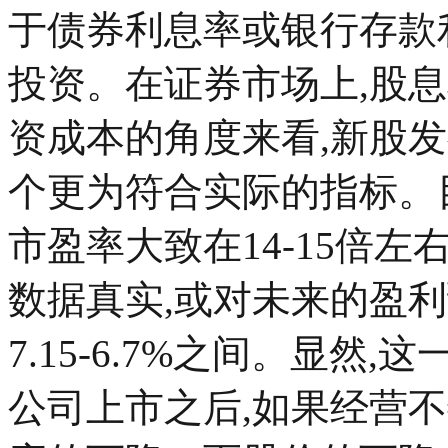
于债券利息率或银行存款
投资。在证券市场上,股
资成本的角度来看,新股
个更为符合实际的指标。
市盈率大致在14-15倍
数据真实,或对未来的盈
7.15-6.7%之间。显然
公司上市之后,如果经营