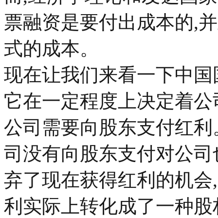
票融资是要付出成本的,
式的成本。
现在让我们来看一下中国
它在一定程度上决定着公司
公司需要向股东支付红利
司没有向股东支付对公司
弃了现在获得红利的机会
利实际上转化成了一种股