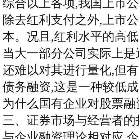
综合以上各项,我国上市
除去红利支付之外,上市
本。况且,红利水平的高
当大一部分公司实际上是
还难以对其进行量化,但
债务融资,这是一种较低
为什么国有企业对股票融
三、证券市场与经营者的
与企业融资理论相对应,