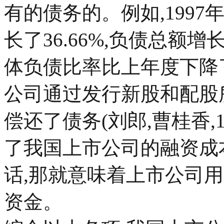
有的债务的。例如,199
长了36.66%,负债总额增
体负债比率比上年度下降了
公司通过发行新股和配股
偿还了债务(刘郎,曹桂香,
了我国上市公司的融资成
话,那就意味着上市公司
资金。