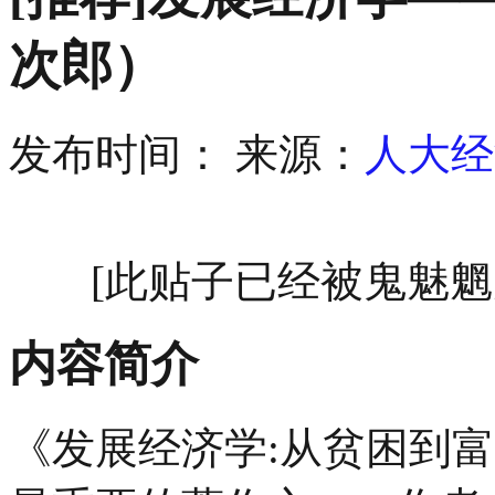
次郎）
发布时间：
来源：
人大经
[此贴子已经被鬼魅魍魉于2
内容简介
《发展经济学:从贫困到富