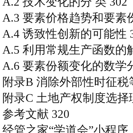
A.2 技术变化的分 类 302
A.3 要素价格趋势和要素份
A.4 诱致性创新的可能性 3
A.5 利用常规生产函数的解
A.6 要素份额变化的数学分
附录B 消除外部性时征税
附录C 土地产权制度选择理
参考文献 320
经管之家“学道会”小程序