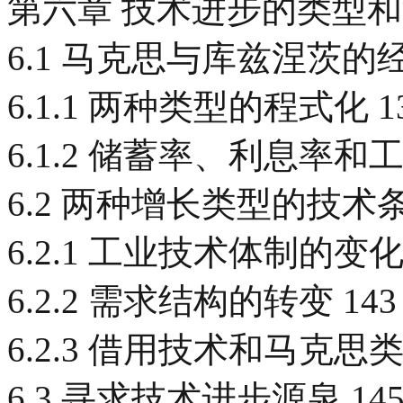
第六章 技术进步的类型和源
6.1 马克思与库兹涅茨的
6.1.1 两种类型的程式化 1
6.1.2 储蓄率、利息率和工
6.2 两种增长类型的技术条
6.2.1 工业技术体制的变化 
6.2.2 需求结构的转变 143
6.2.3 借用技术和马克思类
6.3 寻求技术进步源泉 14