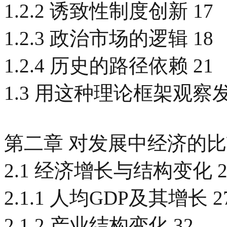
1.2.2 诱致性制度创新 17
1.2.3 政治市场的逻辑 18
1.2.4 历史的路径依赖 21
1.3 用这种理论框架观察发
第二章 对发展中经济的比较
2.1 经济增长与结构变化 2
2.1.1 人均GDP及其增长 2
2.1.2 产业结构变化 32