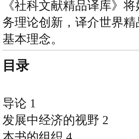
《社科文献精品译库》将
务理论创新，译介世界精
基本理念。
目录
导论 1
发展中经济的视野 2
本书的组织 4