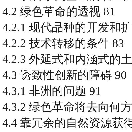
4.2 绿色革命的透视 81
4.2.1 现代品种的开发和扩
4.2.2 技术转移的条件 83
4.2.3 外延式和内涵式的土
4.3 诱致性创新的障碍 90
4.3.1 非洲的问题 91
4.3.2 绿色革命将去向何方
4.4 靠冗余的自然资源获得