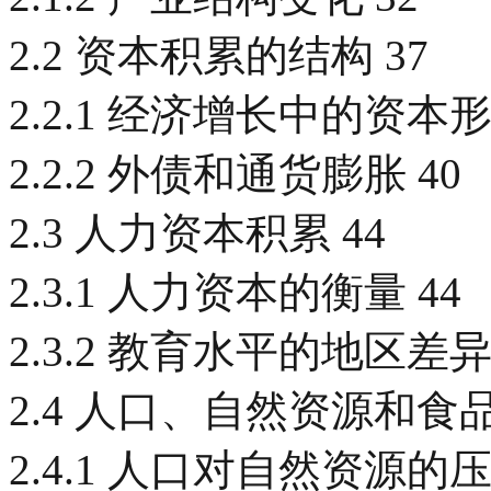
2.2 资本积累的结构 37
2.2.1 经济增长中的资本
2.2.2 外债和通货膨胀 40
2.3 人力资本积累 44
2.3.1 人力资本的衡量 44
2.3.2 教育水平的地区差异 
2.4 人口、自然资源和食品
2.4.1 人口对自然资源的压