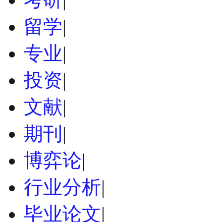
留学
|
专业
|
投资
|
文献
|
期刊
|
博弈论
|
行业分析
|
毕业论文
|