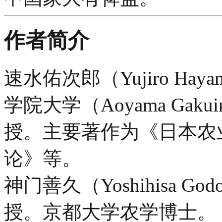
作者简介
速水佑次郎（Yujiro H
学院大学（Aoyama Gakui
授。主要著作为《日本农
论》等。
神门善久（Yoshihisa
授。京都大学农学博士。