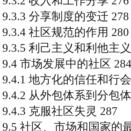
9.3.2 收入和工作分享 276
9.3.3 分享制度的变迁 278
9.3.4 社区规范的作用 280
9.3.5 利己主义和利他主义 
9.4 市场发展中的社区 28
9.4.1 地方化的信任和行会 
9.4.2 从外包体系到分包体系
9.4.3 克服社区失灵 287
9.5 社区、市场和国家的最