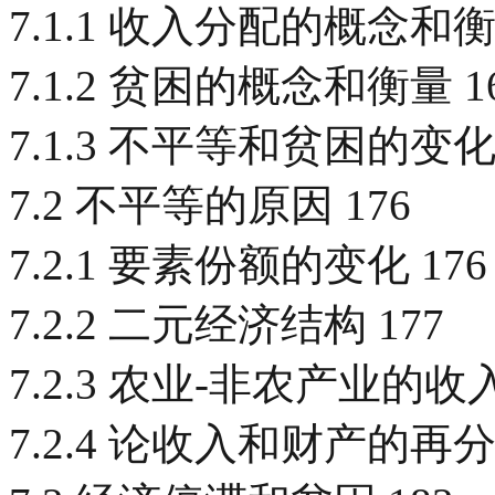
7.1.1 收入分配的概念和衡量
7.1.2 贫困的概念和衡量 1
7.1.3 不平等和贫困的变化
7.2 不平等的原因 176
7.2.1 要素份额的变化 176
7.2.2 二元经济结构 177
7.2.3 农业-非农产业的收入
7.2.4 论收入和财产的再分配