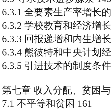
6.3.1 全要素生产率增长的
6.3.2 学校教育和经济增长 
6.3.3 回报递增和内生增长
6.3.4 熊彼特和中央计划经济
6.3.5 引进技术的制度条件 
第七章 收入分配、贫困与环
7.1 不平等和贫困 161