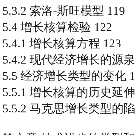
5.3.2 索洛-斯旺模型 119
5.4 增长核算检验 122
5.4.1 增长核算方程 123
5.4.2 现代经济增长的源泉 
5.5 经济增长类型的变化 1
5.5.1 增长核算的历史延伸 
5.5.2 马克思增长类型的陷阱