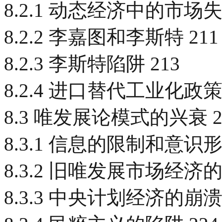
8.2.1 动态经济中的市场失灵
8.2.2 李嘉图和李斯特 211
8.2.3 李斯特陷阱 213
8.2.4 进口替代工业化政策 
8.3 唯发展论模式的兴衰 2
8.3.1 信息的限制和意识形
8.3.2 旧唯发展市场经济的
8.3.3 中央计划经济的崩溃 