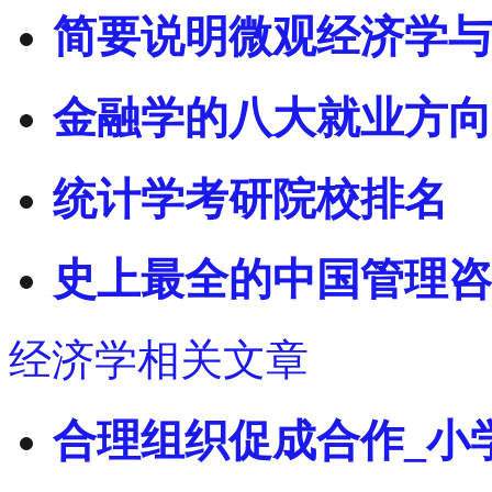
简要说明微观经济学与
金融学的八大就业方向
统计学考研院校排名
史上最全的中国管理咨
经济学相关文章
合理组织促成合作_小