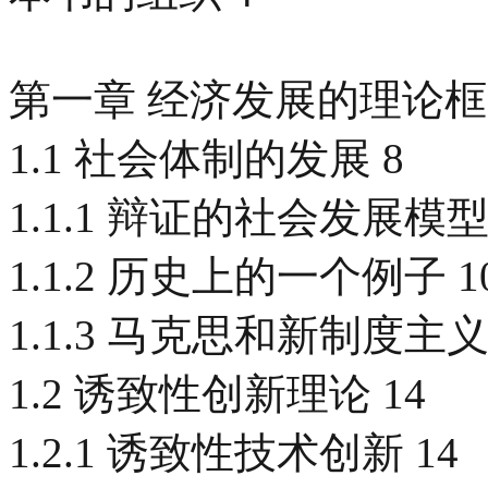
第一章 经济发展的理论框
1.1 社会体制的发展 8
1.1.1 辩证的社会发展模型
1.1.2 历史上的一个例子 1
1.1.3 马克思和新制度主义 
1.2 诱致性创新理论 14
1.2.1 诱致性技术创新 14