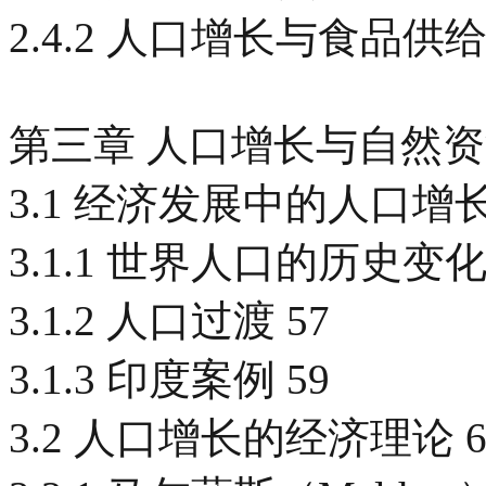
2.4.2 人口增长与食品供给 
第三章 人口增长与自然资源
3.1 经济发展中的人口增长
3.1.1 世界人口的历史变化 
3.1.2 人口过渡 57
3.1.3 印度案例 59
3.2 人口增长的经济理论 6