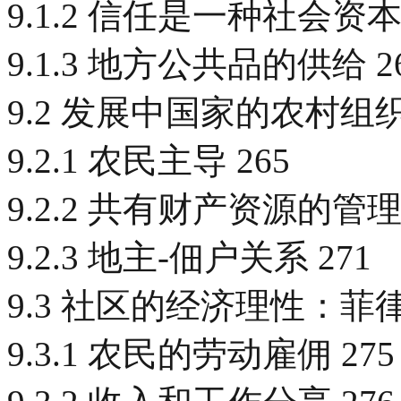
9.1.2 信任是一种社会资本 
9.1.3 地方公共品的供给 2
9.2 发展中国家的农村组织 
9.2.1 农民主导 265
9.2.2 共有财产资源的管理 
9.2.3 地主-佃户关系 271
9.3 社区的经济理性：菲律
9.3.1 农民的劳动雇佣 275