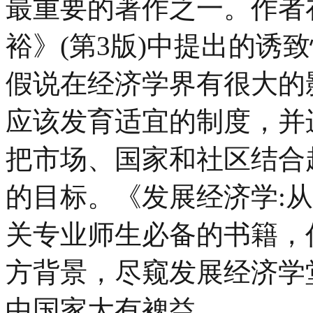
最重要的著作之一。作者
裕》(第3版)中提出的诱
假说在经济学界有很大的
应该发育适宜的制度，并
把市场、国家和社区结合
的目标。《发展经济学:从
关专业师生必备的书籍，
方背景，尽窥发展经济学
中国家大有裨益。