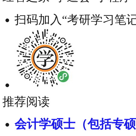
扫码加入“考研学习笔记
推荐阅读
会计学硕士（包括专硕