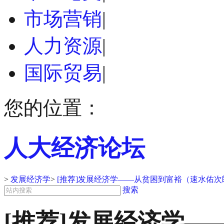
市场营销
|
人力资源
|
国际贸易
|
您的位置：
人大经济论坛
>
发展经济学
>
[推荐]发展经济学——从贫困到富裕（速水佑次
搜索
[推荐]发展经济学