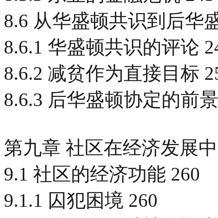
8.6 从华盛顿共识到后华盛
8.6.1 华盛顿共识的评论 2
8.6.2 减贫作为直接目标 2
8.6.3 后华盛顿协定的前景 
第九章 社区在经济发展中的
9.1 社区的经济功能 260
9.1.1 囚犯困境 260