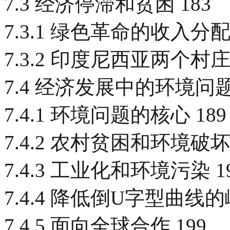
7.3 经济停滞和贫困 183
7.3.1 绿色革命的收入分配
7.3.2 印度尼西亚两个村庄
7.4 经济发展中的环境问题 
7.4.1 环境问题的核心 189
7.4.2 农村贫困和环境破坏 
7.4.3 工业化和环境污染 1
7.4.4 降低倒U字型曲线的
7.4.5 面向全球合作 199