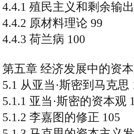
4.4.1 殖民主义和剩余输出
4.4.2 原材料理论 99
4.4.3 荷兰病 100
第五章 经济发展中的资本积
5.1 从亚当·斯密到马克思 1
5.1.1 亚当·斯密的资本观 1
5.1.2 李嘉图的修正 105
5.1.3 马克思的资本主义发