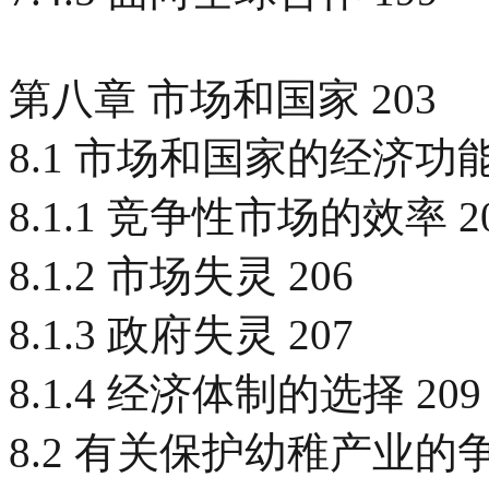
第八章 市场和国家 203
8.1 市场和国家的经济功能 
8.1.1 竞争性市场的效率 2
8.1.2 市场失灵 206
8.1.3 政府失灵 207
8.1.4 经济体制的选择 209
8.2 有关保护幼稚产业的争