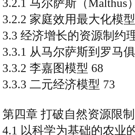
3.2.1 马尔萨斯（Malthus
3.2.2 家庭效用最大化模型 
3.3 经济增长的资源制约理
3.3.1 从马尔萨斯到罗马俱
3.3.2 李嘉图模型 68
3.3.3 二元经济模型 73
第四章 打破自然资源限制 
4.1 以科学为基础的农业的