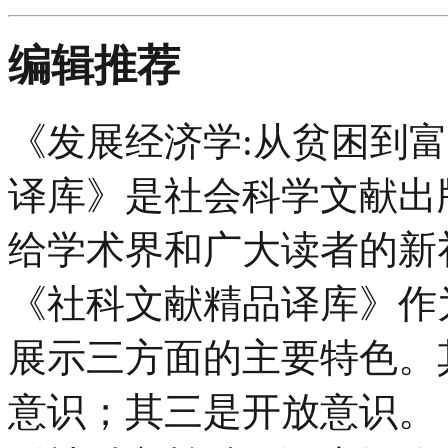
编辑推荐
《发展经济学:从贫困到富
译库》是社会科学文献出
给学术界和广大读者的新
《社科文献精品译库》作
展示三方面的主要特色。
意识；其三是开放意识。