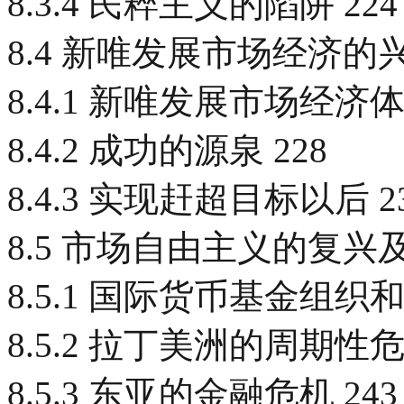
8.3.4 民粹主义的陷阱 224
8.4 新唯发展市场经济的兴
8.4.1 新唯发展市场经济体制
8.4.2 成功的源泉 228
8.4.3 实现赶超目标以后 2
8.5 市场自由主义的复兴及
8.5.1 国际货币基金组织
8.5.2 拉丁美洲的周期性危机
8.5.3 东亚的金融危机 243