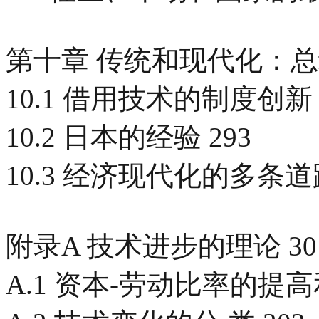
第十章 传统和现代化：总结
10.1 借用技术的制度创新 
10.2 日本的经验 293
10.3 经济现代化的多条道路
附录A 技术进步的理论 30
A.1 资本-劳动比率的提高