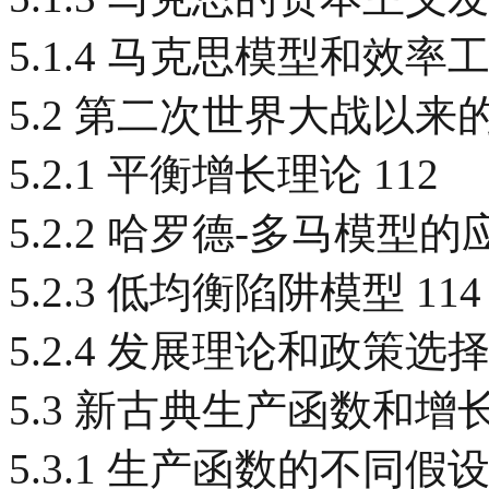
5.1.4 马克思模型和效率工
5.2 第二次世界大战以来
5.2.1 平衡增长理论 112
5.2.2 哈罗德-多马模型的应
5.2.3 低均衡陷阱模型 114
5.2.4 发展理论和政策选择 
5.3 新古典生产函数和增长
5.3.1 生产函数的不同假设 