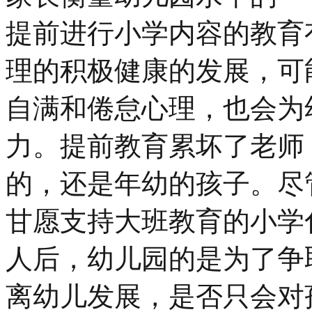
提前进行小学内容的教育
理的积极健康的发展，可
自满和倦怠心理，也会为
力。提前教育累坏了老师
的，还是年幼的孩子。尽
甘愿支持大班教育的小学
人后，幼儿园的是为了争
离幼儿发展，是否只会对