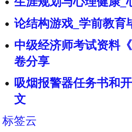
生涯规划与心理健康_
论结构游戏_学前教育
中级经济师考试资料《
卷分享
吸烟报警器任务书和开
文
标签云