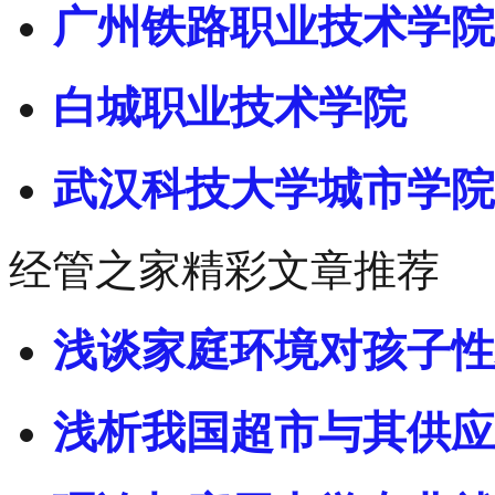
广州铁路职业技术学院
白城职业技术学院
武汉科技大学城市学院
经管之家精彩文章推荐
浅谈家庭环境对孩子性
浅析我国超市与其供应