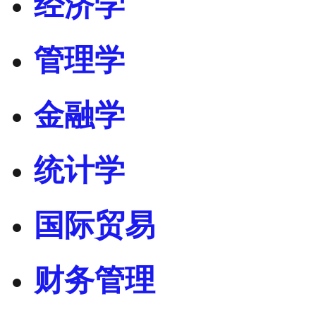
经济学
管理学
金融学
统计学
国际贸易
财务管理