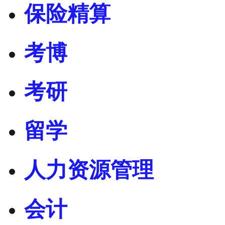
保险精算
考博
考研
留学
人力资源管理
会计