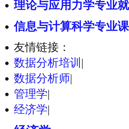
理论与应用力学专业就
信息与计算科学专业课
友情链接：
数据分析培训
|
数据分析师
|
管理学
|
经济学
|