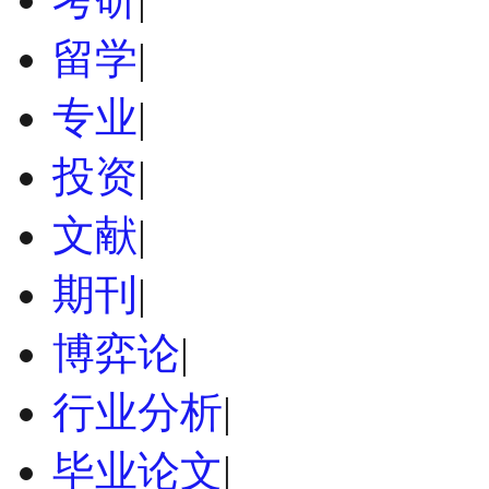
留学
|
专业
|
投资
|
文献
|
期刊
|
博弈论
|
行业分析
|
毕业论文
|