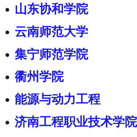
山东协和学院
云南师范大学
集宁师范学院
衢州学院
能源与动力工程
济南工程职业技术学院