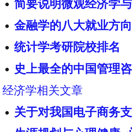
简要说明微观经济学与
金融学的八大就业方向
统计学考研院校排名
史上最全的中国管理咨
经济学相关文章
关于对我国电子商务支