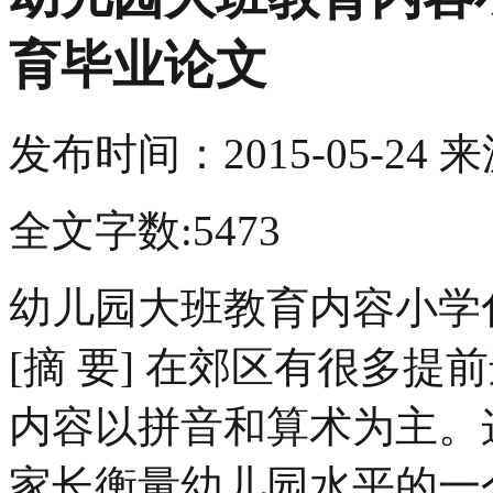
育毕业论文
发布时间：
2015-05-24
来
全文字数:5473
幼儿园大班教育内容小学
[摘 要] 在郊区有很多
内容以拼音和算术为主。
家长衡量幼儿园水平的一