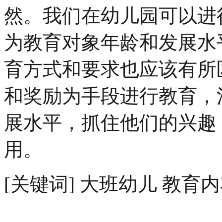
然。我们在幼儿园可以进
为教育对象年龄和发展水
育方式和要求也应该有所
和奖励为手段进行教育，
展水平，抓住他们的兴趣
用。
[关键词] 大班幼儿 教育