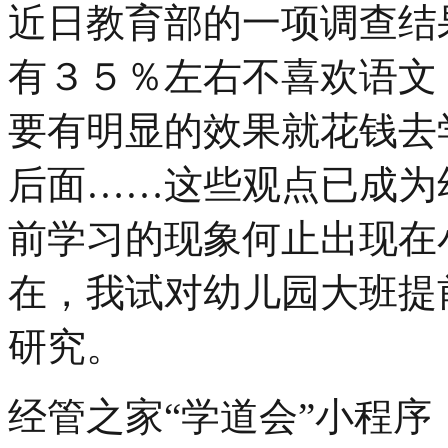
近日教育部的一项调查结
有３５％左右不喜欢语文
要有明显的效果就花钱去
后面……这些观点已成为
前学习的现象何止出现在
在，我试对幼儿园大班提
研究。
经管之家“学道会”小程序