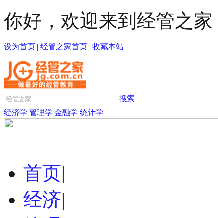
你好，欢迎来到经管之家
设为首页
|
经管之家首页
|
收藏本站
搜索
经济学
管理学
金融学
统计学
首页
|
经济
|