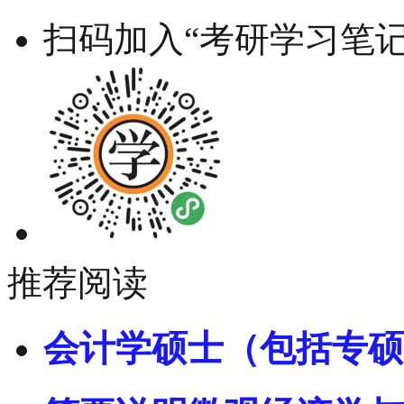
扫码加入“考研学习笔记
推荐阅读
会计学硕士（包括专硕