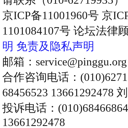
京ICP备11001960号 京I
1101084107号 论坛
明
免责及隐私声明
邮箱：service@pinggu.org
合作咨询电话：(010)6271
68456523 13661292478
投诉电话：(010)68466
13661292478