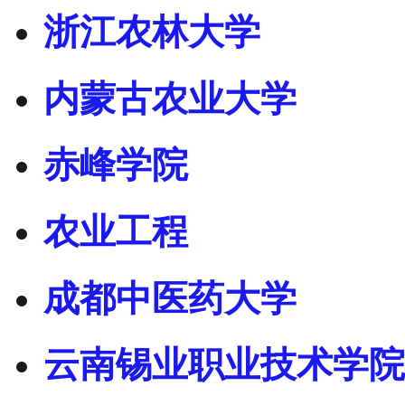
浙江农林大学
内蒙古农业大学
赤峰学院
农业工程
成都中医药大学
云南锡业职业技术学院