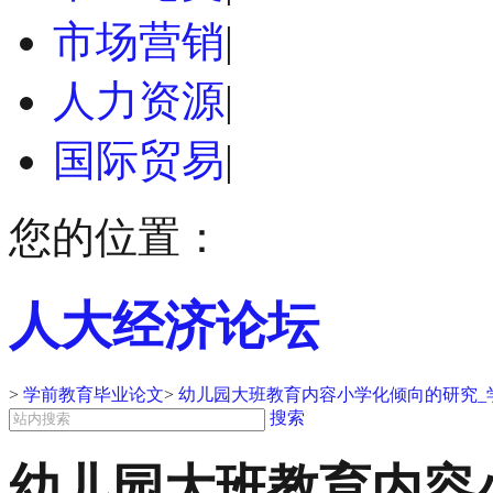
市场营销
|
人力资源
|
国际贸易
|
您的位置：
人大经济论坛
>
学前教育毕业论文
>
幼儿园大班教育内容小学化倾向的研究_
搜索
幼儿园大班教育内容