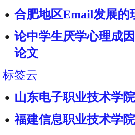
合肥地区Email发展
论中学生厌学心理成因
论文
标签云
山东电子职业技术学院
福建信息职业技术学院