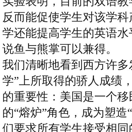
实验表明，目前的双语教
反而能促使学生对该学科
学还能提高学生的英语水
说鱼与熊掌可以兼得。
我们清晰地看到西方许多
学”上所取得的骄人成绩
的重要性：美国是一个移
的“熔炉”角色，成为塑造
们要求所有学生接受相同