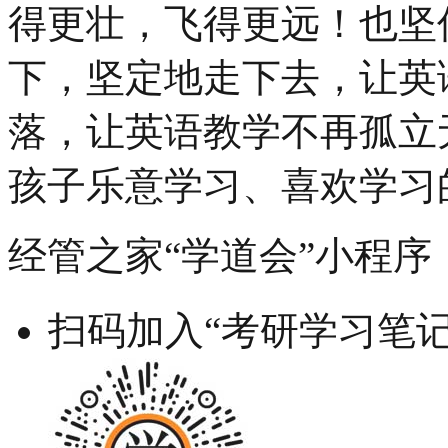
得更壮，飞得更远！也坚
下，坚定地走下去，让英
落，让英语教学不再孤立
孩子乐意学习、喜欢学习
经管之家“学道会”小程序
扫码加入“考研学习笔记