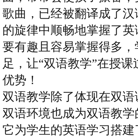
歌曲，已经被翻译成了汉
的旋律中顺畅地掌握了英
要有趣且容易掌握得多，
足，让“双语教学”在授
优势！
双语教学除了体现在双语
双语环境也成为双语教学
它为学生的英语学习搭建