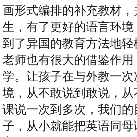
画形式编排的补充教材，
生，有了更好的语言环境
到了异国的教育方法地轻
老师也有很大的借鉴作用
学。让孩子在与外教一次
境，从不敢说到敢说，从
课说一次到多次，我们的
子，从小就能把英语同母