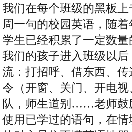
我们在每个班级的黑板上
周一句的校园英语，随着
学生已经积累了一定数量
我们的孩子进入班级以后
流：打招呼、借东西、传
令（开窗、关门、开电视
队，师生道别……老师鼓
使用已学过的语句，在情