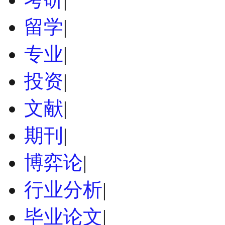
留学
|
专业
|
投资
|
文献
|
期刊
|
博弈论
|
行业分析
|
毕业论文
|