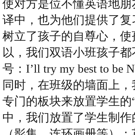
使对方是位不懂英语地朋
译中，也为他们提供了复
树立了孩子的自尊心，使
以，我们双语小班孩子都
号：I’ll try my best to be N
同时，在班级的墙面上，
专门的板块来放置学生的
中，我们放置了学生制作
（影集、连环画册等）；