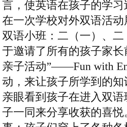
言，使英语在孩子的学习
在一次学校对外双语活动
双语小班：二（一）、二
于邀请了所有的孩子家长
亲子活动”——Fun with 
动，来让孩子所学到的知
亲眼看到孩子在进入双语
子一同来分享收获的喜悦