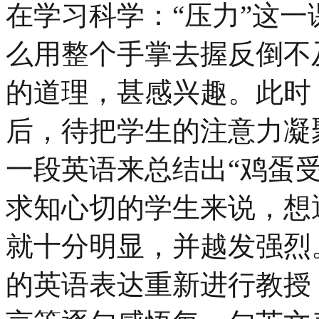
在学习科学：“压力”这
么用整个手掌去握反倒不
的道理，甚感兴趣。此时
后，待把学生的注意力凝
一段英语来总结出“鸡蛋
求知心切的学生来说，想
就十分明显，并越发强烈
的英语表达重新进行教授