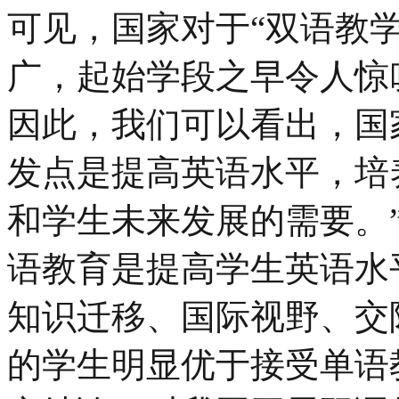
可见，国家对于“双语教
广，起始学段之早令人惊
因此，我们可以看出，国
发点是提高英语水平，培
和学生未来发展的需要。
语教育是提高学生英语水
知识迁移、国际视野、交
的学生明显优于接受单语