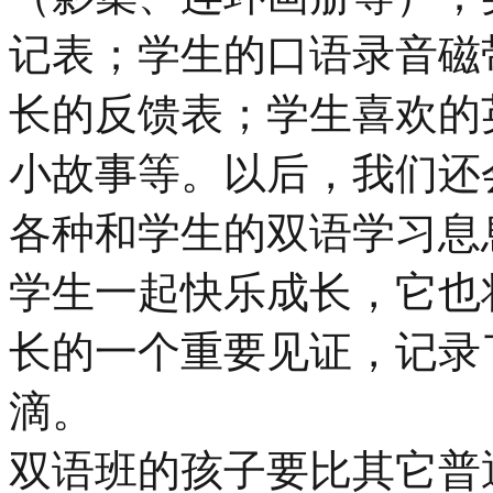
记表；学生的口语录音磁
长的反馈表；学生喜欢的
小故事等。以后，我们还
各种和学生的双语学习息
学生一起快乐成长，它也
长的一个重要见证，记录
滴。
双语班的孩子要比其它普