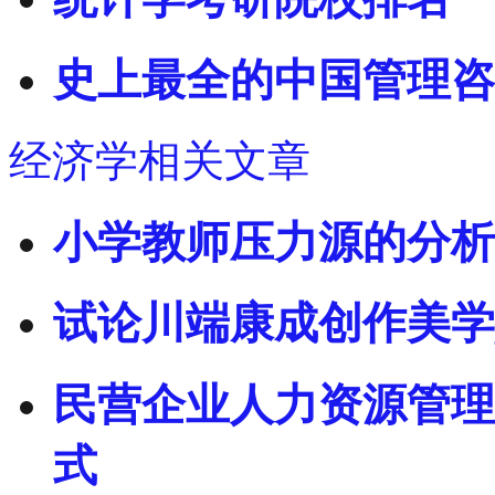
史上最全的中国管理咨
经济学相关文章
小学教师压力源的分析
试论川端康成创作美学
民营企业人力资源管理
式