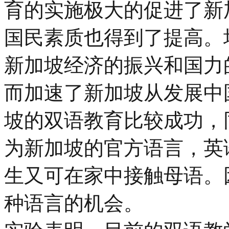
育的实施极大的促进了新
国民素质也得到了提高。
新加坡经济的振兴和国力
而加速了新加坡从发展中
坡的双语教育比较成功，
为新加坡的官方语言，英
生又可在家中接触母语。
种语言的机会。