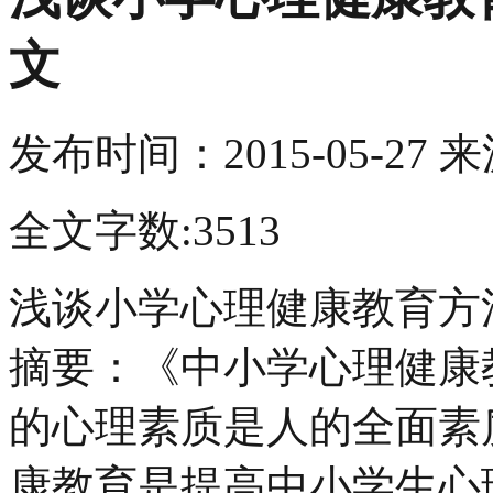
文
发布时间：
2015-05-27
来
全文字数:3513
浅谈小学心理健康教育方
摘要：《中小学心理健康
的心理素质是人的全面素
康教育是提高中小学生心