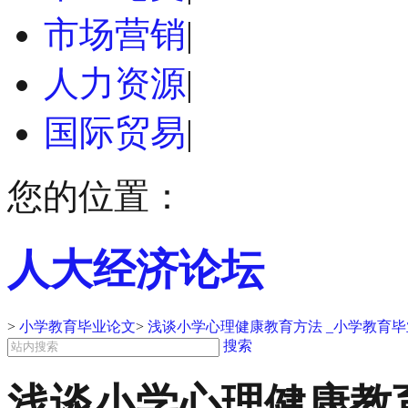
市场营销
|
人力资源
|
国际贸易
|
您的位置：
人大经济论坛
>
小学教育毕业论文
>
浅谈小学心理健康教育方法 _小学教育
搜索
浅谈小学心理健康教