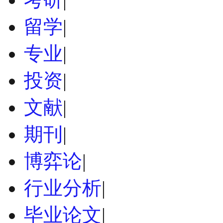
留学
|
专业
|
投资
|
文献
|
期刊
|
博弈论
|
行业分析
|
毕业论文
|