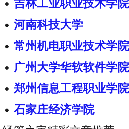
吉林工业职业技术学院
河南科技大学
常州机电职业技术学院
广州大学华软软件学院
郑州信息工程职业学院
石家庄经济学院