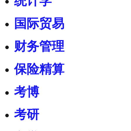
统计学
国际贸易
财务管理
保险精算
考博
考研