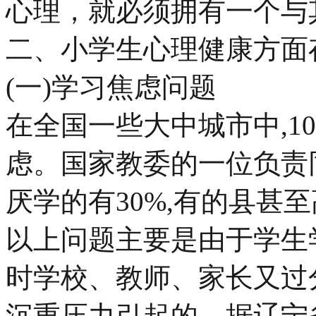
心理，就必须拥有一个与
二、小学生心理健康方面
(一)学习焦虑问题
在全国一些大中城市中,1
虑。国家教委的一位负责
厌学的有30%,有的县甚至
以上问题主要是由于学生
时学校、教师、家长又过
沉重压力引起的。据辽宁