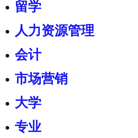
留学
人力资源管理
会计
市场营销
大学
专业