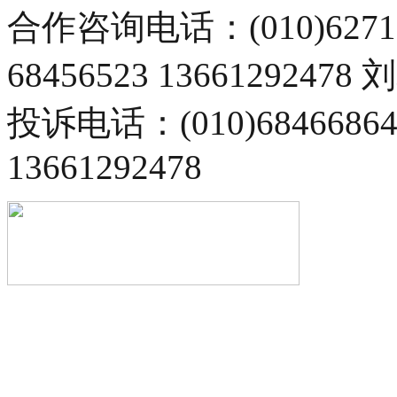
合作咨询电话：(010)6271
68456523 13661292478
投诉电话：(010)68466
13661292478