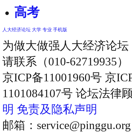
高考
人大经济论坛
大学
专业
手机版
为做大做强人大经济论坛
请联系（010-62719935）
京ICP备11001960号 京I
1101084107号 论坛
明
免责及隐私声明
邮箱：service@pinggu.org