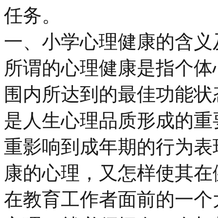
任务。
一、小学心理健康的含义
所谓的心理健康是指个体
围内所达到的最佳功能状
是人生心理品质形成的重
重影响到成年期的行为表
康的心理，又怎样使其在
在教育工作者面前的一个