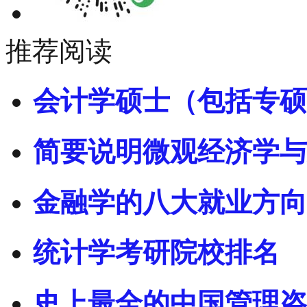
推荐阅读
会计学硕士（包括专硕
简要说明微观经济学与
金融学的八大就业方向
统计学考研院校排名
史上最全的中国管理咨