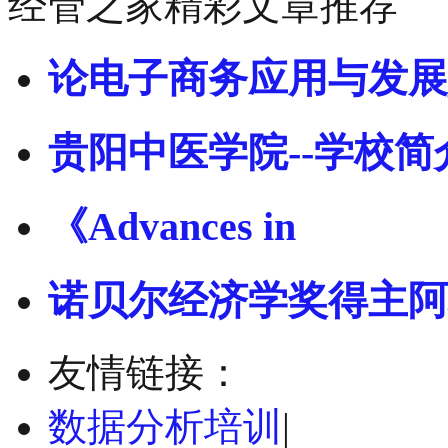
经管之家精彩文章推荐
论电子商务应用与发展
贵阳中医学院--学校简
《Advances in
诺贝尔经济学奖得主阿
友情链接：
数据分析培训
|