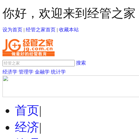
你好，欢迎来到经管之家
设为首页
|
经管之家首页
|
收藏本站
搜索
经济学
管理学
金融学
统计学
首页
|
经济
|