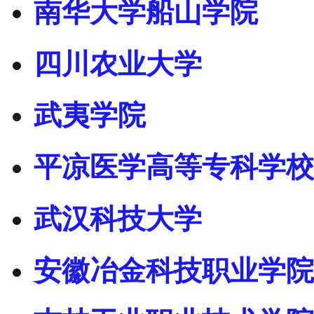
南华大学船山学院
四川农业大学
武夷学院
平凉医学高等专科学校
武汉科技大学
安徽冶金科技职业学院