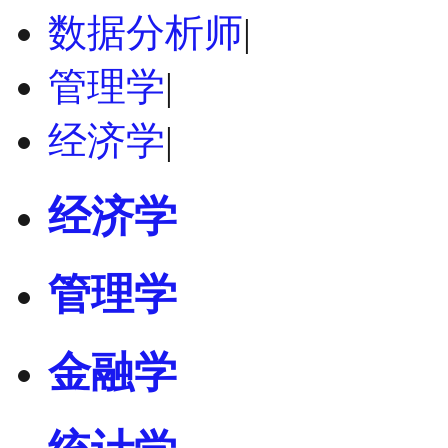
数据分析师
|
管理学
|
经济学
|
经济学
管理学
金融学