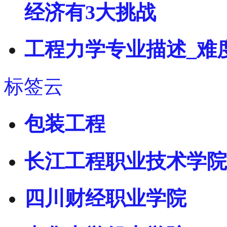
经济有3大挑战
工程力学专业描述_难
标签云
包装工程
长江工程职业技术学院
四川财经职业学院