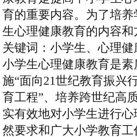
育的重要内容。为了培养
生心理健康教育的内容和
关键词：小学生、心理健
小学生心理健康教育是素
施“面向21世纪教育振兴
育工程”、培养跨世纪高
实有效地对小学生进行心
然要求和广大小学教育工