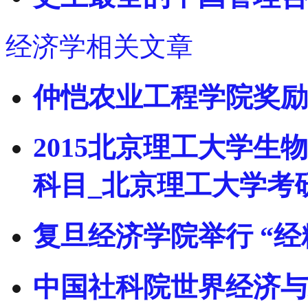
经济学相关文章
仲恺农业工程学院奖励
2015北京理工大学
科目_北京理工大学考
复旦经济学院举行 “
中国社科院世界经济与