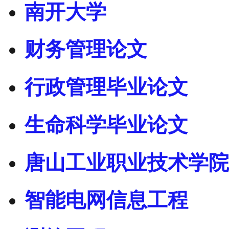
南开大学
财务管理论文
行政管理毕业论文
生命科学毕业论文
唐山工业职业技术学院
智能电网信息工程