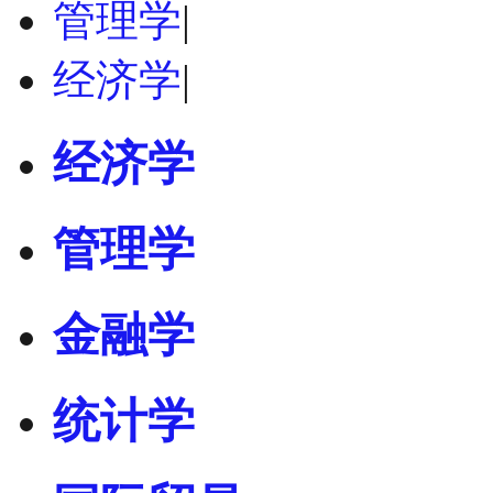
管理学
|
经济学
|
经济学
管理学
金融学
统计学