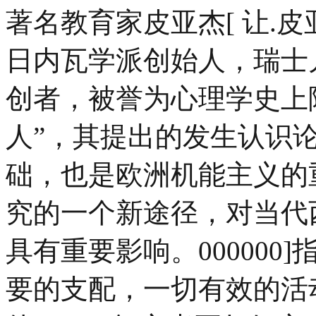
著名教育家皮亚杰[ 让.皮亚杰（J
日内瓦学派创始人，瑞士
创者，被誉为心理学史上
人”，其提出的发生认识
础，也是欧洲机能主义的
究的一个新途径，对当代
具有重要影响。000000
要的支配，一切有效的活