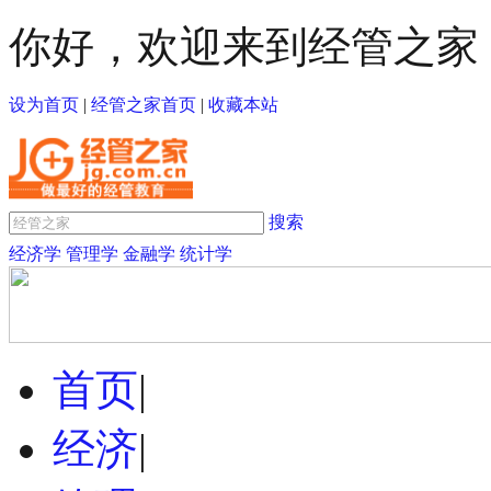
你好，欢迎来到经管之家
设为首页
|
经管之家首页
|
收藏本站
搜索
经济学
管理学
金融学
统计学
首页
|
经济
|