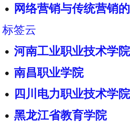
网络营销与传统营销的
标签云
河南工业职业技术学院
南昌职业学院
四川电力职业技术学院
黑龙江省教育学院