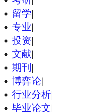
留学
|
专业
|
投资
|
文献
|
期刊
|
博弈论
|
行业分析
|
毕业论文
|