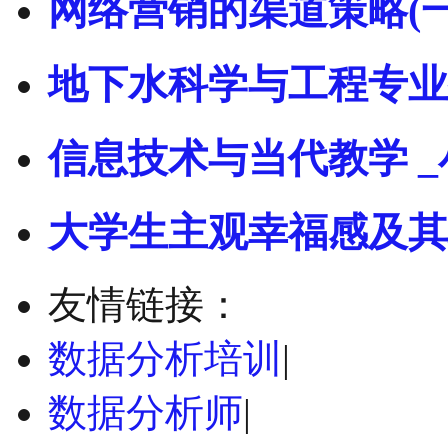
网络营销的渠道策略(一
地下水科学与工程专业
信息技术与当代教学 _
大学生主观幸福感及其
友情链接：
数据分析培训
|
数据分析师
|