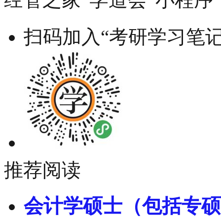
扫码加入“考研学习笔记
推荐阅读
会计学硕士（包括专硕