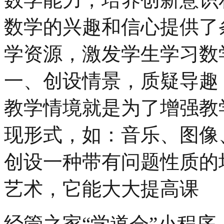
数学的兴趣和信心提供了
学资源，激发学生学习数
一、创设情景，质疑导趣
教学情境就是为了增强教
现形式，如：音乐、图像
创设一种带有问题性质的
艺术，它能大大提高课
经管之家“学道会”小程序