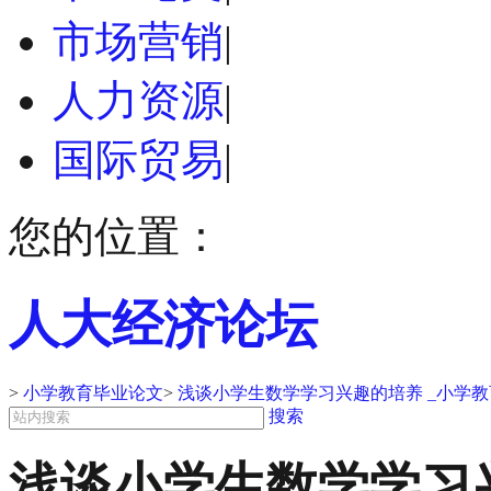
市场营销
|
人力资源
|
国际贸易
|
您的位置：
人大经济论坛
>
小学教育毕业论文
>
浅谈小学生数学学习兴趣的培养 _小学
搜索
浅谈小学生数学学习