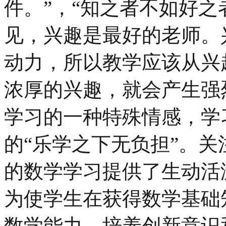
件。”，“知之者不如好之
见，兴趣是最好的老师。
动力，所以教学应该从兴
浓厚的兴趣，就会产生强
学习的一种特殊情感，学
的“乐学之下无负担”。
的数学学习提供了生动活
为使学生在获得数学基础
数学能力，培养创新意识