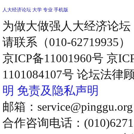
人大经济论坛
大学
专业
手机版
为做大做强人大经济论坛
请联系（010-62719935）
京ICP备11001960号 京I
1101084107号 论坛
明
免责及隐私声明
邮箱：service@pinggu.org
合作咨询电话：(010)6271