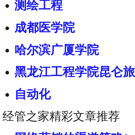
测绘工程
成都医学院
哈尔滨广厦学院
黑龙江工程学院昆仑旅
自动化
经管之家精彩文章推荐