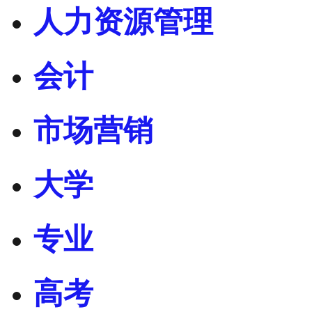
人力资源管理
会计
市场营销
大学
专业
高考