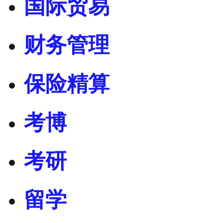
国际贸易
财务管理
保险精算
考博
考研
留学