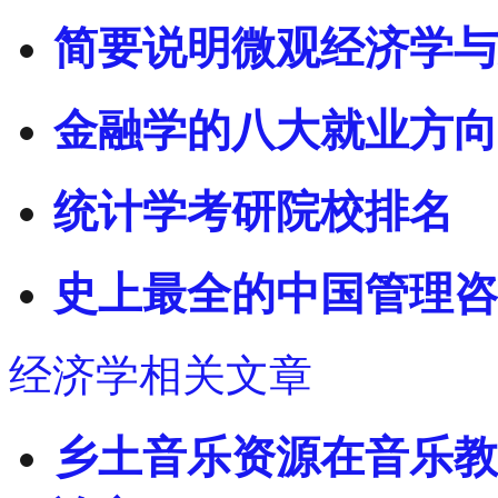
简要说明微观经济学与
金融学的八大就业方向
统计学考研院校排名
史上最全的中国管理咨
经济学相关文章
乡土音乐资源在音乐教