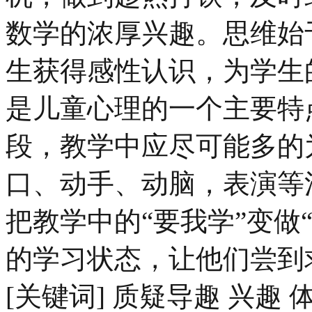
数学的浓厚兴趣。思维始
生获得感性认识，为学生
是儿童心理的一个主要特
段，教学中应尽可能多的
口、动手、动脑，表演等
把教学中的“要我学”变做
的学习状态，让他们尝到
[关键词] 质疑导趣 兴趣 