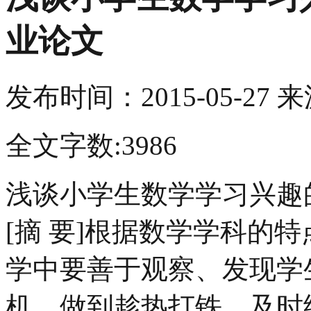
业论文
发布时间：
2015-05-27
来
全文字数:3986
浅谈小学生数学学习兴趣
[摘 要]根据数学学科的
学中要善于观察、发现学
机，做到趁热打铁，及时