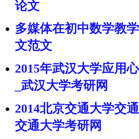
论文
多媒体在初中数学教学
文范文
2015年武汉大学应
_武汉大学考研网
2014北京交通大学交
交通大学考研网