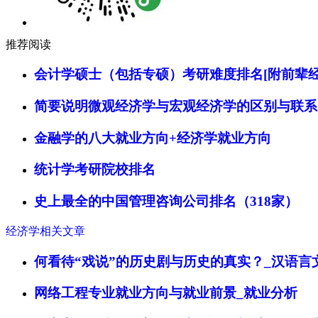
推荐阅读
会计学硕士（包括专硕）考研难度排名[附前辈经
简要说明微观经济学与宏观经济学的区别与联系
金融学的八大就业方向+经济学就业方向
统计学考研院校排名
史上最全的中国管理咨询公司排名（318家）
经济学相关文章
何看待“戏说”的历史剧与历史的真实？_汉语言
网络工程专业就业方向与就业前景_就业分析