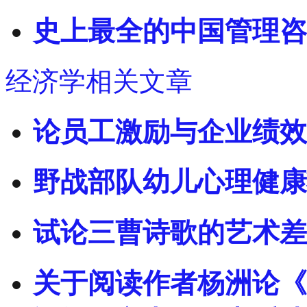
史上最全的中国管理咨
经济学相关文章
论员工激励与企业绩效
野战部队幼儿心理健康
试论三曹诗歌的艺术差
关于阅读作者杨洲论《