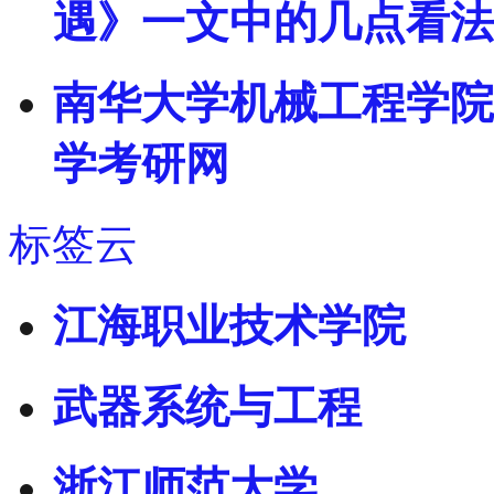
遇》一文中的几点看法
南华大学机械工程学院2
学考研网
标签云
江海职业技术学院
武器系统与工程
浙江师范大学