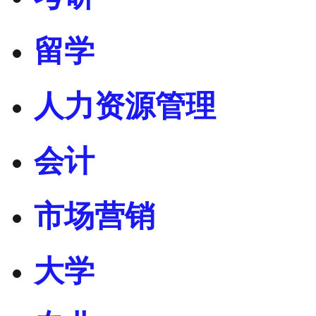
留学
人力资源管理
会计
市场营销
大学