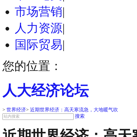
市场营销
|
人力资源
|
国际贸易
|
您的位置：
人大经济论坛
>
世界经济
>
近期世界经济：高天寒流急，大地暖气吹
搜索
近期世界经济：高天