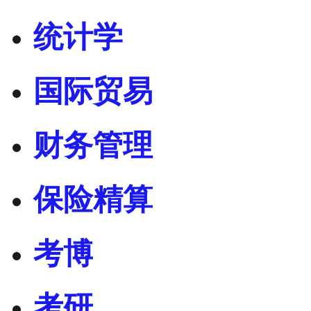
统计学
国际贸易
财务管理
保险精算
考博
考研