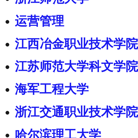
运营管理
江西冶金职业技术学院
江苏师范大学科文学院
海军工程大学
浙江交通职业技术学院
哈尔滨理工大学