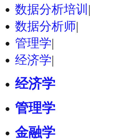
数据分析培训
|
数据分析师
|
管理学
|
经济学
|
经济学
管理学
金融学