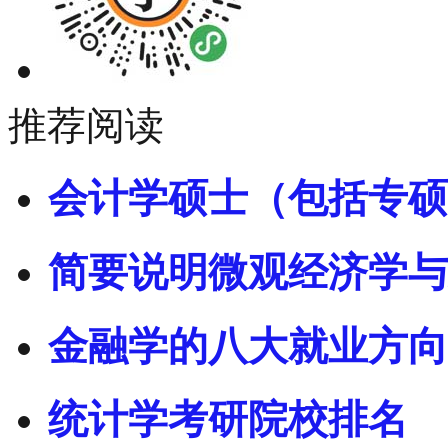
推荐阅读
会计学硕士（包括专硕
简要说明微观经济学与
金融学的八大就业方向
统计学考研院校排名