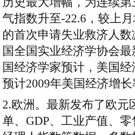
历史最大增幅，为连续第
气指数升至-22.6，较上月
的首次申请失业救济人数减
国全国实业经济学协会最
国经济学家预计，美国经
预计2009年美国经济增长率
2.欧洲。最新发布了欧
单、GDP、工业产值、