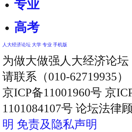
专业
高考
人大经济论坛
大学
专业
手机版
为做大做强人大经济论坛
请联系（010-62719935）
京ICP备11001960号 京I
1101084107号 论坛
明
免责及隐私声明