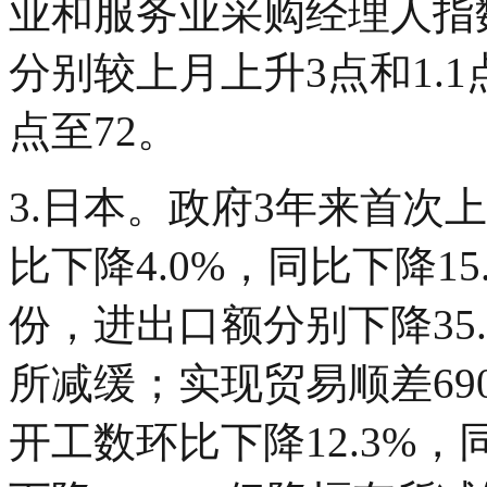
业和服务业采购经理人指数（
分别较上月上升3点和1.
点至72。
3.日本。政府3年来首次
比下降4.0%，同比下降1
份，进出口额分别下降35.
所减缓；实现贸易顺差69
开工数环比下降12.3%，