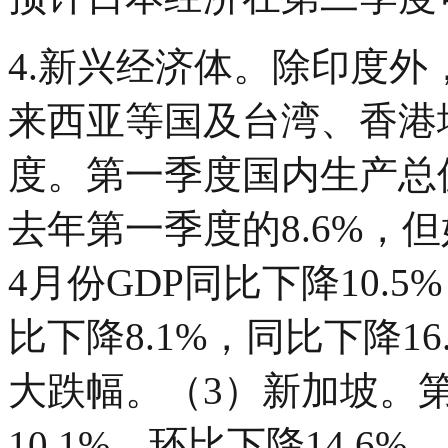
4.新兴经济体。除印度
来西亚等国及台湾、香港
度。第一季度国内生产总值
去年第一季度的8.6%，
4月份GDP同比下降10.
比下降8.1%，同比下降16
大跌幅。（3）新加坡。
10.1%，环比下降14.