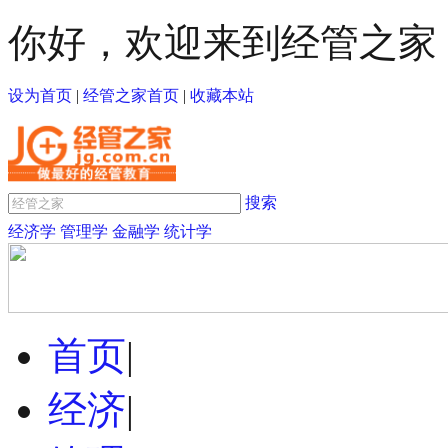
你好，欢迎来到经管之家
设为首页
|
经管之家首页
|
收藏本站
搜索
经济学
管理学
金融学
统计学
首页
|
经济
|