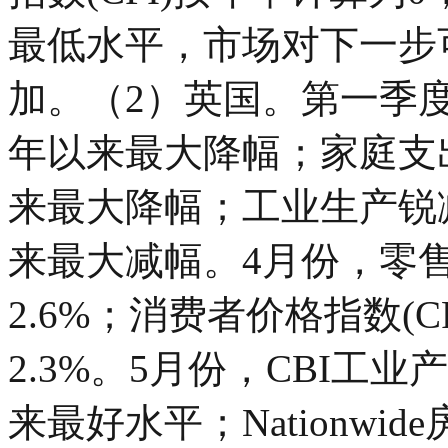
最低水平，市场对下一步
加。（2）英国。第一季度，
年以来最大降幅；家庭支出环
来最大降幅；工业生产锐减5
来最大减幅。4月份，零售
2.6%；消费者价格指数(C
2.3%。5月份，CBI工业
来最好水平；Nationwi