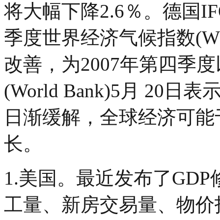
将大幅下降2.6％。德国I
季度世界经济气候指数(WES
改善，为2007年第四季
(World Bank)5月 
日渐缓解，全球经济可能于2
长。
1.美国。最近发布了GD
工量、新房交易量、物价