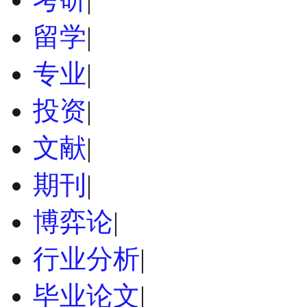
留学
|
专业
|
投资
|
文献
|
期刊
|
博弈论
|
行业分析
|
毕业论文
|