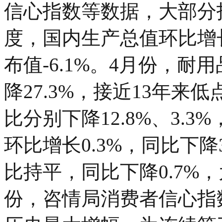
信心指数等数据，大部分
度，国内生产总值环比增长
布值-6.1%。4月份，耐
降27.3%，接近13年
比分别下降12.8%、3.
环比增长0.3%，同比下降
比持平，同比下降0.7%，
份，咨情局消费者信心指数较