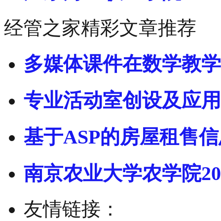
经管之家精彩文章推荐
多媒体课件在数学教学
专业活动室创设及应用
基于ASP的房屋租售信
南京农业大学农学院20
友情链接：