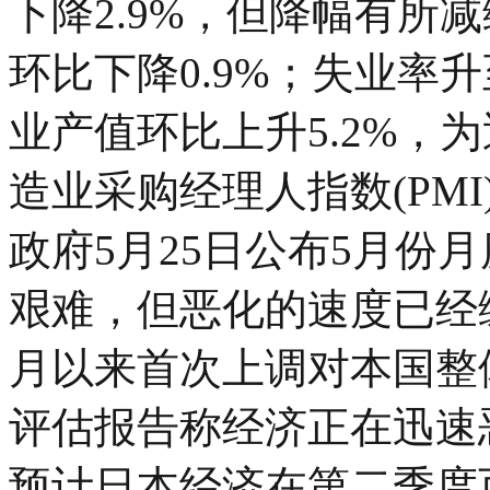
下降2.9%，但降幅有所减
环比下降0.9%；失业率
业产值环比上升5.2%，
造业采购经理人指数(PMI)
政府5月25日公布5月份
艰难，但恶化的速度已经缓
月以来首次上调对本国整
评估报告称经济正在迅速
预计日本经济在第二季度