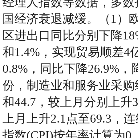
经理人指数等数据，多数
国经济衰退减缓。（1）欧
区进出口同比分别下降18%
和1.4%，实现贸易顺差
0.8%，同比下降26.9
份，制造业和服务业采购经
和44.7，较上月分别上升
上月上升2.1点至69.3
指数(CPI)按年率计算为