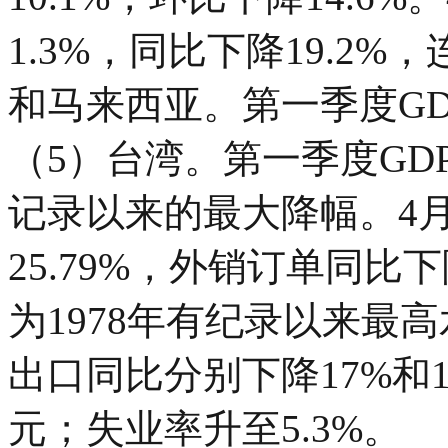
1.3%，同比下降19.2
和马来西亚。第一季度GDP
（5）台湾。第一季度GDP同
记录以来的最大降幅。4
25.79%，外销订单同比下
为1978年有纪录以来最
出口同比分别下降17%和1
元；失业率升至5.3%。