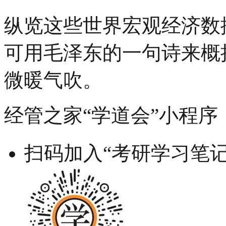
纵览这些世界宏观经济数
可用毛泽东的一句诗来概
微暖气吹。
经管之家“学道会”小程序
扫码加入“考研学习笔记