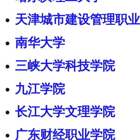
天津城市建设管理职业
南华大学
三峡大学科技学院
九江学院
长江大学文理学院
广东财经职业学院