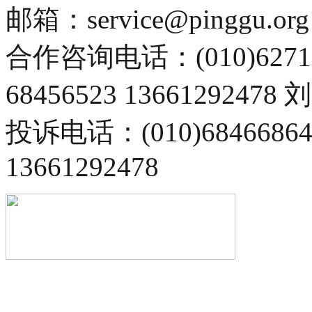
邮箱：service@pinggu.org
合作咨询电话：(010)6271
68456523 13661292478
投诉电话：(010)68466
13661292478