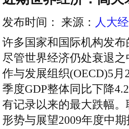
发布时间：
来源：
人大经
许多国家和国际机构发布
尽管世界经济仍处衰退之
作与发展组织(OECD)5
季度GDP整体同比下降4.2
有记录以来的最大跌幅。
形势与展望2009年度中期