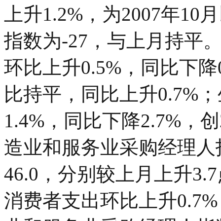
上升1.2%，为2007年
指数为-27，与上月持平
环比上升0.5%，同比下降0
比持平，同比上升0.7%；
1.4%，同比下降2.7%
造业和服务业采购经理人指
46.0，分别较上月上升3.
消费者支出环比上升0.7%