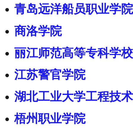
青岛远洋船员职业学院
商洛学院
丽江师范高等专科学校
江苏警官学院
湖北工业大学工程技术
梧州职业学院