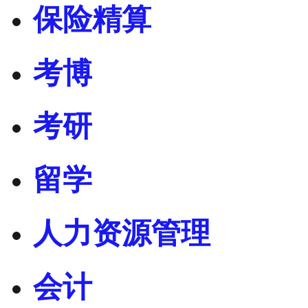
保险精算
考博
考研
留学
人力资源管理
会计