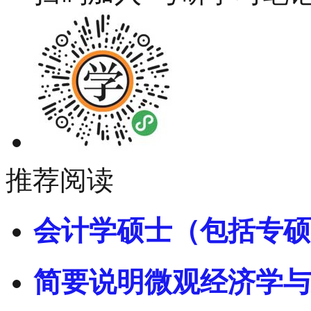
推荐阅读
会计学硕士（包括专硕
简要说明微观经济学与