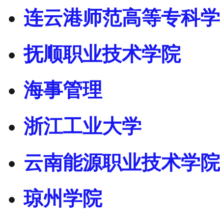
连云港师范高等专科学
抚顺职业技术学院
海事管理
浙江工业大学
云南能源职业技术学院
琼州学院