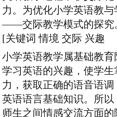
力。为优化小学英语教与
——交际教学模式的探究
[关键词 情境 交际 兴趣
小学英语教学属基础教育
学习英语的兴趣，使学生
力，获取正确的语音语调
英语语言基础知识。所以
师生之间情感交流方面的