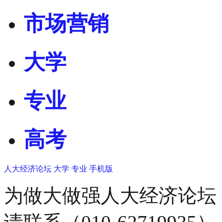
市场营销
大学
专业
高考
人大经济论坛
大学
专业
手机版
为做大做强人大经济论坛