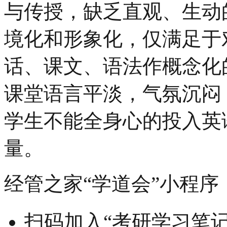
与传授，缺乏直观、生动
境化和形象化，仅满足于
话、课文、语法作概念化
课堂语言平淡，气氛沉闷
学生不能全身心的投入英
量。
经管之家“学道会”小程序
扫码加入“考研学习笔记