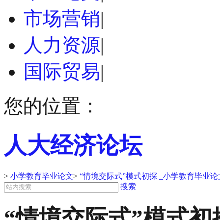
市场营销
|
人力资源
|
国际贸易
|
您的位置：
人大经济论坛
>
小学教育毕业论文
>
“情境交际式”模式初探 _小学教育毕业论
搜索
“情境交际式”模式初