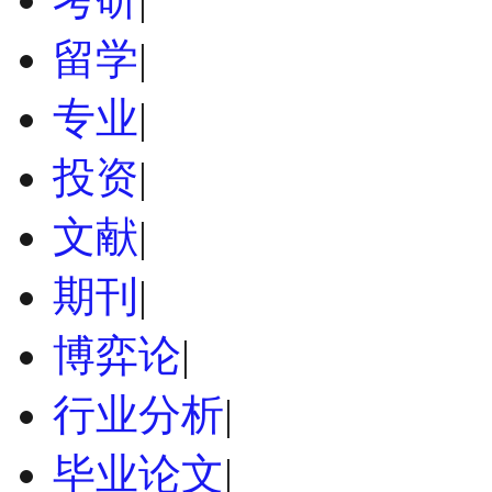
留学
|
专业
|
投资
|
文献
|
期刊
|
博弈论
|
行业分析
|
毕业论文
|