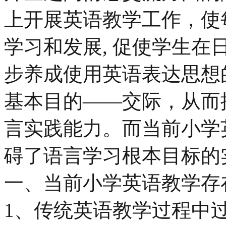
上开展英语教学工作，使
学习和发展, 促使学生
步养成使用英语表达思想
基本目的——交际，从而
言实践能力。而当前小学
碍了语言学习根本目标的
一、当前小学英语教学存
1、传统英语教学过程中