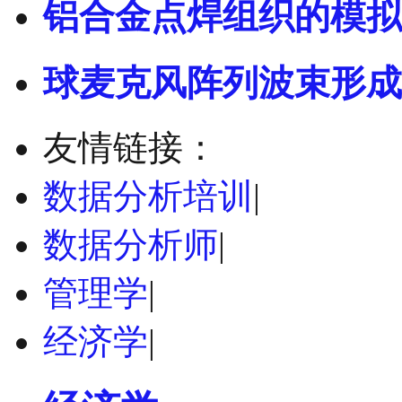
铝合金点焊组织的模拟
球麦克风阵列波束形成
友情链接：
数据分析培训
|
数据分析师
|
管理学
|
经济学
|