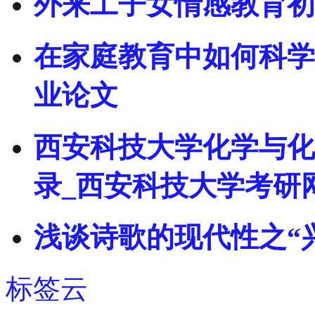
外来工子女情感教育初
在家庭教育中如何科学
业论文
西安科技大学化学与化
录_西安科技大学考研
浅谈诗歌的现代性之“
标签云