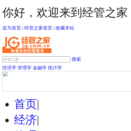
你好，欢迎来到经管之家
设为首页
|
经管之家首页
|
收藏本站
搜索
经济学
管理学
金融学
统计学
首页
|
经济
|