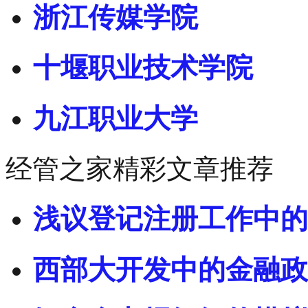
浙江传媒学院
十堰职业技术学院
九江职业大学
经管之家精彩文章推荐
浅议登记注册工作中的
西部大开发中的金融政