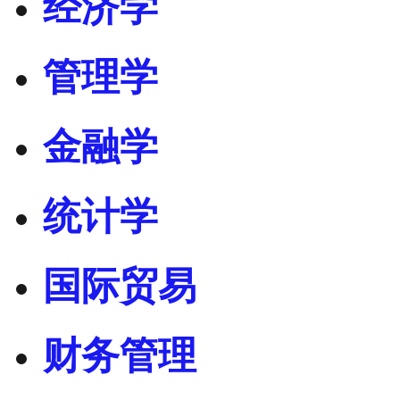
经济学
管理学
金融学
统计学
国际贸易
财务管理