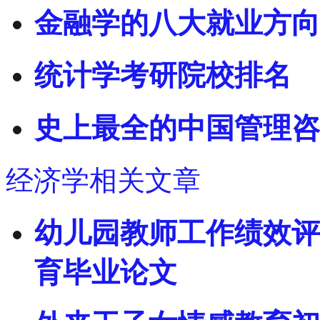
金融学的八大就业方向
统计学考研院校排名
史上最全的中国管理咨
经济学相关文章
幼儿园教师工作绩效评
育毕业论文