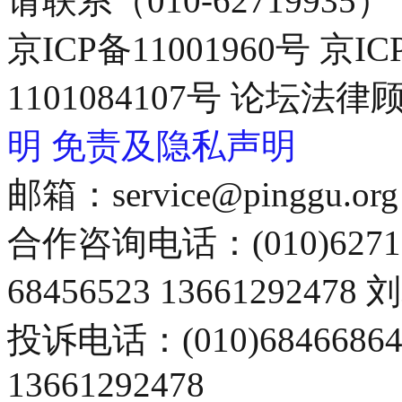
请联系（010-62719935）
京ICP备11001960号 京I
1101084107号 论坛
明
免责及隐私声明
邮箱：service@pinggu.org
合作咨询电话：(010)6271
68456523 13661292478
投诉电话：(010)68466
13661292478