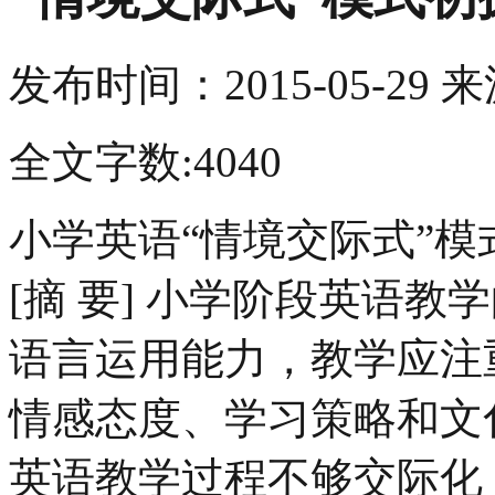
发布时间：
2015-05-29
来
全文字数:4040
小学英语“情境交际式”模
[摘 要] 小学阶段英语
语言运用能力，教学应注
情感态度、学习策略和文
英语教学过程不够交际化