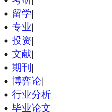
留学
|
专业
|
投资
|
文献
|
期刊
|
博弈论
|
行业分析
|
毕业论文
|