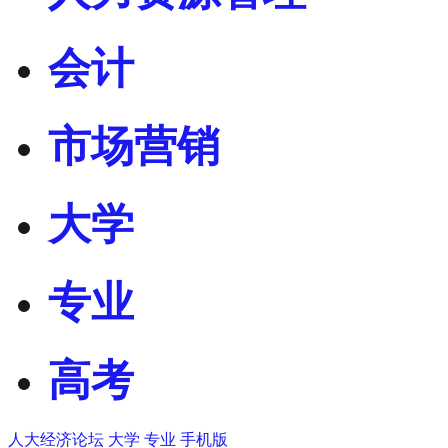
会计
市场营销
大学
专业
高考
人大经济论坛
大学
专业
手机版