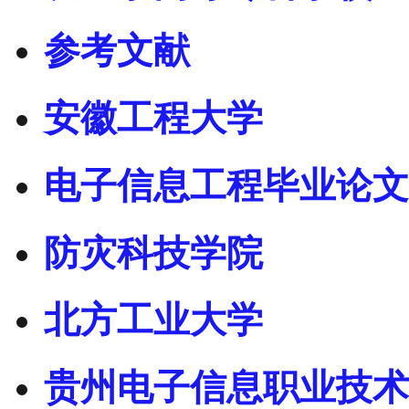
参考文献
安徽工程大学
电子信息工程毕业论文
防灾科技学院
北方工业大学
贵州电子信息职业技术