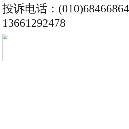
投诉电话：(010)68466
13661292478