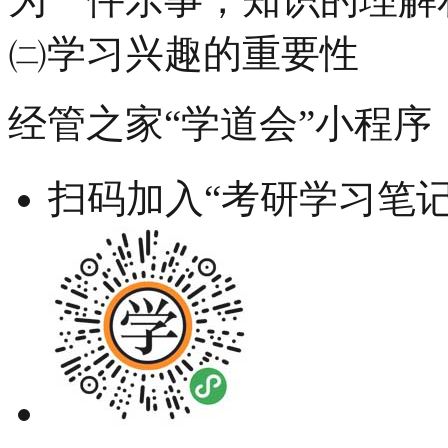
㈡学习兴趣的重要性
经管之家“学道会”小程序
扫码加入“考研学习笔记