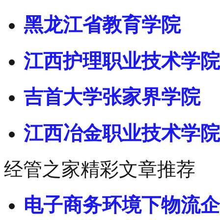
黑龙江省教育学院
江西护理职业技术学院
吉首大学张家界学院
江西冶金职业技术学院
经管之家精彩文章推荐
电子商务环境下物流企