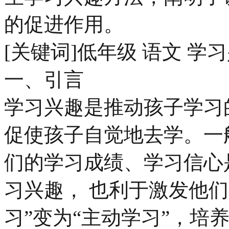
的促进作用。
[关键词]低年级 语文 学
一、引言
学习兴趣是推动孩子学习
促使孩子自觉地去学。一
们的学习成绩、学习信心
习兴趣， 也利于激发他
习”变为“主动学习”，培