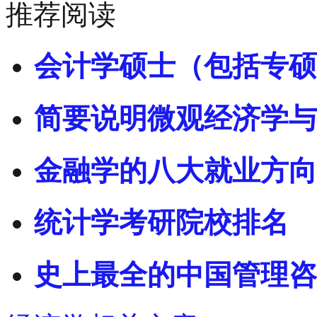
推荐阅读
会计学硕士（包括专硕
简要说明微观经济学与
金融学的八大就业方向
统计学考研院校排名
史上最全的中国管理咨