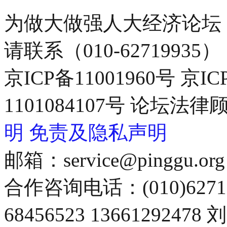
为做大做强人大经济论坛
请联系（010-62719935）
京ICP备11001960号 京I
1101084107号 论坛
明
免责及隐私声明
邮箱：service@pinggu.org
合作咨询电话：(010)6271
68456523 13661292478