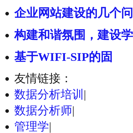
企业网站建设的几个问
构建和谐氛围，建设学
基于WIFI-SIP的固
友情链接：
数据分析培训
|
数据分析师
|
管理学
|