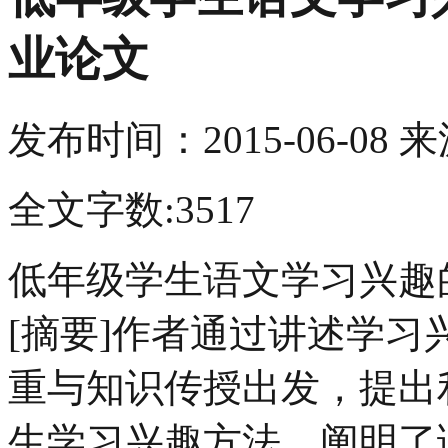
业论文
发布时间：
2015-06-08
来
全文字数:3517
低年级学生语文学习兴趣
[摘要]作者通过讲述学
重与知识传授出发，提出
生学习兴趣方法，阐明了