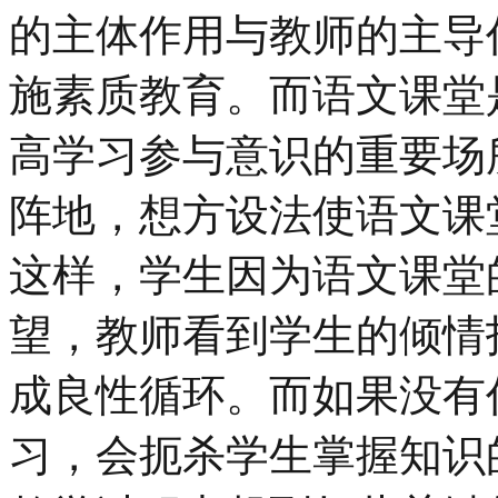
的主体作用与教师的主导
施素质教育。而语文课堂
高学习参与意识的重要场
阵地，想方设法使语文课
这样，学生因为语文课堂
望，教师看到学生的倾情
成良性循环。而如果没有
习，会扼杀学生掌握知识