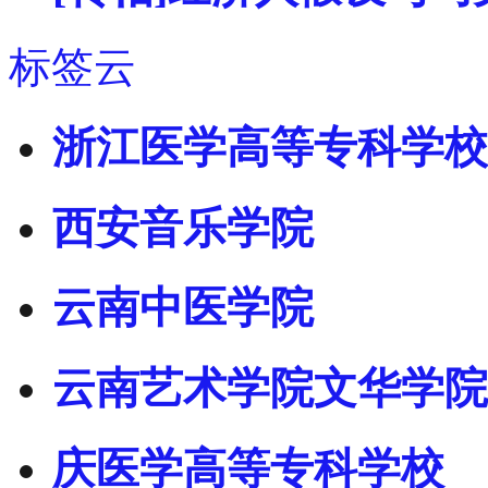
标签云
浙江医学高等专科学校
西安音乐学院
云南中医学院
云南艺术学院文华学院
庆医学高等专科学校