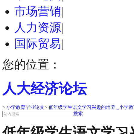
市场营销
|
人力资源
|
国际贸易
|
您的位置：
人大经济论坛
>
小学教育毕业论文
>
低年级学生语文学习兴趣的培养 _小学
搜索
低年级学生语文学习