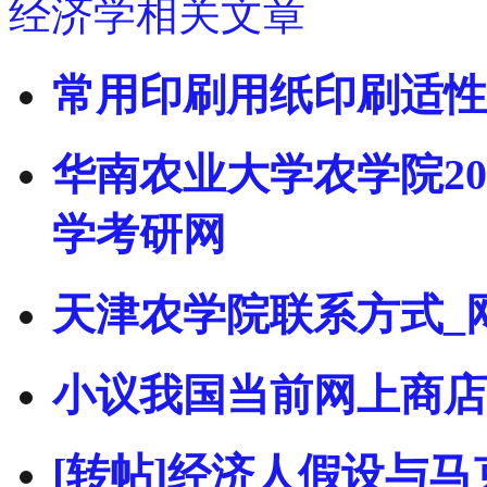
经济学相关文章
常用印刷用纸印刷适性
华南农业大学农学院20
学考研网
天津农学院联系方式_
小议我国当前网上商店
[转帖]经济人假设与马