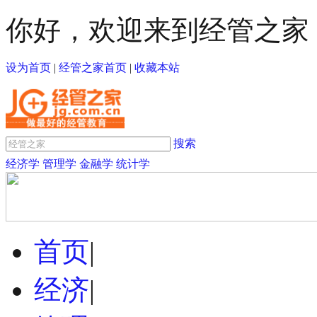
你好，欢迎来到经管之家
设为首页
|
经管之家首页
|
收藏本站
搜索
经济学
管理学
金融学
统计学
首页
|
经济
|