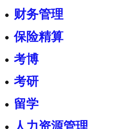
财务管理
保险精算
考博
考研
留学
人力资源管理