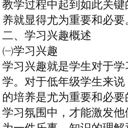
教学过程中起到如此关键
养就显得尤为重要和必要
二、学习兴趣概述
㈠学习兴趣
学习兴趣就是学生对于学
学。对于低年级学生来说
的培养是尤为重要和必要
学习氛围中，才能激发他
为一件乐事，知识的理解