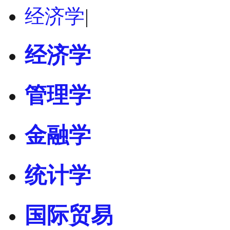
经济学
|
经济学
管理学
金融学
统计学
国际贸易