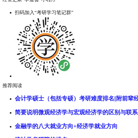
扫码加入“考研学习笔记群”
推荐阅读
会计学硕士（包括专硕）考研难度排名[附前辈经
简要说明微观经济学与宏观经济学的区别与联系
金融学的八大就业方向+经济学就业方向