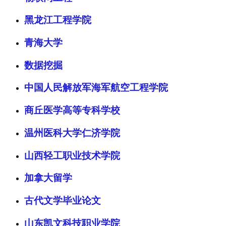
黑龙江工程学院
青海大学
数据挖掘
中国人民解放军海军航空工程学院
商丘医学高等专科学校
温州医科大学仁济学院
山西轻工职业技术学院
加拿大留学
古代文学毕业论文
山东凯文科技职业学院