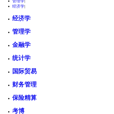
管理学
|
经济学
|
经济学
管理学
金融学
统计学
国际贸易
财务管理
保险精算
考博