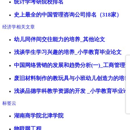
统计学考研院校排名
史上最全的中国管理咨询公司排名（318家）
经济学相关文章
幼儿同伴间交往能力的培养_其他论文
浅谈学生学习兴趣的培养_小学教育毕业论文
中国网络营销的发展和趋势分析(一)_工商管理
废旧材料制作的教玩具与小班幼儿创造力的培养
浅谈品德学科教学资源的开发 _小学教育毕业论
标签云
湖南商学院北津学院
物联网工程