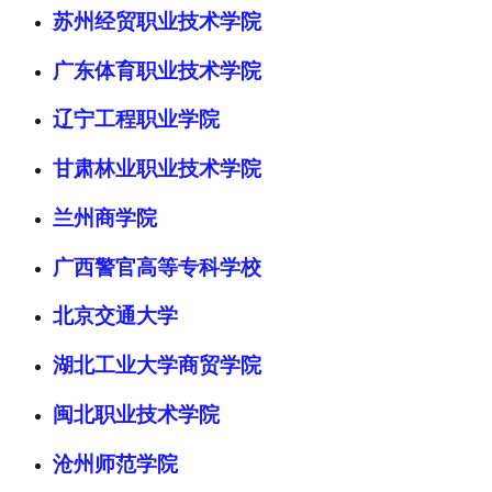
苏州经贸职业技术学院
广东体育职业技术学院
辽宁工程职业学院
甘肃林业职业技术学院
兰州商学院
广西警官高等专科学校
北京交通大学
湖北工业大学商贸学院
闽北职业技术学院
沧州师范学院