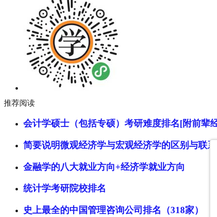
推荐阅读
会计学硕士（包括专硕）考研难度排名[附前辈经
简要说明微观经济学与宏观经济学的区别与联系
金融学的八大就业方向+经济学就业方向
统计学考研院校排名
史上最全的中国管理咨询公司排名（318家）