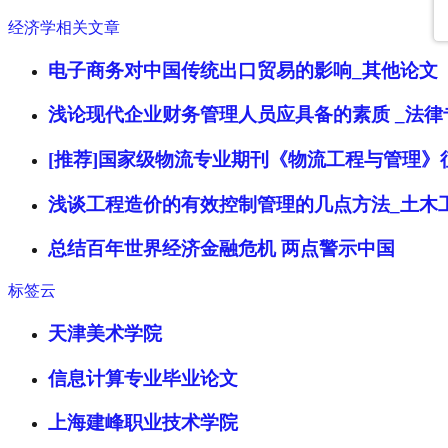
经济学相关文章
电子商务对中国传统出口贸易的影响_其他论文
浅论现代企业财务管理人员应具备的素质 _法律
[推荐]国家级物流专业期刊《物流工程与管理》
浅谈工程造价的有效控制管理的几点方法_土木
总结百年世界经济金融危机 两点警示中国
标签云
天津美术学院
信息计算专业毕业论文
上海建峰职业技术学院