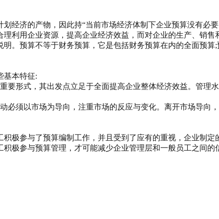
计划经济的产物，因此持“当前市场经济体制下企业预算没有必要
合理利用企业资源，提高企业经济效益，而对企业的生产、销售
明。预算不等于财务预算，它是包括财务预算在内的全面预算;
基本特征:
的重要形式，其出发点立足于全面提高企业整体经济效益。管理
行动必须以市场为导向，注重市场的反应与变化。离开市场导向
工积极参与了预算编制工作，并且受到了应有的重视，企业制定
工积极参与预算管理，才可能减少企业管理层和一般员工之间的