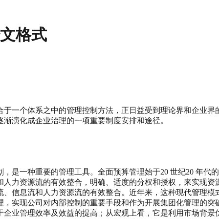
论文格式
合于一个体系之中的管理控制方法，正日益受到理论界和企业界
逐渐演化成企业治理的一项重要制度安排和途径。
，是一种重要的管理工具。全面预算管理始于20 世纪20 年
和人力资源流的有效整合，明确、适度的分权和授权，来实现资
流、信息流和人力资源流的有效整合。近年来，这种现代管理模
理，实现公司对内部控制的重要手段和作为开展集团化管理的突
于企业管理效率及效益的提高；从宏观上看，它是利用市场背景