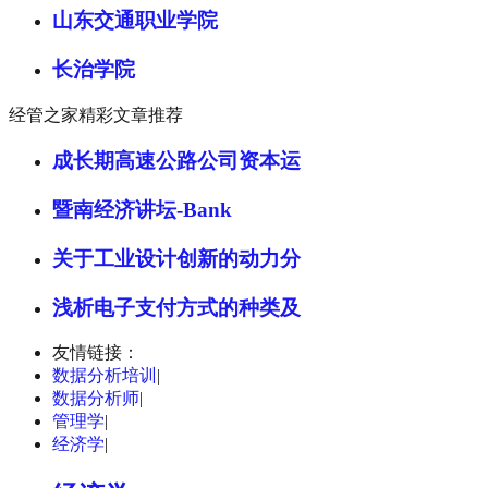
山东交通职业学院
长治学院
经管之家精彩文章推荐
成长期高速公路公司资本运
暨南经济讲坛-Bank
关于工业设计创新的动力分
浅析电子支付方式的种类及
友情链接：
数据分析培训
|
数据分析师
|
管理学
|
经济学
|