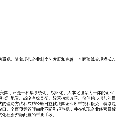
的重视。随着现代企业制度的发展和完善，全面预算管理模式以
代的美国，它是一种集系统化、战略化、人本化理念为一体的企业
源合理配置、战略有效贯彻、经营持续改善、价值稳步增加的目
式的理论方法和成功经验日益被我国企业所重视和接受，特别是
破口。全面预算管理由此不断引起重视，并在实现企业经营目标
优化社会资源配置的重要手段。