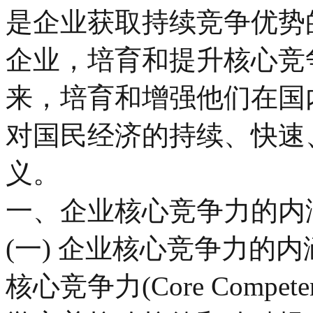
是企业获取持续竞争优势
企业，培育和提升核心竞
来，培育和增强他们在国
对国民经济的持续、快速
义。
一、企业核心竞争力的内
(一) 企业核心竞争力的内
核心竞争力(Core Comp