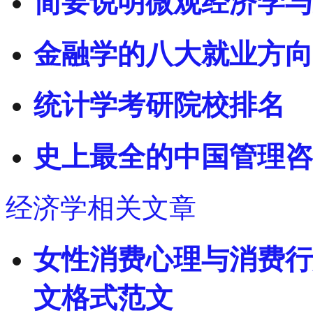
简要说明微观经济学与
金融学的八大就业方向
统计学考研院校排名
史上最全的中国管理咨
经济学相关文章
女性消费心理与消费行
文格式范文