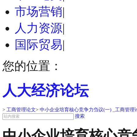
市场营销
|
人力资源
|
国际贸易
|
您的位置：
人大经济论坛
>
工商管理论文
>
中小企业培育核心竞争力刍议(一) _工商管理
搜索
中小企业培育核心竞争