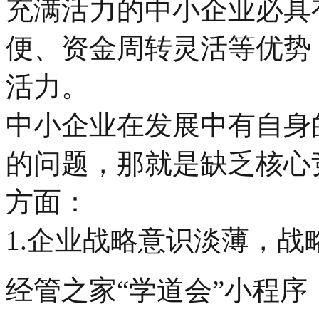
充满活力的中小企业必具
便、资金周转灵活等优势
活力。
中小企业在发展中有自身
的问题，那就是缺乏核心
方面：
1.企业战略意识淡薄，战
经管之家“学道会”小程序