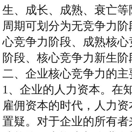
生、成长、成熟、衰亡等
周期可划分为无竞争力阶
心竞争力阶段、成熟核心
阶段、核心竞争力新生阶
二、企业核心竞争力的主
1、企业的人力资本。在
雇佣资本的时代，人力资
置疑。对于企业的所有者