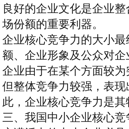
良好的企业文化是企业整
场份额的重要利器。
企业核心竞争力的大小最
额、企业形象及公众对企
企业由于在某个方面较为
但整体竞争力较强，表现
此，企业核心竞争力是其
三、我国中小企业核心竞