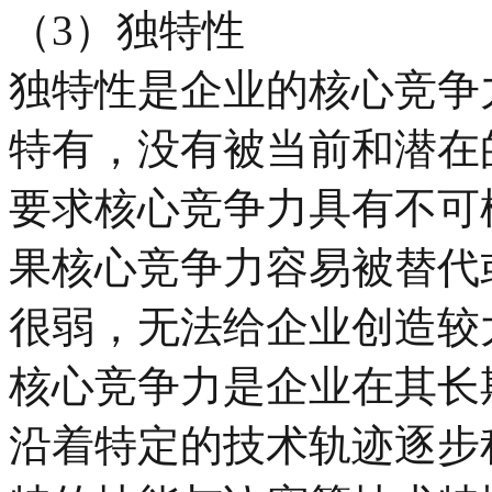
（3）独特性
独特性是企业的核心竞争
特有，没有被当前和潜在
要求核心竞争力具有不可
果核心竞争力容易被替代
很弱，无法给企业创造较
核心竞争力是企业在其长
沿着特定的技术轨迹逐步