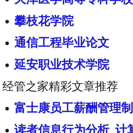
攀枝花学院
通信工程毕业论文
延安职业技术学院
经管之家精彩文章推荐
富士康员工薪酬管理制
读者信息行为分析_计