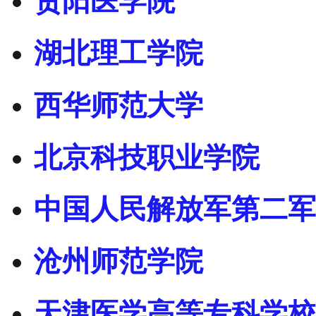
贵阳医学院
湖北理工学院
西华师范大学
北京科技职业学院
中国人民解放军第二军
沧州师范学院
天津医学高等专科学校