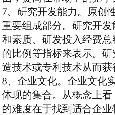
7、研究开发能力。原创
重要组成部分。研究开发
和素质、研发投入经费总
的比例等指标来表示。研
造技术或专利技术从而获
8、企业文化。企业文化
体现的集合。从概念上看
的难度在于找到适合企业