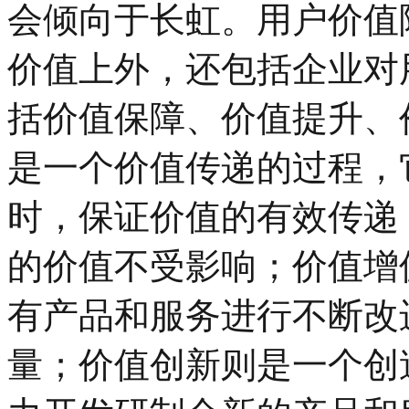
会倾向于长虹。用户价值
价值上外，还包括企业对
括价值保障、价值提升、
是一个价值传递的过程，
时，保证价值的有效传递
的价值不受影响；价值增
有产品和服务进行不断改
量；价值创新则是一个创