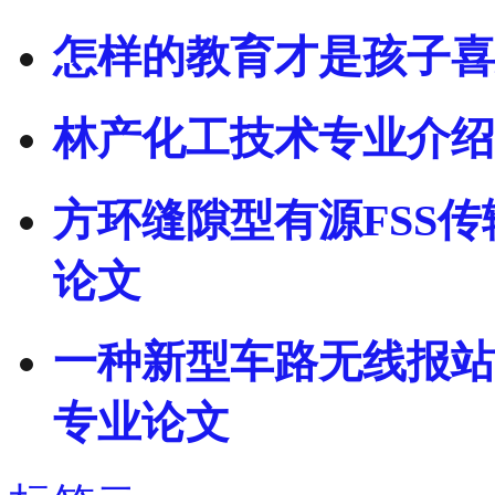
怎样的教育才是孩子喜
林产化工技术专业介绍
方环缝隙型有源FSS
论文
一种新型车路无线报站
专业论文