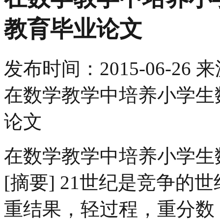
教育毕业论文
发布时间：
2015-06-26
来
在数学教学中培养小学生
论文
在数学教学中培养小学生
[摘要] 21世纪是竞争的
重结果，轻过程，重分数