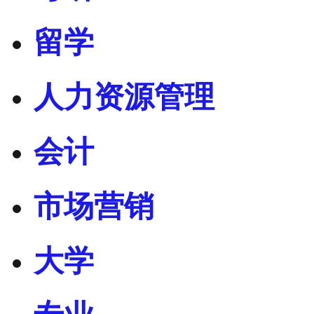
留学
人力资源管理
会计
市场营销
大学