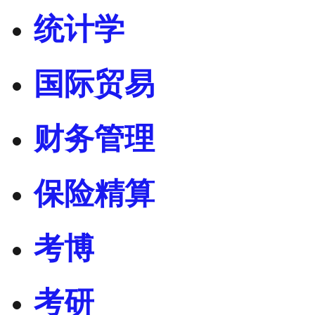
统计学
国际贸易
财务管理
保险精算
考博
考研