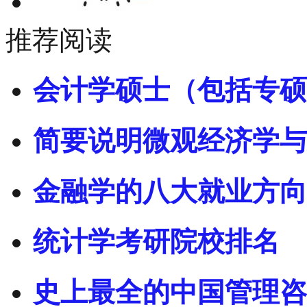
推荐阅读
会计学硕士（包括专硕
简要说明微观经济学与
金融学的八大就业方向
统计学考研院校排名
史上最全的中国管理咨