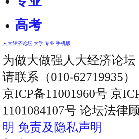
专业
高考
人大经济论坛
大学
专业
手机版
为做大做强人大经济论坛
请联系（010-62719935）
京ICP备11001960号 京I
1101084107号 论坛
明
免责及隐私声明