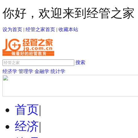
你好，欢迎来到经管之家
设为首页
|
经管之家首页
|
收藏本站
搜索
经济学
管理学
金融学
统计学
首页
|
经济
|