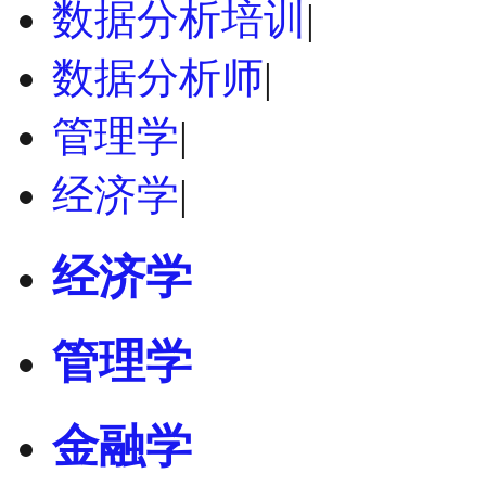
数据分析培训
|
数据分析师
|
管理学
|
经济学
|
经济学
管理学
金融学