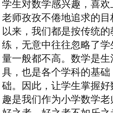
学生对数学感兴趣，喜欢
老师孜孜不倦地追求的目
以来，我们都是按传统的
练，无意中往往忽略了学
量一般都不高。数学是生
具，也是各个学科的基础
础。因此，让学生掌握好
趣是我们作为小学数学老
好之者，好之者不如乐之