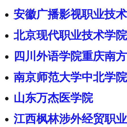
安徽广播影视职业技术
北京现代职业技术学院
四川外语学院重庆南方
南京师范大学中北学院
山东万杰医学院
江西枫林涉外经贸职业