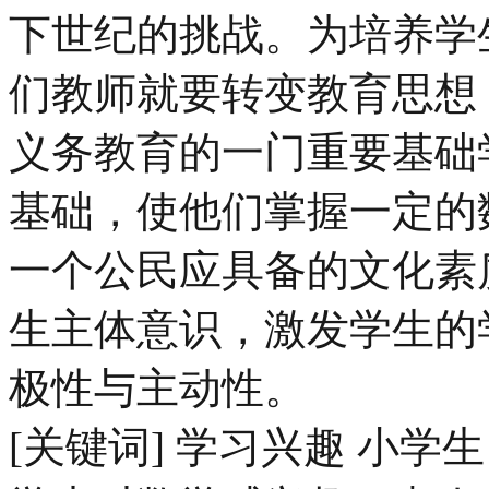
下世纪的挑战。为培养学
们教师就要转变教育思想
义务教育的一门重要基础
基础，使他们掌握一定的
一个公民应具备的文化素
生主体意识，激发学生的
极性与主动性。
[关键词] 学习兴趣 小学生