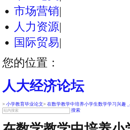
市场营销
|
人力资源
|
国际贸易
|
您的位置：
人大经济论坛
>
小学教育毕业论文
>
在数学教学中培养小学生数学学习兴趣 
搜索
在数学教学中培养小