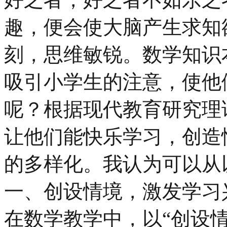
趣，便会使大脑产生求知
刻，思维敏锐。数学知识
吸引小学生的注意，使他
呢？根据现代教育研究理
让他们能快乐学习，创造
的多样化。我认为可以从
一、创设情境，激发学习
在数学教学中，以“创设