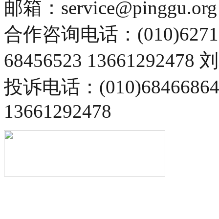
邮箱：service@pinggu.org
合作咨询电话：(010)6271
68456523 13661292478
投诉电话：(010)68466
13661292478