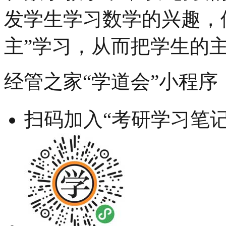
发学生学习数学的兴趣，
主”学习，从而把学生的
经管之家“学道会”小程序
扫码加入“考研学习笔记