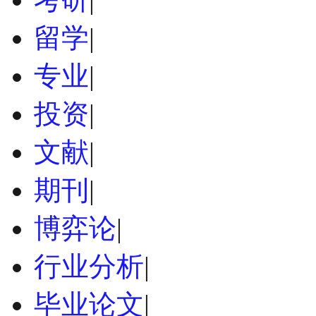
留学
|
专业
|
投资
|
文献
|
期刊
|
博弈论
|
行业分析
|
毕业论文
|