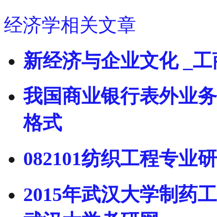
经济学相关文章
新经济与企业文化 _
我国商业银行表外业务
格式
082101纺织工程专
2015年武汉大学制药