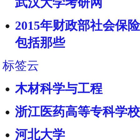
武汉大学考研网
2015年财政部社会保
包括那些
标签云
木材科学与工程
浙江医药高等专科学校
河北大学