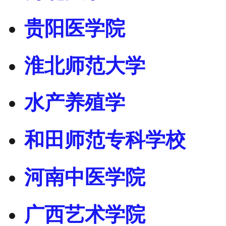
贵阳医学院
淮北师范大学
水产养殖学
和田师范专科学校
河南中医学院
广西艺术学院