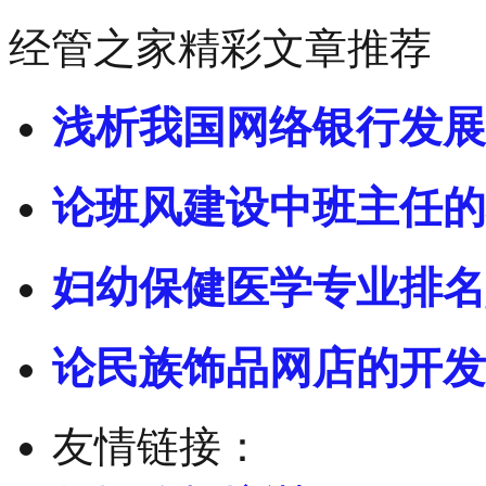
经管之家精彩文章推荐
浅析我国网络银行发展
论班风建设中班主任的
妇幼保健医学专业排名
论民族饰品网店的开发
友情链接：